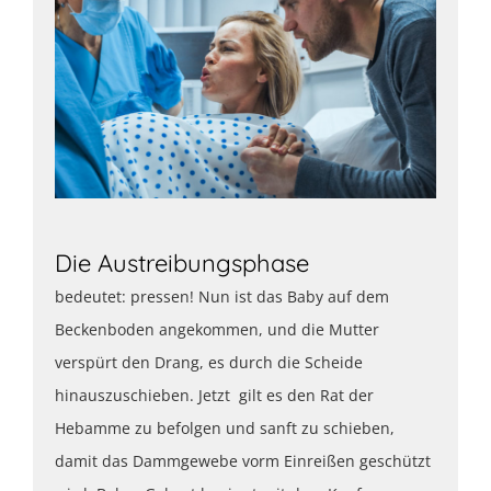
Die Austreibungsphase
bedeutet: pressen! Nun ist das Baby auf dem
Beckenboden angekommen, und die Mutter
verspürt den Drang, es durch die Scheide
hinauszuschieben. Jetzt gilt es den Rat der
Hebamme zu befolgen und sanft zu schieben,
damit das Dammgewebe vorm Einreißen geschützt