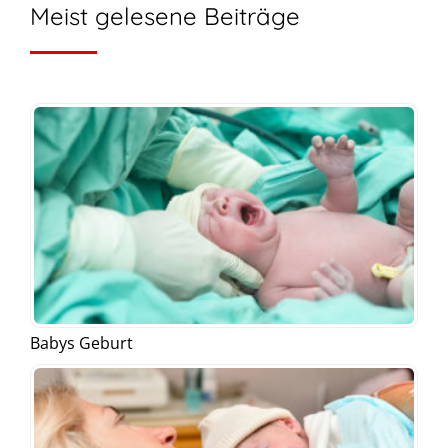
Meist gelesene Beiträge
Babys Geburt