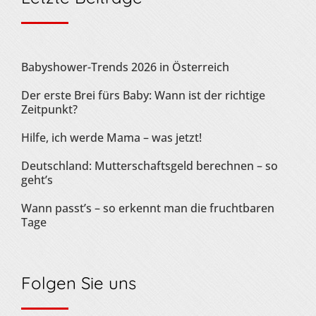
Babyshower-Trends 2026 in Österreich
Der erste Brei fürs Baby: Wann ist der richtige
Zeitpunkt?
Hilfe, ich werde Mama – was jetzt!
Deutschland: Mutterschaftsgeld berechnen – so
geht’s
Wann passt’s – so erkennt man die fruchtbaren
Tage
Folgen Sie uns