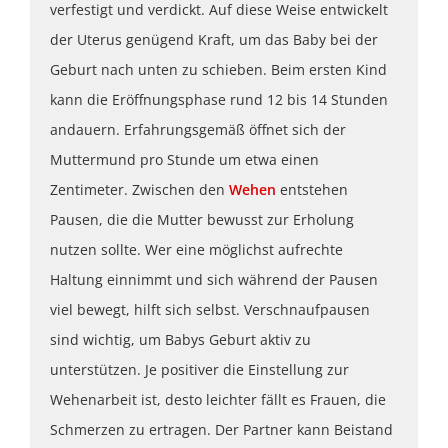
verfestigt und verdickt. Auf diese Weise entwickelt
der Uterus genügend Kraft, um das Baby bei der
Geburt nach unten zu schieben. Beim ersten Kind
kann die Eröffnungsphase rund 12 bis 14 Stunden
andauern. Erfahrungsgemäß öffnet sich der
Muttermund pro Stunde um etwa einen
Zentimeter. Zwischen den
Wehen
entstehen
Pausen, die die Mutter bewusst zur Erholung
nutzen sollte. Wer eine möglichst aufrechte
Haltung einnimmt und sich während der Pausen
viel bewegt, hilft sich selbst. Verschnaufpausen
sind wichtig, um Babys Geburt aktiv zu
unterstützen. Je positiver die Einstellung zur
Wehenarbeit ist, desto leichter fällt es Frauen, die
Schmerzen zu ertragen. Der Partner kann Beistand