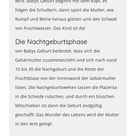
wird. Babys Geburt beginnt mit dem Kopf, es
folgen die Schultern, dann spürt die Mutter, wie
Rumpf und Beine heraus gleiten und den Schwall
von Fruchtwasser. Das Kind ist da!
Die Nachtgeburtsphase
von Babys Geburt bedeutet, dass sich die
Gebärmutter zusammenzieht und sich nach rund
10 bis 30 die Nachgeburt und die Reste der
Fruchtblase von der Innenwand der Gebärmutter
lösen. Die Nachgeburtswehen lassen die Plazenta
in die Scheide rutschen, und durch ein bisschen
Mitschieben ist dann die Geburt endgültig
geschafft. Das Wunder des Lebens wird der Mutter
in den Arm gelegt.