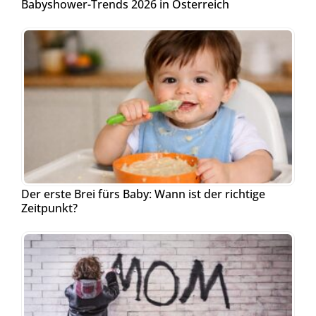
Babyshower-Trends 2026 in Österreich
Der erste Brei fürs Baby: Wann ist der richtige
Zeitpunkt?