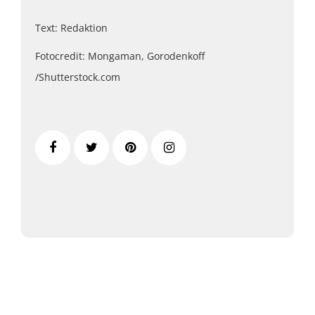
Text: Redaktion
Fotocredit: Mongaman, Gorodenkoff
/Shutterstock.com