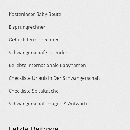
Kostenloser Baby-Beutel
Eisprungrechner
Geburtsterminrechner
Schwangerschaftskalender
Beliebte internationale Babynamen
Checkliste Urlaub In Der Schwangerschaft
Checkliste Spitaltasche
Schwangerschaft Fragen & Antworten
Letzte Beiträge