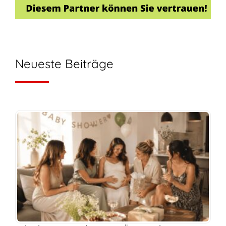
Neueste Beiträge