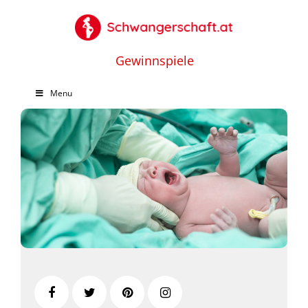
Gewinnspiele
Menu