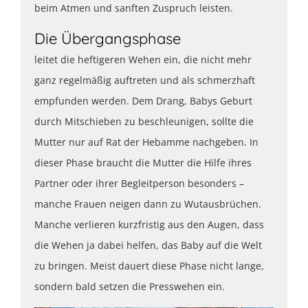
beim Atmen und sanften Zuspruch leisten.
Die Übergangsphase
leitet die heftigeren Wehen ein, die nicht mehr
ganz regelmäßig auftreten und als schmerzhaft
empfunden werden. Dem Drang, Babys Geburt
durch Mitschieben zu beschleunigen, sollte die
Mutter nur auf Rat der Hebamme nachgeben. In
dieser Phase braucht die Mutter die Hilfe ihres
Partner oder ihrer Begleitperson besonders –
manche Frauen neigen dann zu Wutausbrüchen.
Manche verlieren kurzfristig aus den Augen, dass
die Wehen ja dabei helfen, das Baby auf die Welt
zu bringen. Meist dauert diese Phase nicht lange,
sondern bald setzen die Presswehen ein.