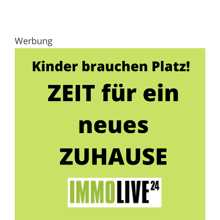
Werbung