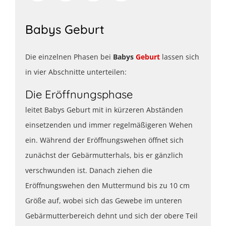
Babys Geburt
Die einzelnen Phasen bei
Babys
Geburt
lassen sich
in vier Abschnitte unterteilen:
Die Eröffnungsphase
leitet Babys Geburt mit in kürzeren Abständen
einsetzenden und immer regelmäßigeren Wehen
ein. Während der Eröffnungswehen öffnet sich
zunächst der Gebärmutterhals, bis er gänzlich
verschwunden ist. Danach ziehen die
Eröffnungswehen den Muttermund bis zu 10 cm
Größe auf, wobei sich das Gewebe im unteren
Gebärmutterbereich dehnt und sich der obere Teil