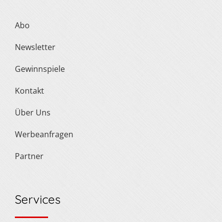
Abo
Newsletter
Gewinnspiele
Kontakt
Über Uns
Werbeanfragen
Partner
Services