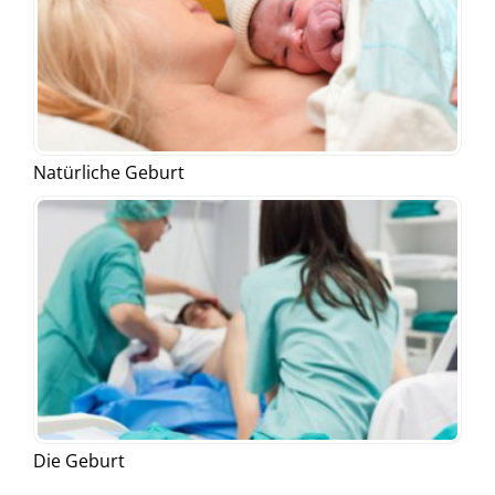
Natürliche Geburt
Die Geburt