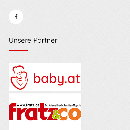
Unsere Partner