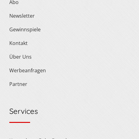
Abo
Newsletter
Gewinnspiele
Kontakt
Über Uns
Werbeanfragen
Partner
Services