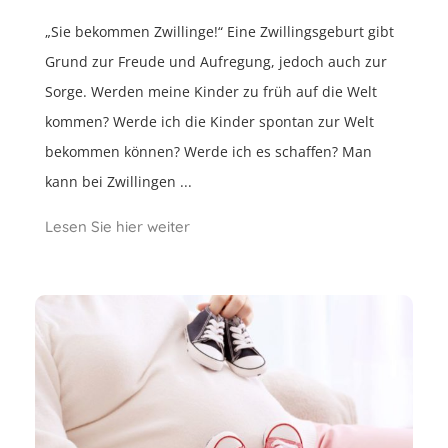
„Sie bekommen Zwillinge!“ Eine Zwillingsgeburt gibt
Grund zur Freude und Aufregung, jedoch auch zur
Sorge. Werden meine Kinder zu früh auf die Welt
kommen? Werde ich die Kinder spontan zur Welt
bekommen können? Werde ich es schaffen? Man
kann bei Zwillingen ...
Lesen Sie hier weiter