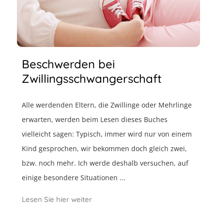
Beschwerden bei
Zwillingsschwangerschaft
Alle werdenden Eltern, die Zwillinge oder Mehrlinge
erwarten, werden beim Lesen dieses Buches
vielleicht sagen: Typisch, immer wird nur von einem
Kind gesprochen, wir bekommen doch gleich zwei,
bzw. noch mehr. Ich werde deshalb versuchen, auf
einige besondere Situationen ...
Lesen Sie hier weiter