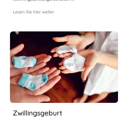
Lesen Sie hier weiter
Zwillingsgeburt