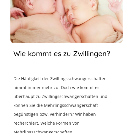
Wie kommt es zu Zwillingen?
Die Häufigkeit der Zwillingsschwangerschaften
nimmt immer mehr zu. Doch wie kommt es
überhaupt zu Zwillingsschwangerschaften und
können Sie die Mehrlingsschwangerschaft
begünstigen bzw. verhindern? Wir haben
recherchiert. Welche Formen von
Mehrlingsschwangerschaften ...