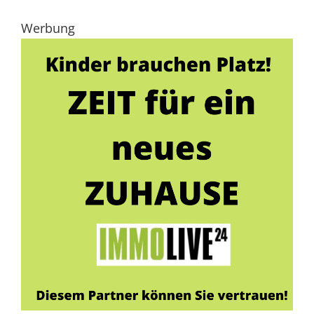
Werbung