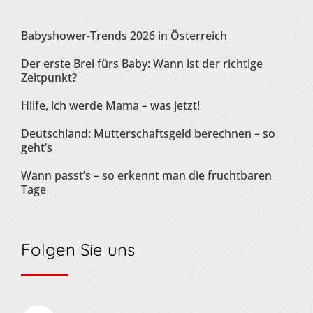
Babyshower-Trends 2026 in Österreich
Der erste Brei fürs Baby: Wann ist der richtige
Zeitpunkt?
Hilfe, ich werde Mama – was jetzt!
Deutschland: Mutterschaftsgeld berechnen – so
geht’s
Wann passt’s – so erkennt man die fruchtbaren
Tage
Folgen Sie uns