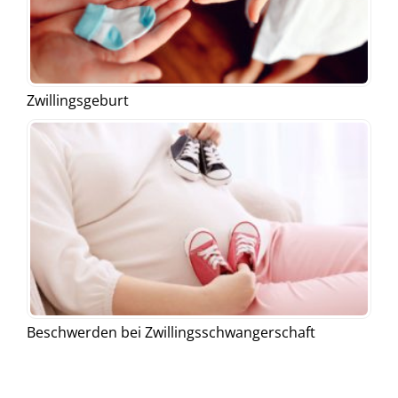
Zwillingsgeburt
Beschwerden bei Zwillingsschwangerschaft