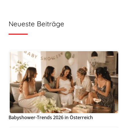
Neueste Beiträge
Babyshower-Trends 2026 in Österreich