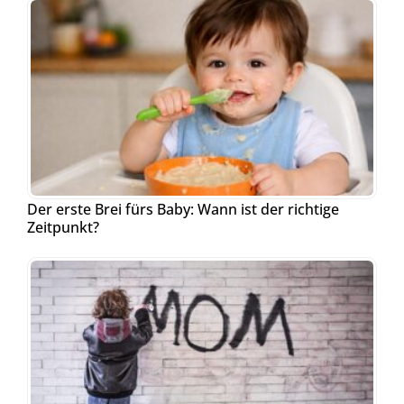
Der erste Brei fürs Baby: Wann ist der richtige
Zeitpunkt?