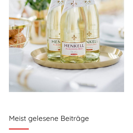
Meist gelesene Beiträge