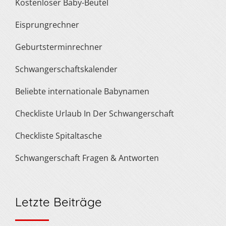
Kostenloser Baby-Beutel
Eisprungrechner
Geburtsterminrechner
Schwangerschaftskalender
Beliebte internationale Babynamen
Checkliste Urlaub In Der Schwangerschaft
Checkliste Spitaltasche
Schwangerschaft Fragen & Antworten
Letzte Beiträge