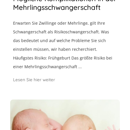
Mehrlingsschwangerschaft
Erwarten Sie Zwillinge oder Mehrlinge, gilt Ihre
Schwangerschaft als Risikoschwangerschaft. Was
das bedeutet und auf welche Probleme Sie sich
einstellen müssen, wir haben recherchiert.
Häufigstes Risiko: Frühgeburt Das größte Risiko bei
einer Mehrlingsschwangerschaft ...
Lesen Sie hier weiter