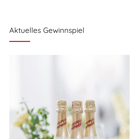
Aktuelles Gewinnspiel