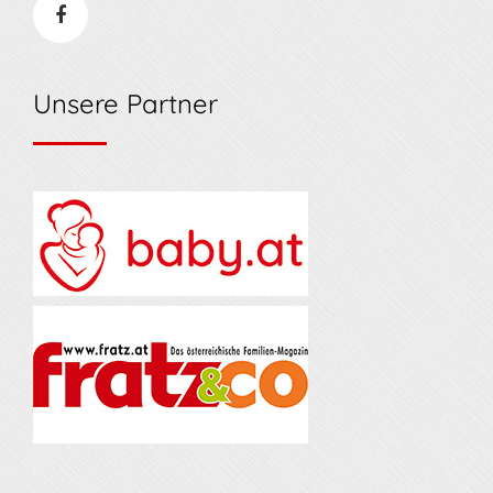
Unsere Partner