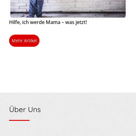
Hilfe, ich werde Mama – was jetzt!
Mehr Artikel
Über Uns