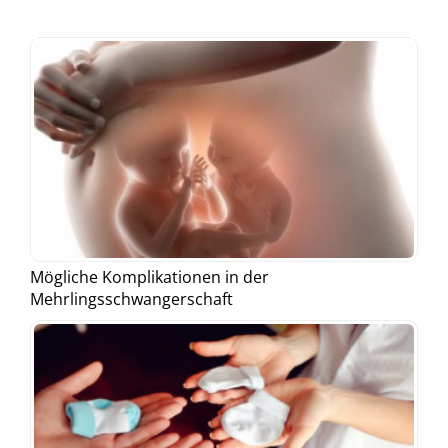
Mögliche Komplikationen in der
Mehrlingsschwangerschaft