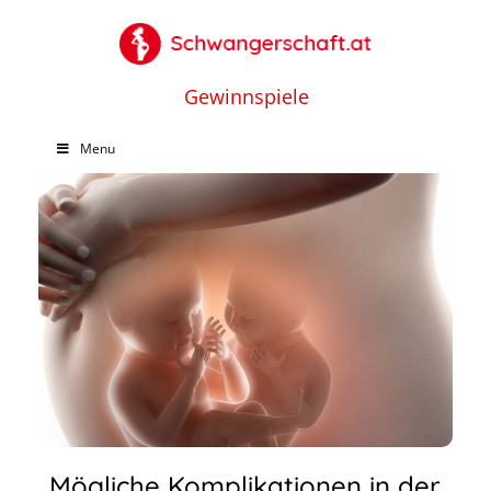
Gewinnspiele
Menu
Mögliche Komplikationen in der