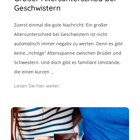
Geschwistern
Zuerst einmal die gute Nachricht: Ein großer
Altersunterschied bei Geschwistern ist nicht
automatisch immer negativ zu werten. Denn es gibt
keine „richtige“ Altersspanne zwischen Brüder und
Schwestern. Und doch gibt es familiäre Umstände,
die einen kurzen ...
Lesen Sie hier weiter