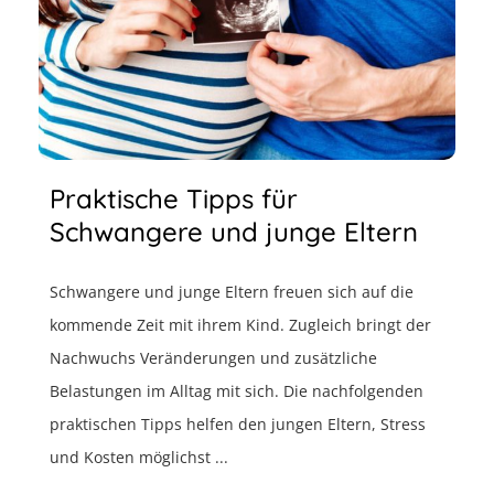
Praktische Tipps für
Schwangere und junge Eltern
Schwangere und junge Eltern freuen sich auf die
kommende Zeit mit ihrem Kind. Zugleich bringt der
Nachwuchs Veränderungen und zusätzliche
Belastungen im Alltag mit sich. Die nachfolgenden
praktischen Tipps helfen den jungen Eltern, Stress
und Kosten möglichst ...