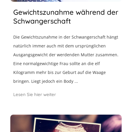
Gewichtszunahme während der
Schwangerschaft
Die Gewichtszunahme in der Schwangerschaft hängt
natürlich immer auch mit dem ursprünglichen
Ausgangsgewicht der werdenden Mutter zusammen.
Eine normalgewichtige Frau sollte an die elf
Kilogramm mehr bis zur Geburt auf die Waage
bringen. Liegt jedoch ein Body ...
Lesen Sie hier weiter