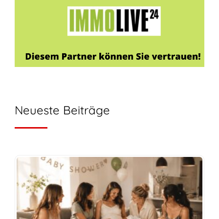
Neueste Beiträge