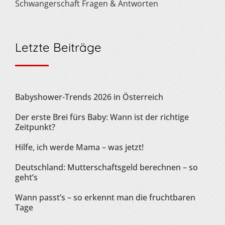
Schwangerschaft Fragen & Antworten
Letzte Beiträge
Babyshower-Trends 2026 in Österreich
Der erste Brei fürs Baby: Wann ist der richtige
Zeitpunkt?
Hilfe, ich werde Mama – was jetzt!
Deutschland: Mutterschaftsgeld berechnen – so
geht’s
Wann passt’s – so erkennt man die fruchtbaren
Tage