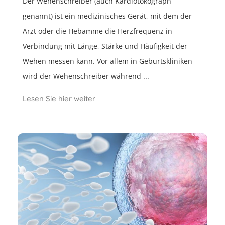
Der Wehenschreiber (auch Kardiotokograph
genannt) ist ein medizinisches Gerät, mit dem der
Arzt oder die Hebamme die Herzfrequenz in
Verbindung mit Länge, Stärke und Häufigkeit der
Wehen messen kann. Vor allem in Geburtskliniken
wird der Wehenschreiber während ...
Lesen Sie hier weiter