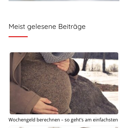
Meist gelesene Beiträge
Wochengeld berechnen – so geht’s am einfachsten