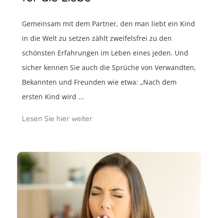
Gemeinsam mit dem Partner, den man liebt ein Kind
in die Welt zu setzen zählt zweifelsfrei zu den
schönsten Erfahrungen im Leben eines jeden. Und
sicher kennen Sie auch die Sprüche von Verwandten,
Bekannten und Freunden wie etwa: „Nach dem
ersten Kind wird ...
Lesen Sie hier weiter