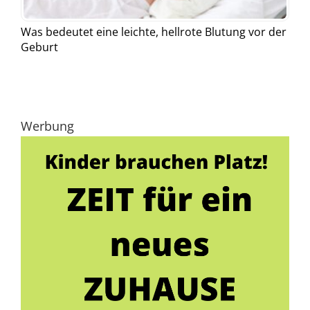
Was bedeutet eine leichte, hellrote Blutung vor der
Geburt
Werbung