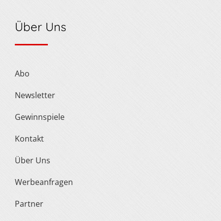
Über Uns
Abo
Newsletter
Gewinnspiele
Kontakt
Über Uns
Werbeanfragen
Partner