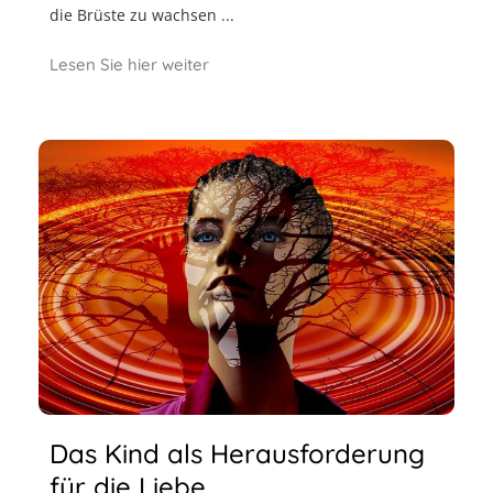
die Brüste zu wachsen ...
Lesen Sie hier weiter
Das Kind als Herausforderung
für die Liebe