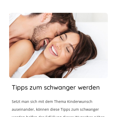
Tipps zum schwanger werden
Setzt man sich mit dem Thema Kinderwunsch
auseinander, können diese Tipps zum schwanger