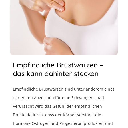
Empfindliche Brustwarzen –
das kann dahinter stecken
Empfindliche Brustwarzen sind unter anderem eines
der ersten Anzeichen für eine Schwangerschaft.
Verursacht wird das Gefühl der empfindlichen
Brüste dadurch, dass der Körper verstärkt die
Hormone Östrogen und Progesteron produziert und