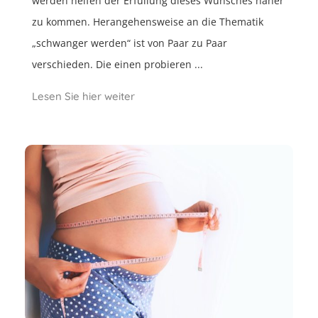
werden helfen der Erfüllung dieses Wunsches näher
zu kommen. Herangehensweise an die Thematik
„schwanger werden“ ist von Paar zu Paar
verschieden. Die einen probieren ...
Lesen Sie hier weiter