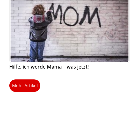
Hilfe, ich werde Mama – was jetzt!
Mehr Artikel