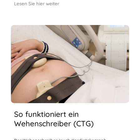
Lesen Sie hier weiter
So funktioniert ein
Wehenschreiber (CTG)