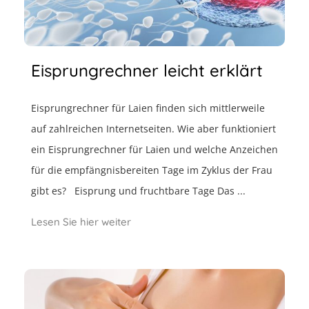
Eisprungrechner leicht erklärt
Eisprungrechner für Laien finden sich mittlerweile
auf zahlreichen Internetseiten. Wie aber funktioniert
ein Eisprungrechner für Laien und welche Anzeichen
für die empfängnisbereiten Tage im Zyklus der Frau
gibt es? Eisprung und fruchtbare Tage Das ...
Lesen Sie hier weiter