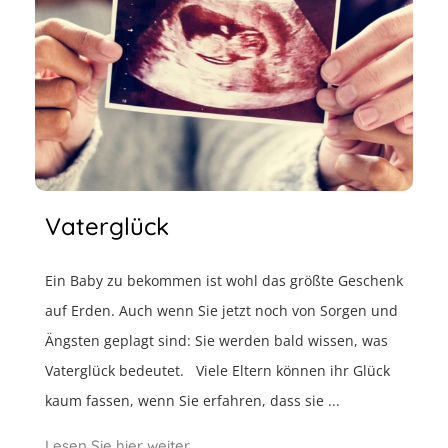
Vaterglück
Ein Baby zu bekommen ist wohl das größte Geschenk
auf Erden. Auch wenn Sie jetzt noch von Sorgen und
Ängsten geplagt sind: Sie werden bald wissen, was
Vaterglück bedeutet. Viele Eltern können ihr Glück
kaum fassen, wenn Sie erfahren, dass sie ...
Lesen Sie hier weiter