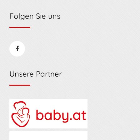
Folgen Sie uns
Unsere Partner