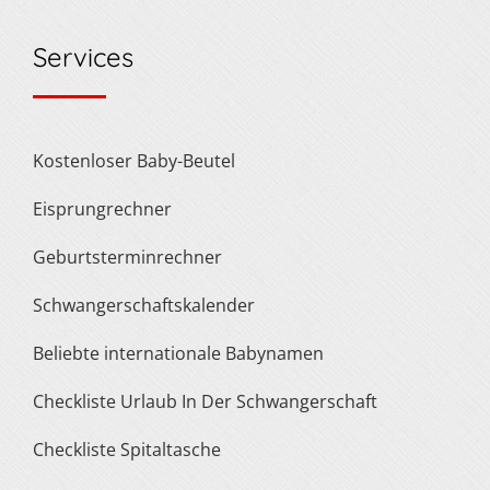
Services
Kostenloser Baby-Beutel
Eisprungrechner
Geburtsterminrechner
Schwangerschaftskalender
Beliebte internationale Babynamen
Checkliste Urlaub In Der Schwangerschaft
Checkliste Spitaltasche