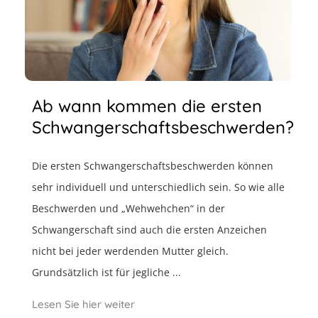
Ab wann kommen die ersten
Schwangerschaftsbeschwerden?
Die ersten Schwangerschaftsbeschwerden können
sehr individuell und unterschiedlich sein. So wie alle
Beschwerden und „Wehwehchen“ in der
Schwangerschaft sind auch die ersten Anzeichen
nicht bei jeder werdenden Mutter gleich.
Grundsätzlich ist für jegliche ...
Lesen Sie hier weiter