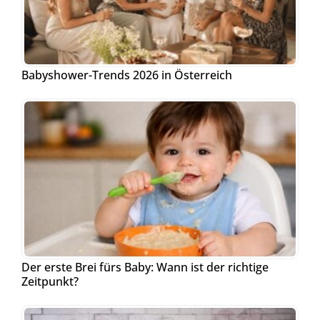
Babyshower-Trends 2026 in Österreich
Der erste Brei fürs Baby: Wann ist der richtige
Zeitpunkt?