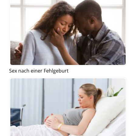
Sex nach einer Fehlgeburt