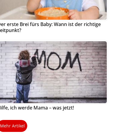
er erste Brei fürs Baby: Wann ist der richtige
eitpunkt?
ilfe, ich werde Mama – was jetzt!
Mehr Artikel