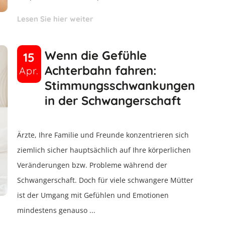
Lesen Sie hier weiter
Wenn die Gefühle
15
Achterbahn fahren:
Apr.
Stimmungsschwankungen
in der Schwangerschaft
Ärzte, Ihre Familie und Freunde konzentrieren sich
ziemlich sicher hauptsächlich auf Ihre körperlichen
Veränderungen bzw. Probleme während der
Schwangerschaft. Doch für viele schwangere Mütter
ist der Umgang mit Gefühlen und Emotionen
mindestens genauso ...