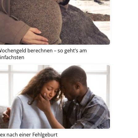
ochengeld berechnen – so geht’s am
infachsten
ex nach einer Fehlgeburt