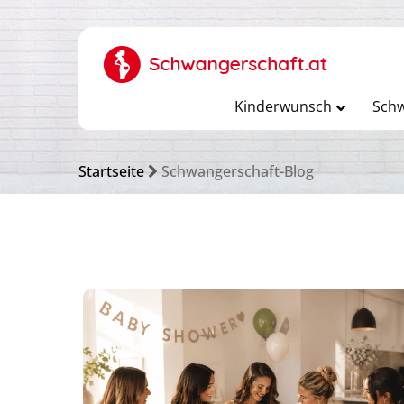
Kinderwunsch
Schw
Startseite
Schwangerschaft-Blog