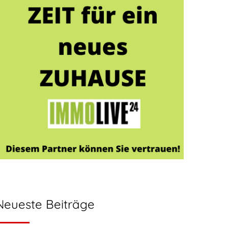
Neueste Beiträge