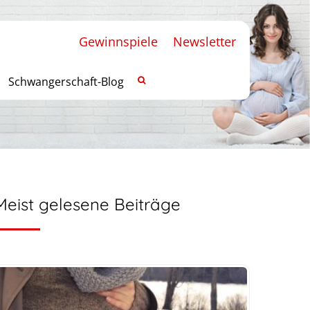
Gewinnspiele
Newsletter
Schwangerschaft-Blog
Meist gelesene Beiträge