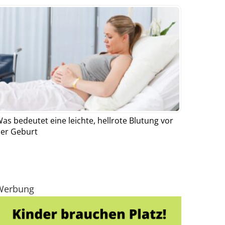
as bedeutet eine leichte, hellrote Blutung vor
er Geburt
Werbung