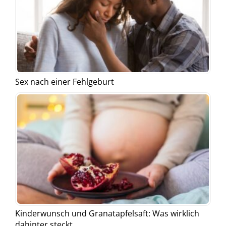
Sex nach einer Fehlgeburt
Kinderwunsch und Granatapfelsaft: Was wirklich
dahinter steckt