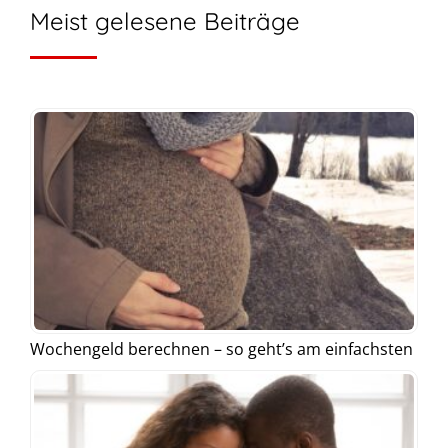
Meist gelesene Beiträge
Wochengeld berechnen – so geht’s am einfachsten