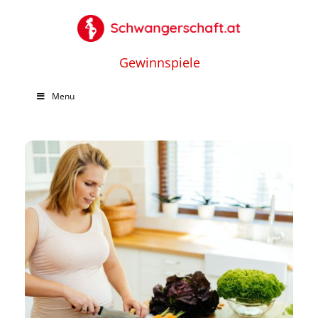
Gewinnspiele
Menu