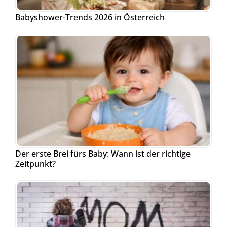
Babyshower-Trends 2026 in Österreich
Der erste Brei fürs Baby: Wann ist der richtige
Zeitpunkt?