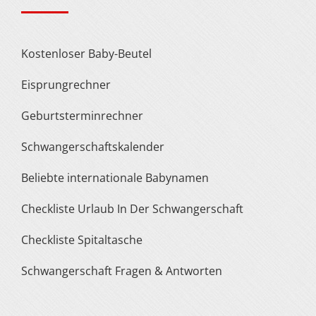
Kostenloser Baby-Beutel
Eisprungrechner
Geburtsterminrechner
Schwangerschaftskalender
Beliebte internationale Babynamen
Checkliste Urlaub In Der Schwangerschaft
Checkliste Spitaltasche
Schwangerschaft Fragen & Antworten