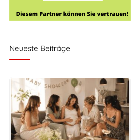
Neueste Beiträge