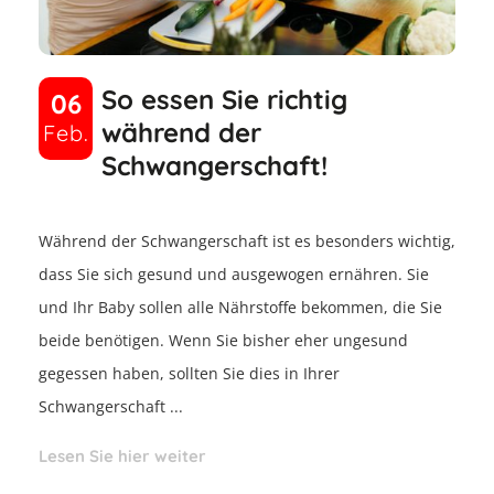
So essen Sie richtig
06
während der
Feb.
Schwangerschaft!
Während der Schwangerschaft ist es besonders wichtig,
dass Sie sich gesund und ausgewogen ernähren. Sie
und Ihr Baby sollen alle Nährstoffe bekommen, die Sie
beide benötigen. Wenn Sie bisher eher ungesund
gegessen haben, sollten Sie dies in Ihrer
Schwangerschaft ...
Lesen Sie hier weiter