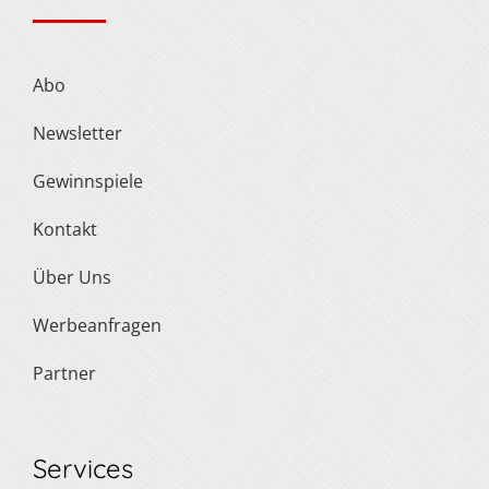
Abo
Newsletter
Gewinnspiele
Kontakt
Über Uns
Werbeanfragen
Partner
Services