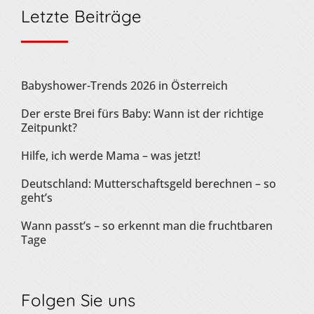
Letzte Beiträge
Babyshower-Trends 2026 in Österreich
Der erste Brei fürs Baby: Wann ist der richtige
Zeitpunkt?
Hilfe, ich werde Mama – was jetzt!
Deutschland: Mutterschaftsgeld berechnen – so
geht’s
Wann passt’s – so erkennt man die fruchtbaren
Tage
Folgen Sie uns