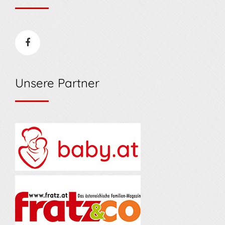
Unsere Partner