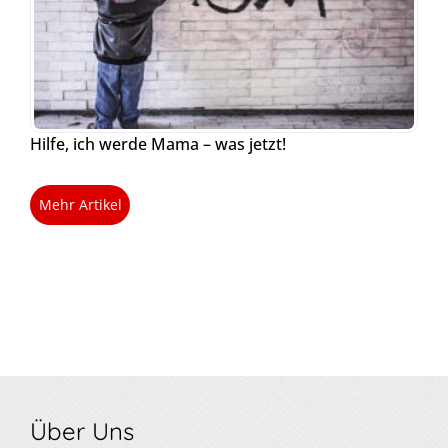
Hilfe, ich werde Mama – was jetzt!
Mehr Artikel
Über Uns