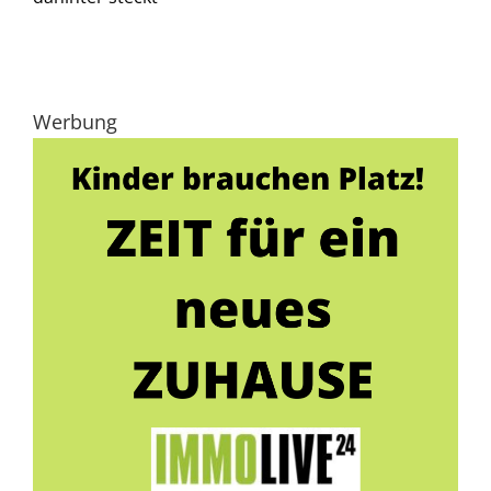
Werbung