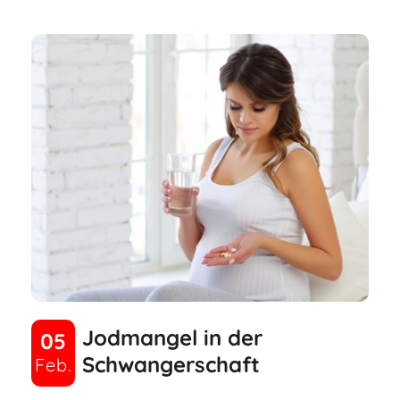
Jodmangel in der
05
Schwangerschaft
Feb.