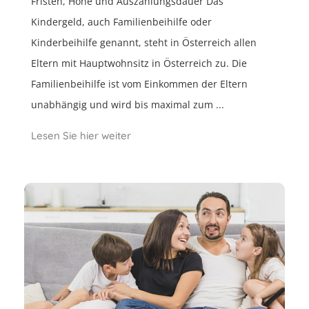
Fristen, Höhe und Auszahlungsdauer Das
Kindergeld, auch Familienbeihilfe oder
Kinderbeihilfe genannt, steht in Österreich allen
Eltern mit Hauptwohnsitz in Österreich zu. Die
Familienbeihilfe ist vom Einkommen der Eltern
unabhängig und wird bis maximal zum ...
Lesen Sie hier weiter