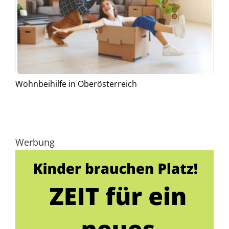
Wohnbeihilfe in Oberösterreich
Werbung