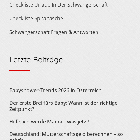
Checkliste Urlaub In Der Schwangerschaft
Checkliste Spitaltasche
Schwangerschaft Fragen & Antworten
Letzte Beiträge
Babyshower-Trends 2026 in Österreich
Der erste Brei fürs Baby: Wann ist der richtige
Zeitpunkt?
Hilfe, ich werde Mama – was jetzt!
Deutschland: Mutterschaftsgeld berechnen – so