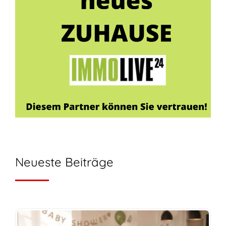
Neueste Beiträge