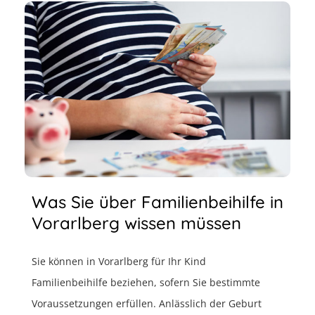
Was Sie über Familienbeihilfe in
Vorarlberg wissen müssen
Sie können in Vorarlberg für Ihr Kind
Familienbeihilfe beziehen, sofern Sie bestimmte
Voraussetzungen erfüllen. Anlässlich der Geburt