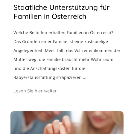
Staatliche Unterstützung für
Familien in Österreich
Welche Beihilfen erhalten Familien in Österreich?
Das Gründen einer Familie ist eine kostspielige
Angelegenheit. Meist fällt das Vollzeiteinkommen der
Mutter weg, die Familie braucht mehr Wohnraum
und die Anschaffungskosten für die
Babyerstausstattung strapazieren ...
Lesen Sie hier weiter