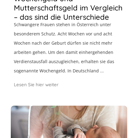
Mutterschaftsgeld im Vergleich
– das sind die Unterschiede
Schwangere Frauen stehen in Österreich unter
besonderem Schutz. Acht Wochen vor und acht
Wochen nach der Geburt dürfen sie nicht mehr
arbeiten gehen. Um den damit einhergehenden
Verdienstausfall auszugleichen, erhalten sie das
sogenannte Wochengeld. In Deutschland ...
Lesen Sie hier weiter