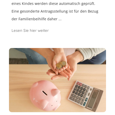
eines Kindes werden diese automatisch geprüft.
Eine gesonderte Antragsstellung ist für den Bezug
der Familienbeihilfe daher ...
Lesen Sie hier weiter