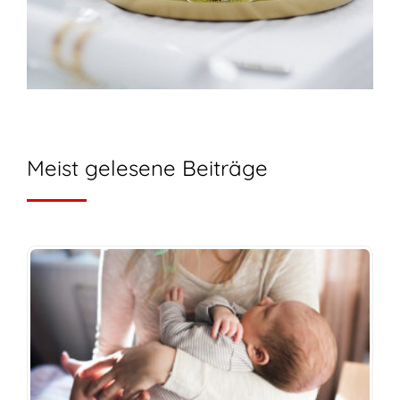
Meist gelesene Beiträge