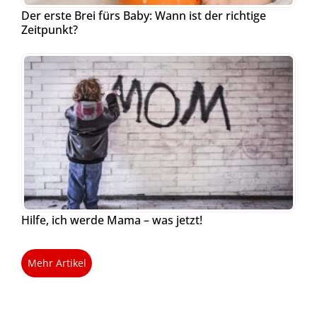
Der erste Brei fürs Baby: Wann ist der richtige
Zeitpunkt?
Hilfe, ich werde Mama – was jetzt!
Mehr Artikel