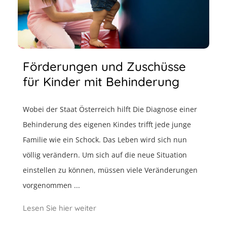
Förderungen und Zuschüsse
für Kinder mit Behinderung
Wobei der Staat Österreich hilft Die Diagnose einer
Behinderung des eigenen Kindes trifft jede junge
Familie wie ein Schock. Das Leben wird sich nun
völlig verändern. Um sich auf die neue Situation
einstellen zu können, müssen viele Veränderungen
vorgenommen ...
Lesen Sie hier weiter