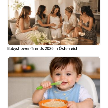
Babyshower-Trends 2026 in Österreich