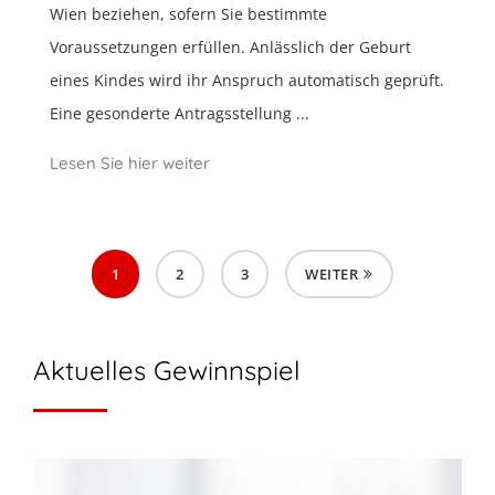
Wien beziehen, sofern Sie bestimmte
Voraussetzungen erfüllen. Anlässlich der Geburt
eines Kindes wird ihr Anspruch automatisch geprüft.
Eine gesonderte Antragsstellung ...
Lesen Sie hier weiter
1
2
3
WEITER
Aktuelles Gewinnspiel