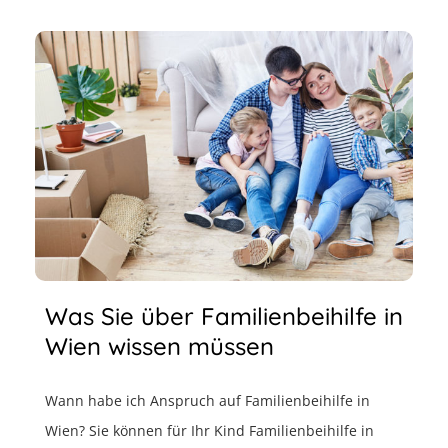
Was Sie über Familienbeihilfe in
Wien wissen müssen
Wann habe ich Anspruch auf Familienbeihilfe in
Wien? Sie können für Ihr Kind Familienbeihilfe in