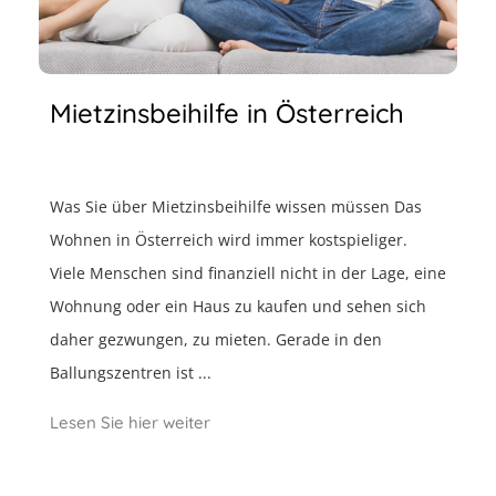
Mietzinsbeihilfe in Österreich
Was Sie über Mietzinsbeihilfe wissen müssen Das
Wohnen in Österreich wird immer kostspieliger.
Viele Menschen sind finanziell nicht in der Lage, eine
Wohnung oder ein Haus zu kaufen und sehen sich
daher gezwungen, zu mieten. Gerade in den
Ballungszentren ist ...
Lesen Sie hier weiter