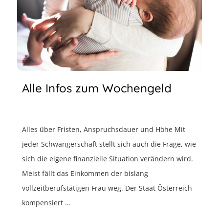
Alle Infos zum Wochengeld
Alles über Fristen, Anspruchsdauer und Höhe Mit
jeder Schwangerschaft stellt sich auch die Frage, wie
sich die eigene finanzielle Situation verändern wird.
Meist fällt das Einkommen der bislang
vollzeitberufstätigen Frau weg. Der Staat Österreich
kompensiert ...