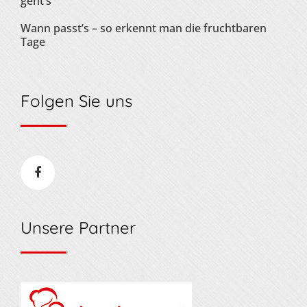
geht’s
Wann passt’s – so erkennt man die fruchtbaren
Tage
Folgen Sie uns
Unsere Partner