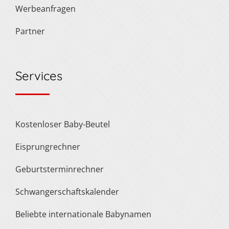
Werbeanfragen
Partner
Services
Kostenloser Baby-Beutel
Eisprungrechner
Geburtsterminrechner
Schwangerschaftskalender
Beliebte internationale Babynamen