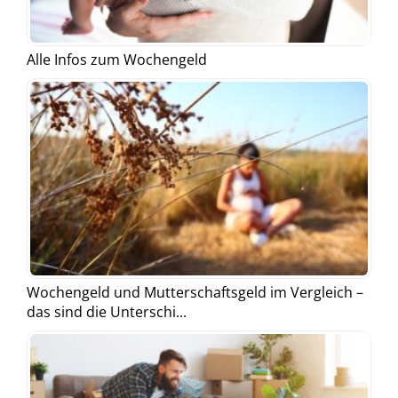
Alle Infos zum Wochengeld
Wochengeld und Mutterschaftsgeld im Vergleich –
das sind die Unterschi...