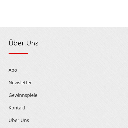
Über Uns
Abo
Newsletter
Gewinnspiele
Kontakt
Über Uns