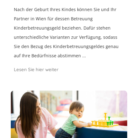
Nach der Geburt Ihres Kindes können Sie und Ihr
Partner in Wien für dessen Betreuung
Kinderbetreuungsgeld beziehen. Dafür stehen
unterschiedliche Varianten zur Verfügung, sodass
Sie den Bezug des Kinderbetreuungsgeldes genau
auf Ihre Bedürfnisse abstimmen ...
Lesen Sie hier weiter