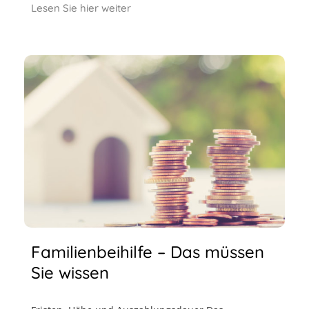
Lesen Sie hier weiter
Familienbeihilfe – Das müssen
Sie wissen