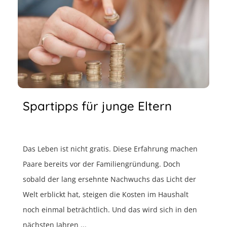
Spartipps für junge Eltern
Das Leben ist nicht gratis. Diese Erfahrung machen
Paare bereits vor der Familiengründung. Doch
sobald der lang ersehnte Nachwuchs das Licht der
Welt erblickt hat, steigen die Kosten im Haushalt
noch einmal beträchtlich. Und das wird sich in den
nächsten Jahren ...