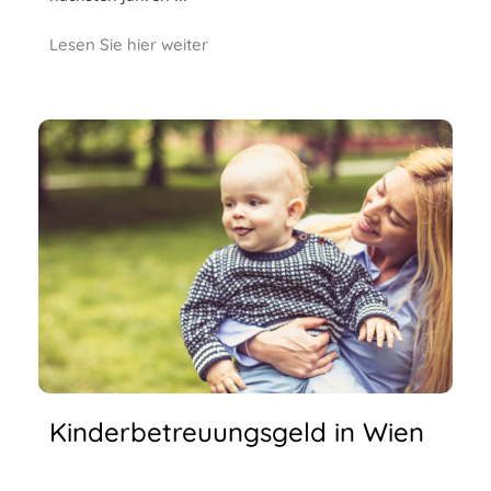
Lesen Sie hier weiter
Kinderbetreuungsgeld in Wien