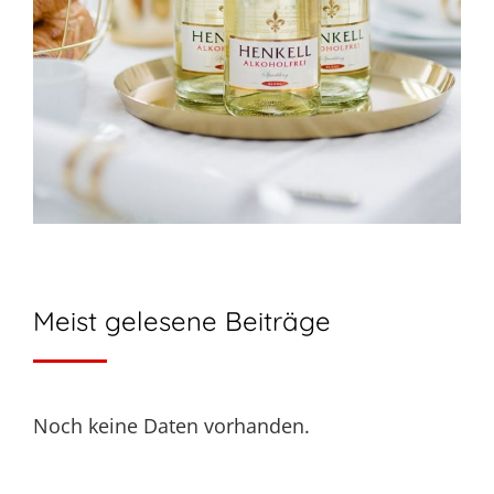
Meist gelesene Beiträge
Noch keine Daten vorhanden.