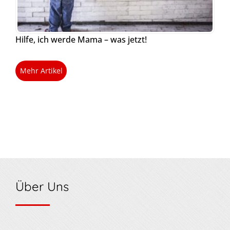
Hilfe, ich werde Mama – was jetzt!
Mehr Artikel
Über Uns