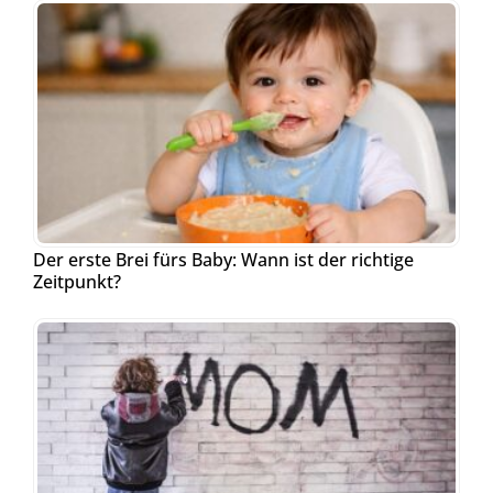
Der erste Brei fürs Baby: Wann ist der richtige
Zeitpunkt?