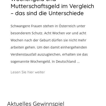
Mutterschaftsgeld im Vergleich
– das sind die Unterschiede
Schwangere Frauen stehen in Österreich unter
besonderem Schutz. Acht Wochen vor und acht
Wochen nach der Geburt dürfen sie nicht mehr
arbeiten gehen. Um den damit einhergehenden
Verdienstausfall auszugleichen, erhalten sie das
sogenannte Wochengeld. In Deutschland ...
Lesen Sie hier weiter
Aktuelles Gewinnspiel