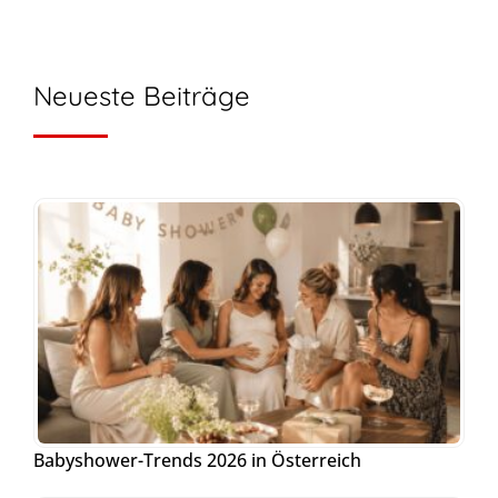
Neueste Beiträge
Babyshower-Trends 2026 in Österreich