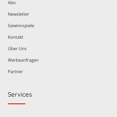
Abo
Newsletter
Gewinnspiele
Kontakt
Über Uns
Werbeanfragen
Partner
Services