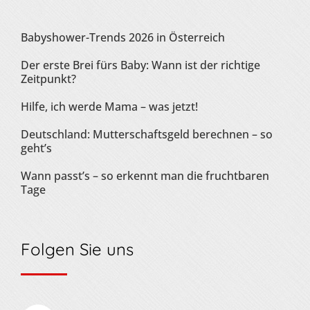
Babyshower-Trends 2026 in Österreich
Der erste Brei fürs Baby: Wann ist der richtige
Zeitpunkt?
Hilfe, ich werde Mama – was jetzt!
Deutschland: Mutterschaftsgeld berechnen – so
geht’s
Wann passt’s – so erkennt man die fruchtbaren
Tage
Folgen Sie uns