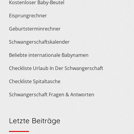
Kostenloser Baby-Beutel
Eisprungrechner
Geburtsterminrechner
Schwangerschaftskalender
Beliebte internationale Babynamen
Checkliste Urlaub In Der Schwangerschaft
Checkliste Spitaltasche
Schwangerschaft Fragen & Antworten
Letzte Beiträge