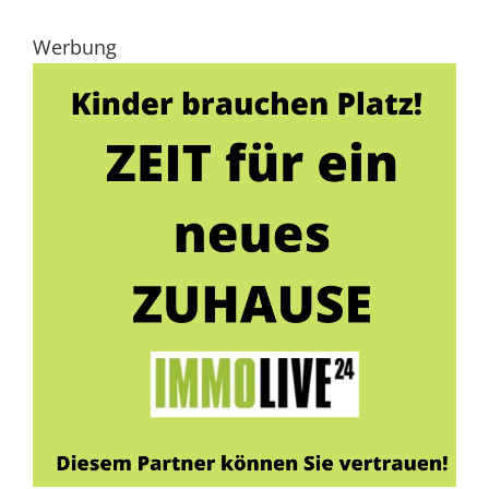
Werbung