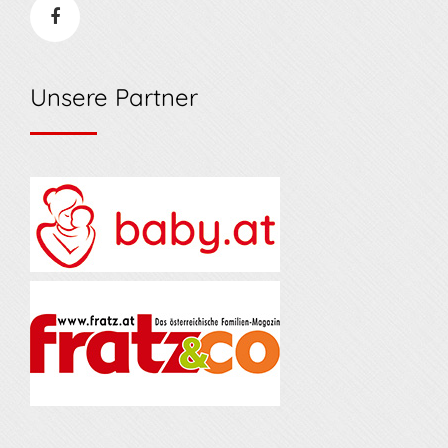
Unsere Partner