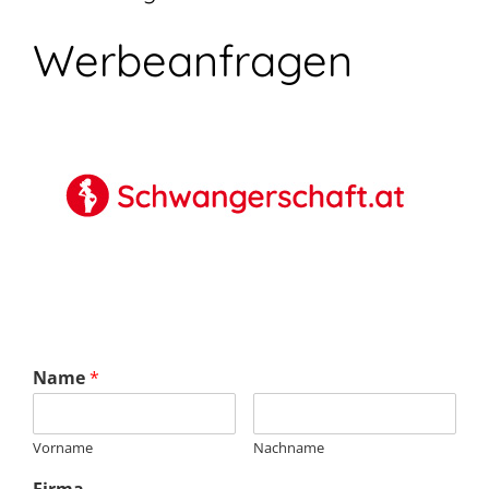
Werbeanfragen
Name
*
Vorname
Nachname