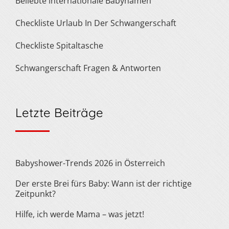
Beliebte internationale Babynamen
Checkliste Urlaub In Der Schwangerschaft
Checkliste Spitaltasche
Schwangerschaft Fragen & Antworten
Letzte Beiträge
Babyshower-Trends 2026 in Österreich
Der erste Brei fürs Baby: Wann ist der richtige
Zeitpunkt?
Hilfe, ich werde Mama – was jetzt!