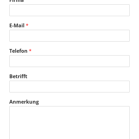
Firma
E-Mail
*
Telefon
*
Betrifft
Anmerkung