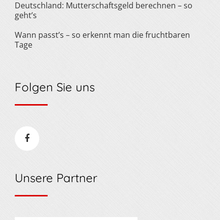
Deutschland: Mutterschaftsgeld berechnen – so
geht’s
Wann passt’s – so erkennt man die fruchtbaren
Tage
Folgen Sie uns
Unsere Partner