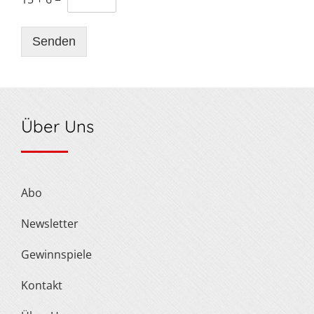
Senden
Über Uns
Abo
Newsletter
Gewinnspiele
Kontakt