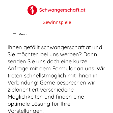
Gewinnspiele
Menu
Ihnen gefällt schwangerschaft.at und
Sie möchten bei uns werben? Dann
senden Sie uns doch eine kurze
Anfrage mit dem Formular an uns. Wir
treten schnellstmöglich mit Ihnen in
Verbindung! Gerne besprechen wir
zielorientiert verschiedene
Möglichkeiten und finden eine
optimale Lösung für Ihre
Vorstellungen.