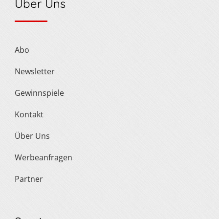
Über Uns
Abo
Newsletter
Gewinnspiele
Kontakt
Über Uns
Werbeanfragen
Partner