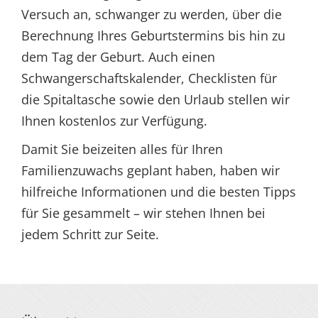
Versuch an, schwanger zu werden, über die
Berechnung Ihres Geburtstermins bis hin zu
dem Tag der Geburt. Auch einen
Schwangerschaftskalender, Checklisten für
die Spitaltasche sowie den Urlaub stellen wir
Ihnen kostenlos zur Verfügung.
Damit Sie beizeiten alles für Ihren
Familienzuwachs geplant haben, haben wir
hilfreiche Informationen und die besten Tipps
für Sie gesammelt – wir stehen Ihnen bei
jedem Schritt zur Seite.