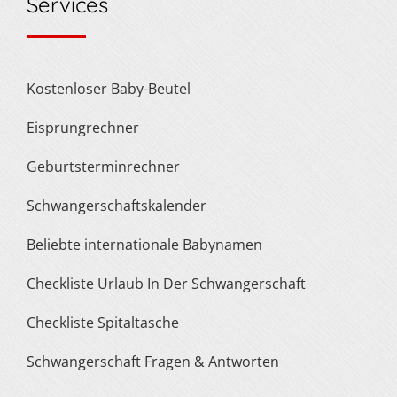
Services
Kostenloser Baby-Beutel
Eisprungrechner
Geburtsterminrechner
Schwangerschaftskalender
Beliebte internationale Babynamen
Checkliste Urlaub In Der Schwangerschaft
Checkliste Spitaltasche
Schwangerschaft Fragen & Antworten