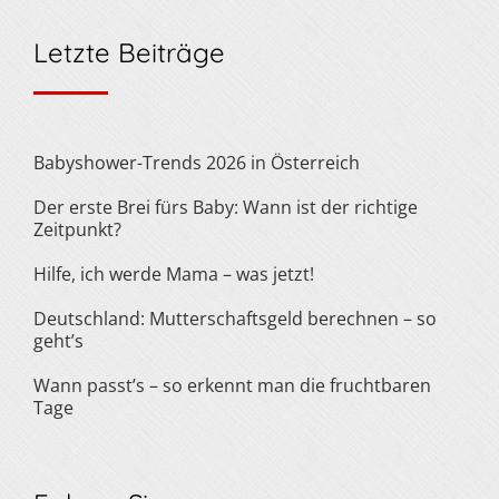
Letzte Beiträge
Babyshower-Trends 2026 in Österreich
Der erste Brei fürs Baby: Wann ist der richtige
Zeitpunkt?
Hilfe, ich werde Mama – was jetzt!
Deutschland: Mutterschaftsgeld berechnen – so
geht’s
Wann passt’s – so erkennt man die fruchtbaren
Tage