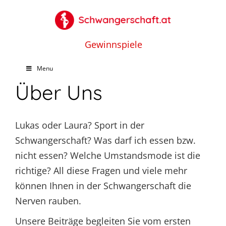
Gewinnspiele
Menu
Über Uns
Lukas oder Laura? Sport in der
Schwangerschaft? Was darf ich essen bzw.
nicht essen? Welche Umstandsmode ist die
richtige? All diese Fragen und viele mehr
können Ihnen in der Schwangerschaft die
Nerven rauben.
Unsere Beiträge begleiten Sie vom ersten