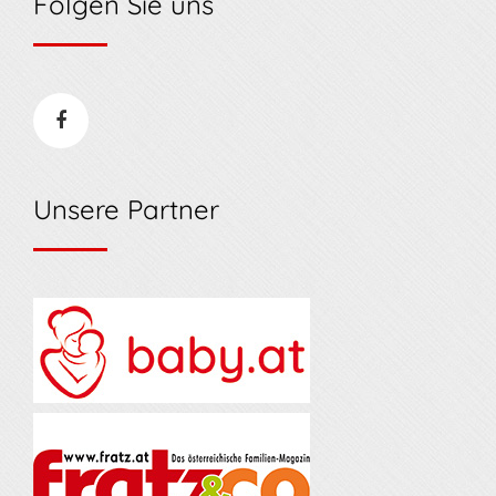
Folgen Sie uns
Unsere Partner