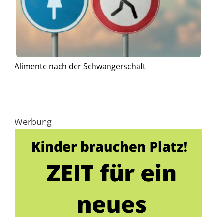
Alimente nach der Schwangerschaft
Werbung