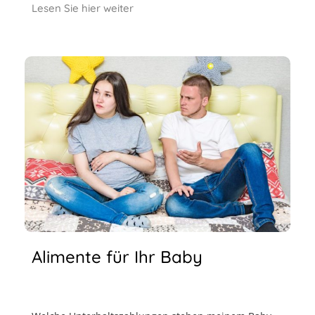
Lesen Sie hier weiter
Alimente für Ihr Baby