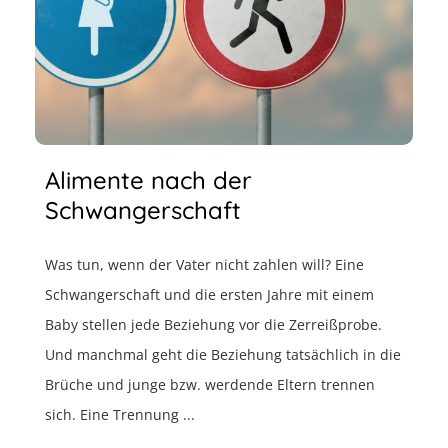
Alimente nach der
Schwangerschaft
Was tun, wenn der Vater nicht zahlen will? Eine
Schwangerschaft und die ersten Jahre mit einem
Baby stellen jede Beziehung vor die Zerreißprobe.
Und manchmal geht die Beziehung tatsächlich in die
Brüche und junge bzw. werdende Eltern trennen
sich. Eine Trennung ...