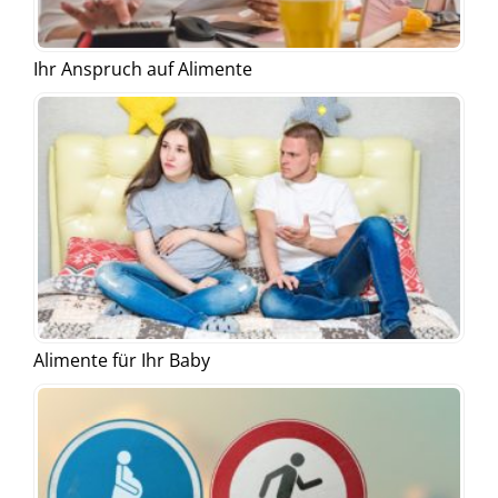
Ihr Anspruch auf Alimente
Alimente für Ihr Baby