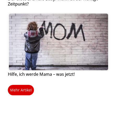
Zeitpunkt?
Hilfe, ich werde Mama – was jetzt!
Mehr Artikel