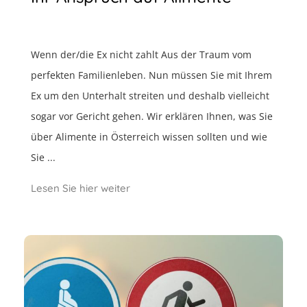
Wenn der/die Ex nicht zahlt Aus der Traum vom
perfekten Familienleben. Nun müssen Sie mit Ihrem
Ex um den Unterhalt streiten und deshalb vielleicht
sogar vor Gericht gehen. Wir erklären Ihnen, was Sie
über Alimente in Österreich wissen sollten und wie
Sie ...
Lesen Sie hier weiter