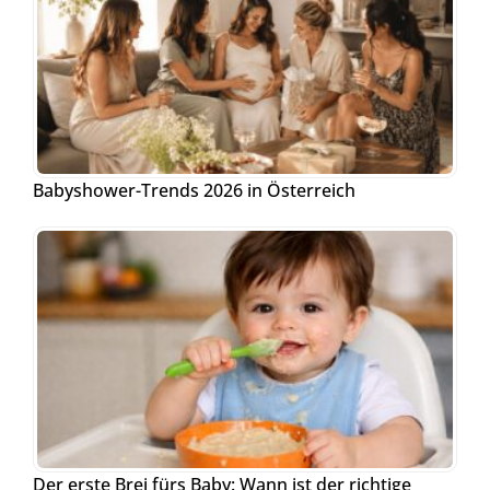
Babyshower-Trends 2026 in Österreich
Der erste Brei fürs Baby: Wann ist der richtige