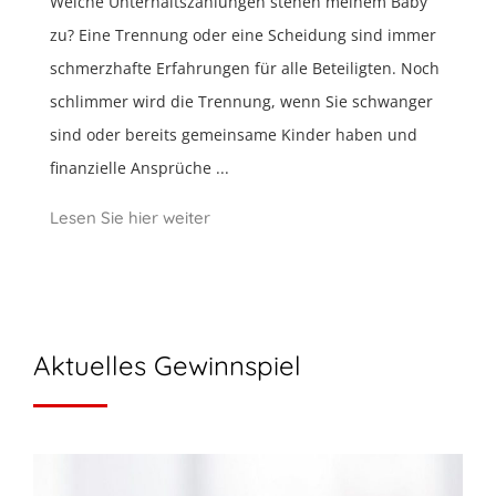
Welche Unterhaltszahlungen stehen meinem Baby
zu? Eine Trennung oder eine Scheidung sind immer
schmerzhafte Erfahrungen für alle Beteiligten. Noch
schlimmer wird die Trennung, wenn Sie schwanger
sind oder bereits gemeinsame Kinder haben und
finanzielle Ansprüche ...
Lesen Sie hier weiter
Aktuelles Gewinnspiel