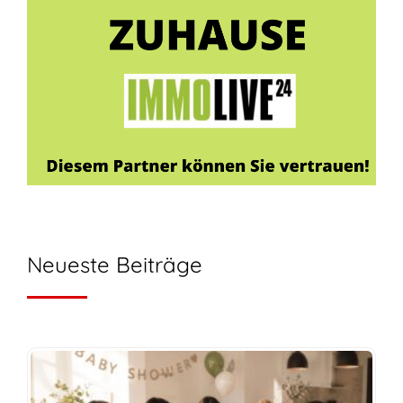
Neueste Beiträge