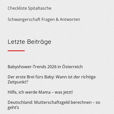
Checkliste Spitaltasche
Schwangerschaft Fragen & Antworten
Letzte Beiträge
Babyshower-Trends 2026 in Österreich
Der erste Brei fürs Baby: Wann ist der richtige
Zeitpunkt?
Hilfe, ich werde Mama – was jetzt!
Deutschland: Mutterschaftsgeld berechnen – so
geht’s