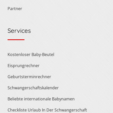
Partner
Services
Kostenloser Baby-Beutel
Eisprungrechner
Geburtsterminrechner
Schwangerschaftskalender
Beliebte internationale Babynamen
Checkliste Urlaub In Der Schwangerschaft