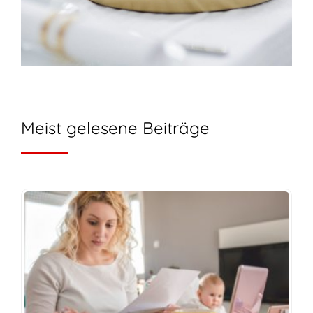
Meist gelesene Beiträge