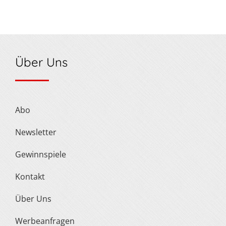
Über Uns
Abo
Newsletter
Gewinnspiele
Kontakt
Über Uns
Werbeanfragen