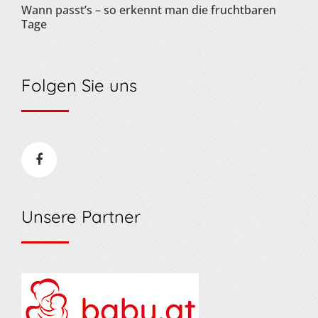
Wann passt’s – so erkennt man die fruchtbaren
Tage
Folgen Sie uns
Unsere Partner