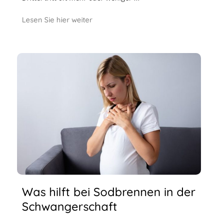
Lesen Sie hier weiter
Was hilft bei Sodbrennen in der
Schwangerschaft