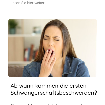
Lesen Sie hier weiter
Ab wann kommen die ersten
Schwangerschaftsbeschwerden?