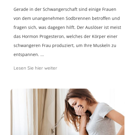
Gerade in der Schwangerschaft sind einige Frauen
von dem unangenehmen Sodbrennen betroffen und
fragen sich, was dagegen hilft. Der Auslöser ist meist
das Hormon Progesteron, welches der Körper einer
schwangeren Frau produziert, um Ihre Muskeln zu
entspannen. ...
Lesen Sie hier weiter