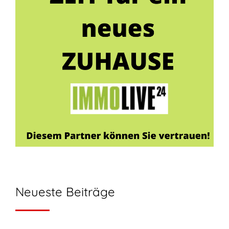
Neueste Beiträge