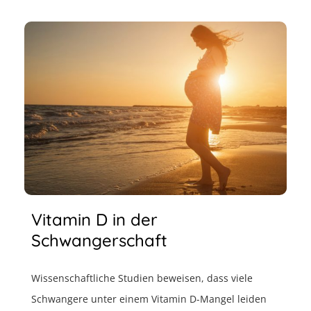
Vitamin D in der
Schwangerschaft
Wissenschaftliche Studien beweisen, dass viele
Schwangere unter einem Vitamin D-Mangel leiden