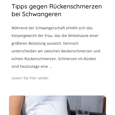
Tipps gegen Rückenschmerzen
bei Schwangeren
Während der Schwangerschaft erhöht sich das
Körpergewicht der Frau, das die Wirbelsäule einer
größeren Belastung aussetzt. Dennoch
unterscheiden wir zwischen Beckenschmerzen und
echten Rückenschmerzen. Schmerzen im Rücken
sind heutzutage eine ...
Lesen Sie hier weiter