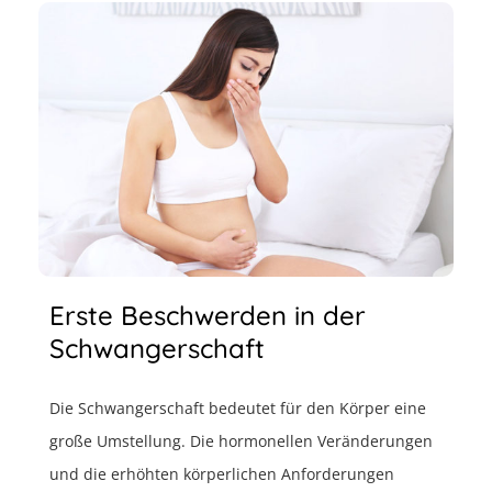
Erste Beschwerden in der
Schwangerschaft
Die Schwangerschaft bedeutet für den Körper eine
große Umstellung. Die hormonellen Veränderungen
und die erhöhten körperlichen Anforderungen