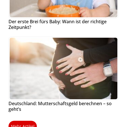
Der erste Brei fürs Baby: Wann ist der richtige
Zeitpunkt?
Deutschland: Mutterschaftsgeld berechnen – so
geht’s
Mehr Artikel