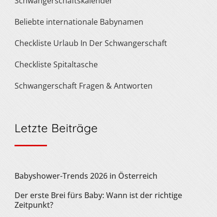
Schwangerschaftskalender
Beliebte internationale Babynamen
Checkliste Urlaub In Der Schwangerschaft
Checkliste Spitaltasche
Schwangerschaft Fragen & Antworten
Letzte Beiträge
Babyshower-Trends 2026 in Österreich
Der erste Brei fürs Baby: Wann ist der richtige
Zeitpunkt?