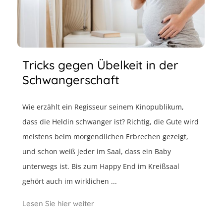
Tricks gegen Übelkeit in der
Schwangerschaft
Wie erzählt ein Regisseur seinem Kinopublikum,
dass die Heldin schwanger ist? Richtig, die Gute wird
meistens beim morgendlichen Erbrechen gezeigt,
und schon weiß jeder im Saal, dass ein Baby
unterwegs ist. Bis zum Happy End im Kreißsaal
gehört auch im wirklichen ...
Lesen Sie hier weiter