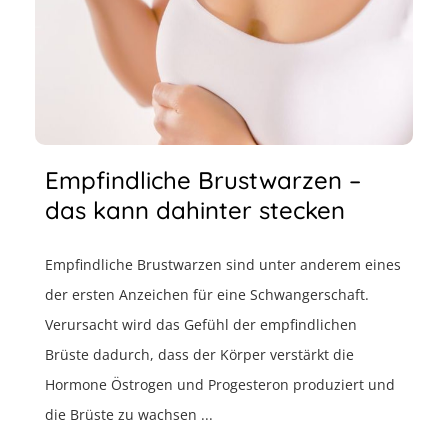
Empfindliche Brustwarzen –
das kann dahinter stecken
Empfindliche Brustwarzen sind unter anderem eines
der ersten Anzeichen für eine Schwangerschaft.
Verursacht wird das Gefühl der empfindlichen
Brüste dadurch, dass der Körper verstärkt die
Hormone Östrogen und Progesteron produziert und
die Brüste zu wachsen ...