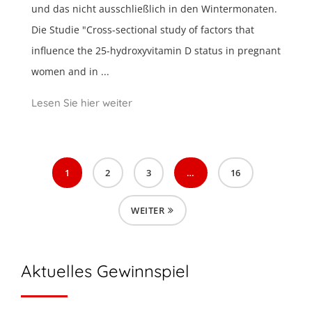
und das nicht ausschließlich in den Wintermonaten.
Die Studie "Cross-sectional study of factors that
influence the 25-hydroxyvitamin D status in pregnant
women and in ...
Lesen Sie hier weiter
1
2
3
…
16
WEITER
Aktuelles Gewinnspiel