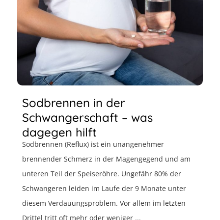
Sodbrennen in der
Schwangerschaft – was
dagegen hilft
Sodbrennen (Reflux) ist ein unangenehmer
brennender Schmerz in der Magengegend und am
unteren Teil der Speiseröhre. Ungefähr 80% der
Schwangeren leiden im Laufe der 9 Monate unter
diesem Verdauungsproblem. Vor allem im letzten
Drittel tritt oft mehr oder weniger ...