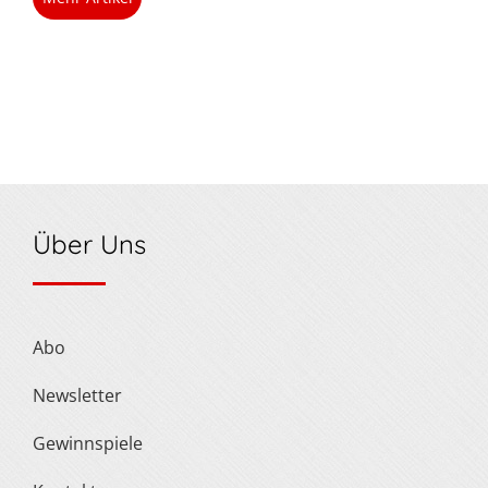
Über Uns
Abo
Newsletter
Gewinnspiele