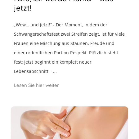
jetzt!
„Wow… und jetzt!“ - Der Moment, in dem der
Schwangerschaftstest zwei Streifen zeigt, ist für viele
Frauen eine Mischung aus Staunen, Freude und
einer ordentlichen Portion Respekt. Plötzlich steht
fest: Jetzt beginnt ein komplett neuer
Lebensabschnitt – ...
Lesen Sie hier weiter