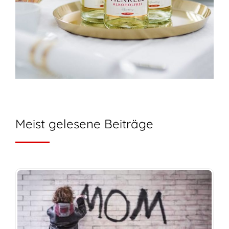
Meist gelesene Beiträge