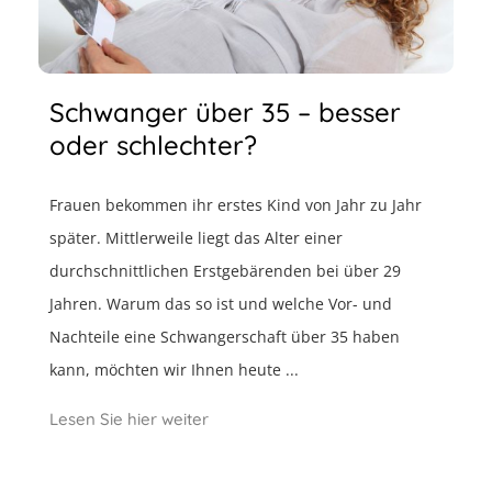
Schwanger über 35 – besser
oder schlechter?
Frauen bekommen ihr erstes Kind von Jahr zu Jahr
später. Mittlerweile liegt das Alter einer
durchschnittlichen Erstgebärenden bei über 29
Jahren. Warum das so ist und welche Vor- und
Nachteile eine Schwangerschaft über 35 haben
kann, möchten wir Ihnen heute ...
Lesen Sie hier weiter