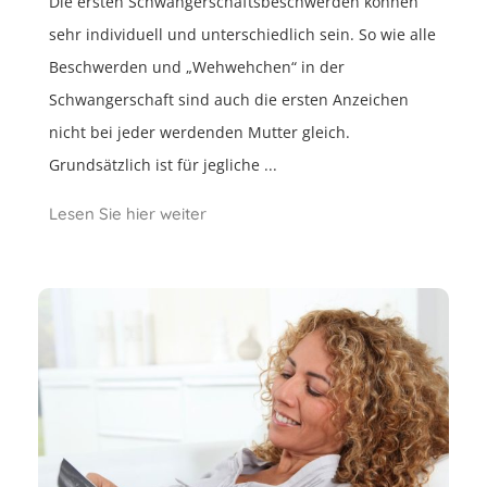
Die ersten Schwangerschaftsbeschwerden können
sehr individuell und unterschiedlich sein. So wie alle
Beschwerden und „Wehwehchen“ in der
Schwangerschaft sind auch die ersten Anzeichen
nicht bei jeder werdenden Mutter gleich.
Grundsätzlich ist für jegliche ...
Lesen Sie hier weiter