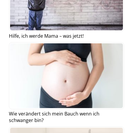
Hilfe, ich werde Mama – was jetzt!
Wie verändert sich mein Bauch wenn ich
schwanger bin?