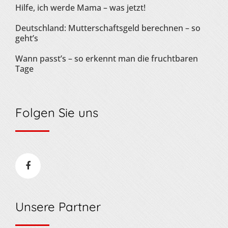
Hilfe, ich werde Mama – was jetzt!
Deutschland: Mutterschaftsgeld berechnen – so
geht’s
Wann passt’s – so erkennt man die fruchtbaren
Tage
Folgen Sie uns
Unsere Partner