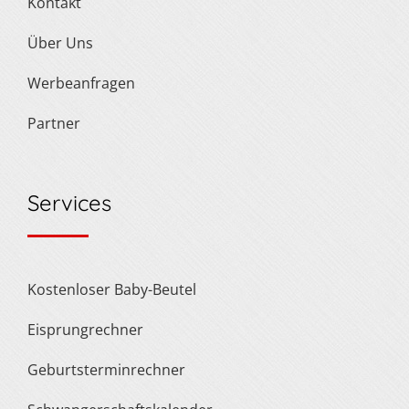
Kontakt
Über Uns
Werbeanfragen
Partner
Services
Kostenloser Baby-Beutel
Eisprungrechner
Geburtsterminrechner