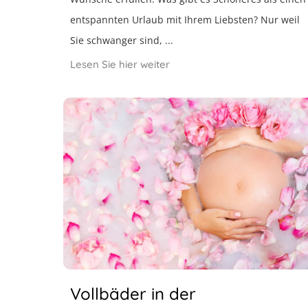
entspannten Urlaub mit Ihrem Liebsten? Nur weil
Sie schwanger sind, ...
Lesen Sie hier weiter
Vollbäder in der