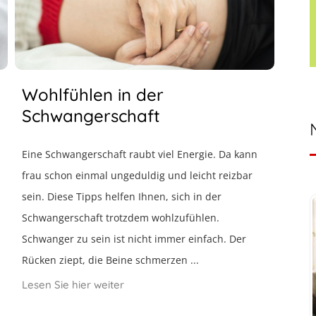
Wohlfühlen in der
Schwangerschaft
Eine Schwangerschaft raubt viel Energie. Da kann
frau schon einmal ungeduldig und leicht reizbar
sein. Diese Tipps helfen Ihnen, sich in der
Schwangerschaft trotzdem wohlzufühlen.
Schwanger zu sein ist nicht immer einfach. Der
Rücken ziept, die Beine schmerzen ...
Lesen Sie hier weiter