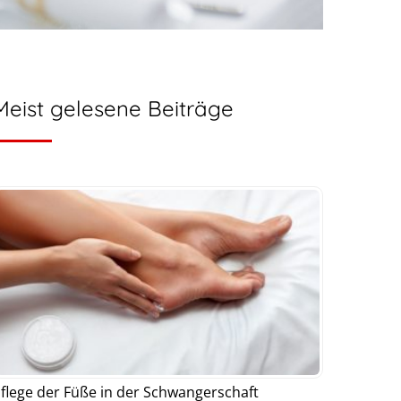
Meist gelesene Beiträge
flege der Füße in der Schwangerschaft