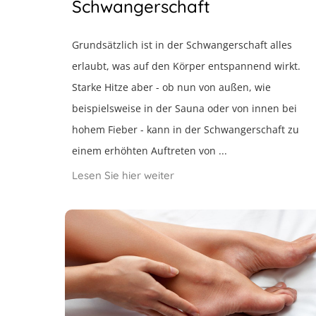
Schwangerschaft
Grundsätzlich ist in der Schwangerschaft alles
erlaubt, was auf den Körper entspannend wirkt.
Starke Hitze aber - ob nun von außen, wie
beispielsweise in der Sauna oder von innen bei
hohem Fieber - kann in der Schwangerschaft zu
einem erhöhten Auftreten von ...
Lesen Sie hier weiter