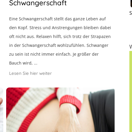
Schwangerschaft
S
Eine Schwangerschaft stellt das ganze Leben auf
den Kopf. Stress und Anstrengungen bleiben dabei
oft nicht aus. Relaxen hilft, sich trotz der Strapazen
in der Schwangerschaft wohlzufühlen. Schwanger
zu sein ist nicht immer einfach. Je größer der
Bauch wird, ...
Lesen Sie hier weiter