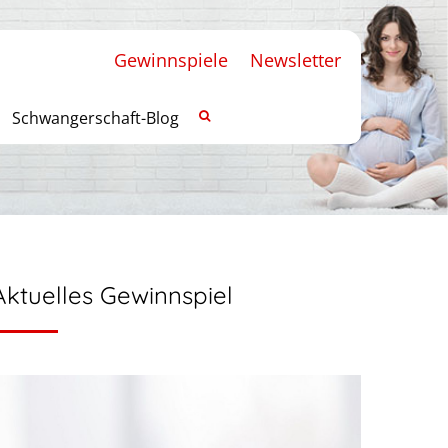
Gewinnspiele
Newsletter
Schwangerschaft-Blog
Aktuelles Gewinnspiel