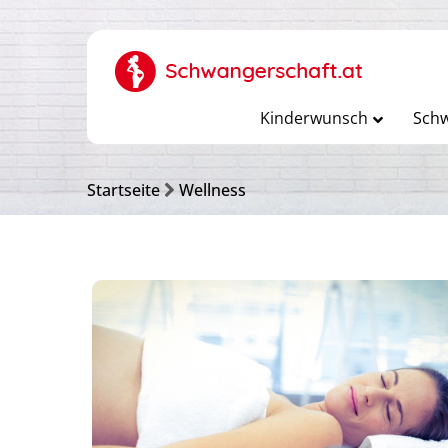
Kinderwunsch
Schw
Startseite
Wellness