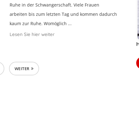
Ruhe in der Schwangerschaft. Viele Frauen
arbeiten bis zum letzten Tag und kommen dadurch
kaum zur Ruhe. Womöglich ...
Lesen Sie hier weiter
H
WEITER