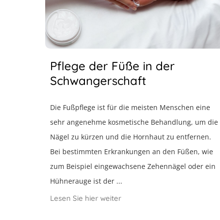
Pflege der Füße in der
Schwangerschaft
Die Fußpflege ist für die meisten Menschen eine
sehr angenehme kosmetische Behandlung, um die
Nägel zu kürzen und die Hornhaut zu entfernen.
Bei bestimmten Erkrankungen an den Füßen, wie
zum Beispiel eingewachsene Zehennägel oder ein
Hühnerauge ist der ...
Lesen Sie hier weiter