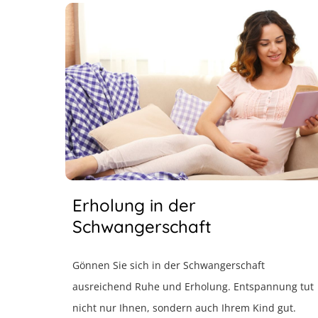
Erholung in der
Schwangerschaft
Gönnen Sie sich in der Schwangerschaft
ausreichend Ruhe und Erholung. Entspannung tut
nicht nur Ihnen, sondern auch Ihrem Kind gut.