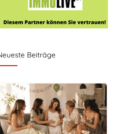
Neueste Beiträge