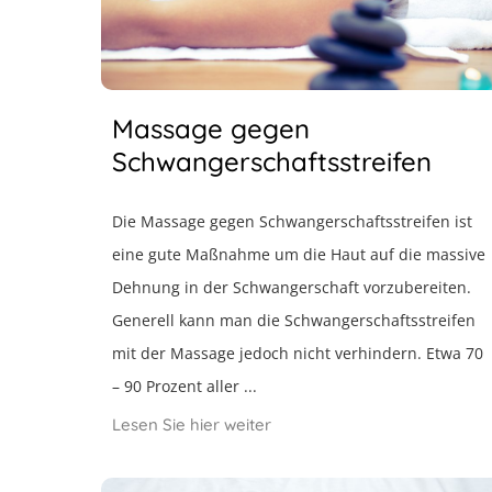
Massage gegen
Schwangerschaftsstreifen
Die Massage gegen Schwangerschaftsstreifen ist
eine gute Maßnahme um die Haut auf die massive
Dehnung in der Schwangerschaft vorzubereiten.
Generell kann man die Schwangerschaftsstreifen
mit der Massage jedoch nicht verhindern. Etwa 70
– 90 Prozent aller ...
Lesen Sie hier weiter