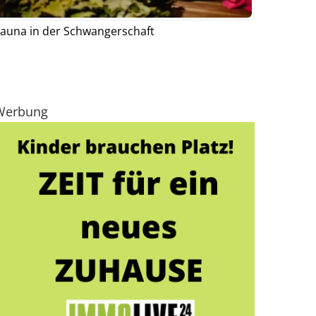
auna in der Schwangerschaft
Werbung