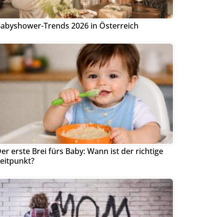
abyshower-Trends 2026 in Österreich
er erste Brei fürs Baby: Wann ist der richtige
eitpunkt?