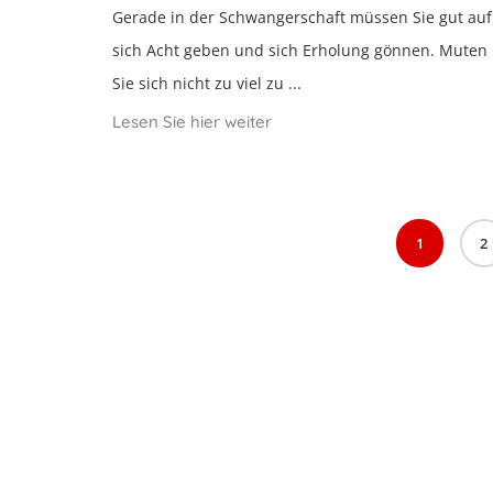
Gerade in der Schwangerschaft müssen Sie gut auf
sich Acht geben und sich Erholung gönnen. Muten
Sie sich nicht zu viel zu ...
Lesen Sie hier weiter
1
2