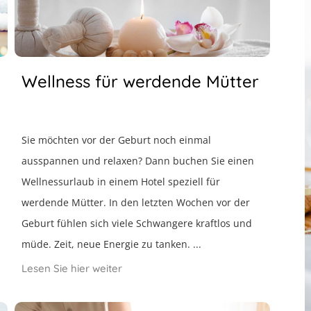
Wellness für werdende Mütter
Sie möchten vor der Geburt noch einmal
ausspannen und relaxen? Dann buchen Sie einen
Wellnessurlaub in einem Hotel speziell für
werdende Mütter. In den letzten Wochen vor der
Geburt fühlen sich viele Schwangere kraftlos und
müde. Zeit, neue Energie zu tanken. ...
Lesen Sie hier weiter