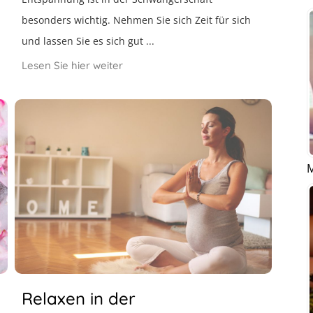
besonders wichtig. Nehmen Sie sich Zeit für sich
und lassen Sie es sich gut ...
Lesen Sie hier weiter
M
Relaxen in der