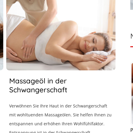
Massageöl in der
Schwangerschaft
Verwöhnen Sie Ihre Haut in der Schwangerschaft
mit wohltuenden Massageölen. Sie helfen Ihnen zu
entspannen und erhöhen Ihren Wohlfühlfaktor.
P
Entspannung ist in der Schwangerschaft