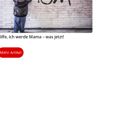
ilfe, ich werde Mama – was jetzt!
Mehr Artikel