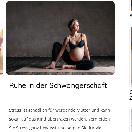
B
Ruhe in der Schwangerschaft
D
Z
Stress ist schädlich für werdende Mütter und kann
sogar auf das Kind übertragen werden. Vermeiden
Sie Stress ganz bewusst und sorgen Sie für viel