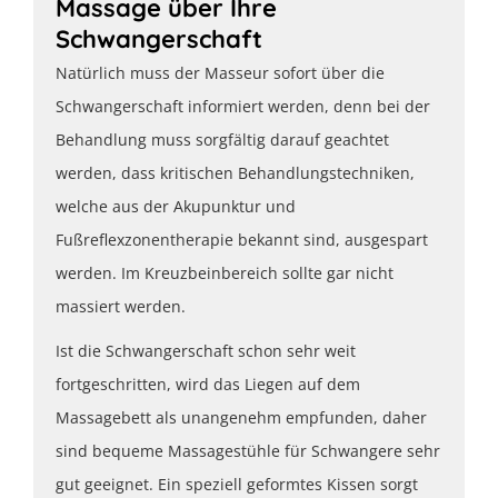
Massage über Ihre
Schwangerschaft
Natürlich muss der Masseur sofort über die
Schwangerschaft informiert werden, denn bei der
Behandlung muss sorgfältig darauf geachtet
werden, dass kritischen Behandlungstechniken,
welche aus der Akupunktur und
Fußreflexzonentherapie bekannt sind, ausgespart
werden. Im Kreuzbeinbereich sollte gar nicht
massiert werden.
Ist die Schwangerschaft schon sehr weit
fortgeschritten, wird das Liegen auf dem
Massagebett als unangenehm empfunden, daher
sind bequeme Massagestühle für Schwangere sehr
gut geeignet. Ein speziell geformtes Kissen sorgt