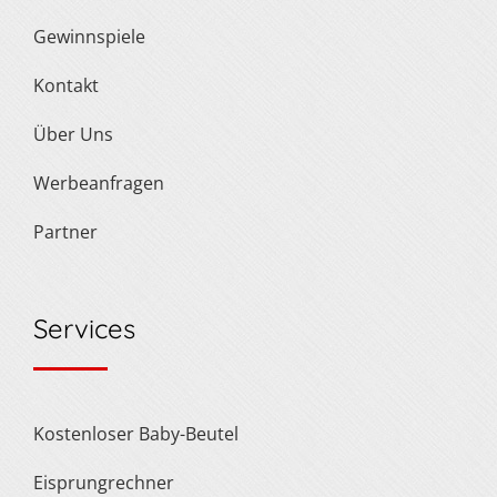
Gewinnspiele
Kontakt
Über Uns
Werbeanfragen
Partner
Services
Kostenloser Baby-Beutel
Eisprungrechner