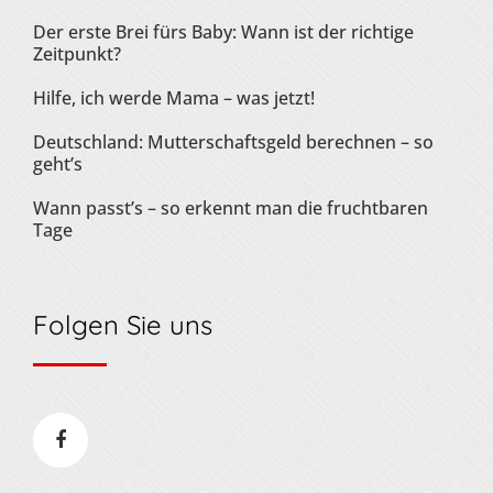
Der erste Brei fürs Baby: Wann ist der richtige
Zeitpunkt?
Hilfe, ich werde Mama – was jetzt!
Deutschland: Mutterschaftsgeld berechnen – so
geht’s
Wann passt’s – so erkennt man die fruchtbaren
Tage
Folgen Sie uns