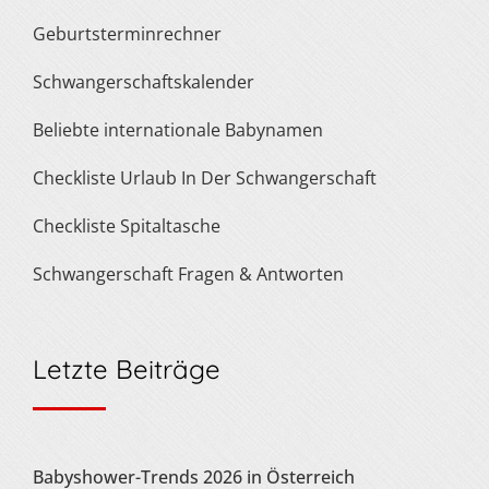
Geburtsterminrechner
Schwangerschaftskalender
Beliebte internationale Babynamen
Checkliste Urlaub In Der Schwangerschaft
Checkliste Spitaltasche
Schwangerschaft Fragen & Antworten
Letzte Beiträge
Babyshower-Trends 2026 in Österreich