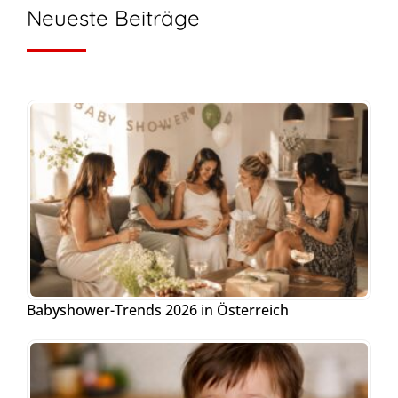
Neueste Beiträge
Babyshower-Trends 2026 in Österreich