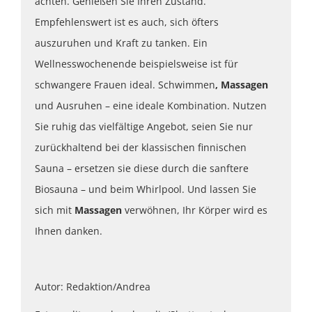
achten. Genießen Sie Ihren Zustand.
Empfehlenswert ist es auch, sich öfters
auszuruhen und Kraft zu tanken. Ein
Wellnesswochenende beispielsweise ist für
schwangere Frauen ideal. Schwimmen
, Massagen
und Ausruhen – eine ideale Kombination. Nutzen
Sie ruhig das vielfältige Angebot, seien Sie nur
zurückhaltend bei der klassischen finnischen
Sauna – ersetzen sie diese durch die sanftere
Biosauna – und beim Whirlpool. Und lassen Sie
sich mit
Massagen
verwöhnen, Ihr Körper wird es
Ihnen danken.
Autor: Redaktion/Andrea