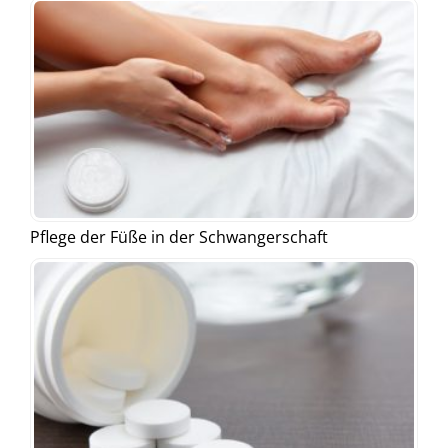
Pflege der Füße in der Schwangerschaft