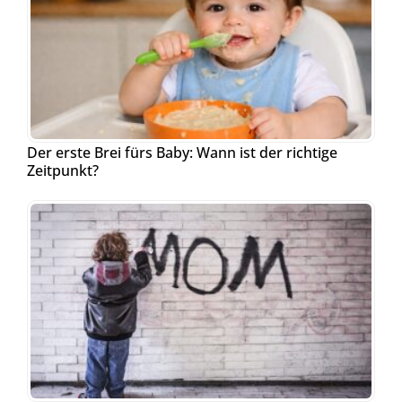
Der erste Brei fürs Baby: Wann ist der richtige
Zeitpunkt?