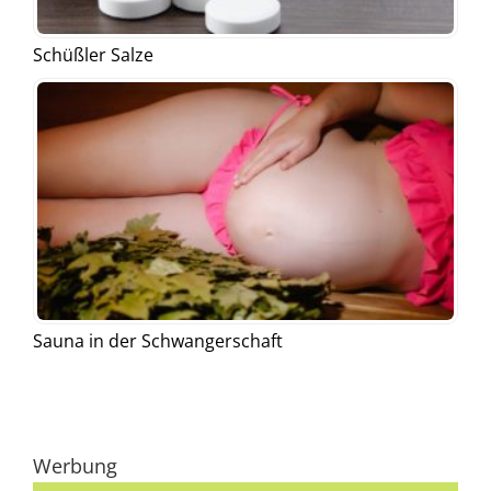
Schüßler Salze
Sauna in der Schwangerschaft
Werbung