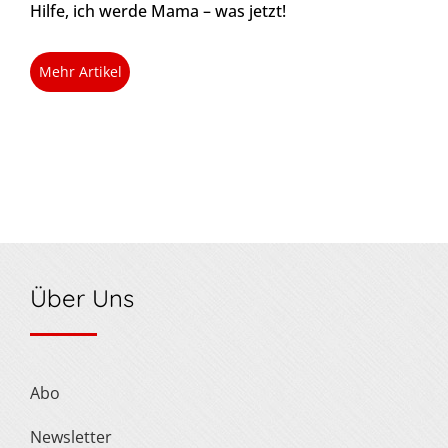
Hilfe, ich werde Mama – was jetzt!
Mehr Artikel
Über Uns
Abo
Newsletter