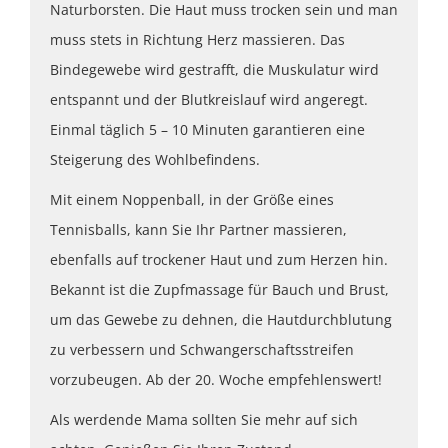
Naturborsten. Die Haut muss trocken sein und man
muss stets in Richtung Herz massieren. Das
Bindegewebe wird gestrafft, die Muskulatur wird
entspannt und der Blutkreislauf wird angeregt.
Einmal täglich 5 – 10 Minuten garantieren eine
Steigerung des Wohlbefindens.
Mit einem Noppenball, in der Größe eines
Tennisballs, kann Sie Ihr Partner massieren,
ebenfalls auf trockener Haut und zum Herzen hin.
Bekannt ist die Zupfmassage für Bauch und Brust,
um das Gewebe zu dehnen, die Hautdurchblutung
zu verbessern und Schwangerschaftsstreifen
vorzubeugen. Ab der 20. Woche empfehlenswert!
Als werdende Mama sollten Sie mehr auf sich