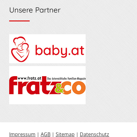
Unsere Partner
Impressum
|
AGB
|
Sitemap
|
Datenschutz