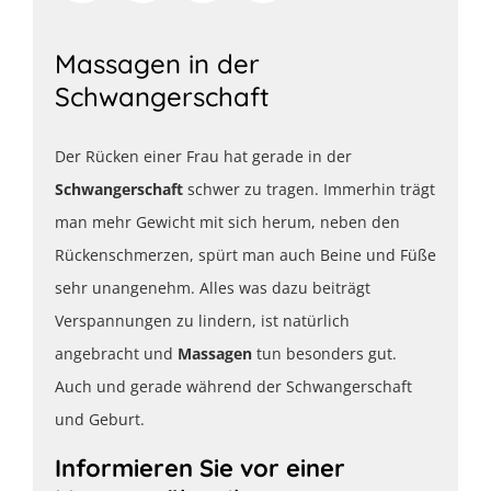
Massagen in der
Schwangerschaft
Der Rücken einer Frau hat gerade in der
Schwangerschaft
schwer zu tragen. Immerhin trägt
man mehr Gewicht mit sich herum, neben den
Rückenschmerzen, spürt man auch Beine und Füße
sehr unangenehm. Alles was dazu beiträgt
Verspannungen zu lindern, ist natürlich
angebracht und
Massagen
tun besonders gut.
Auch und gerade während der Schwangerschaft
und Geburt.
Informieren Sie vor einer