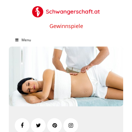
Gewinnspiele
Menu