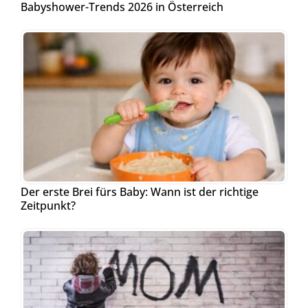
Babyshower-Trends 2026 in Österreich
Der erste Brei fürs Baby: Wann ist der richtige
Zeitpunkt?