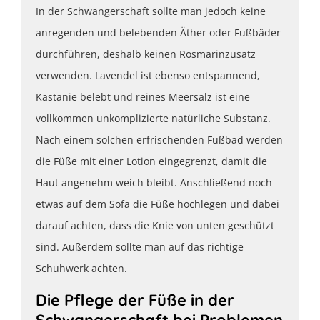
In der Schwangerschaft sollte man jedoch keine
anregenden und belebenden Äther oder Fußbäder
durchführen, deshalb keinen Rosmarinzusatz
verwenden. Lavendel ist ebenso entspannend,
Kastanie belebt und reines Meersalz ist eine
vollkommen unkomplizierte natürliche Substanz.
Nach einem solchen erfrischenden Fußbad werden
die Füße mit einer Lotion eingegrenzt, damit die
Haut angenehm weich bleibt. Anschließend noch
etwas auf dem Sofa die Füße hochlegen und dabei
darauf achten, dass die Knie von unten geschützt
sind. Außerdem sollte man auf das richtige
Schuhwerk achten.
Die Pflege der Füße in der