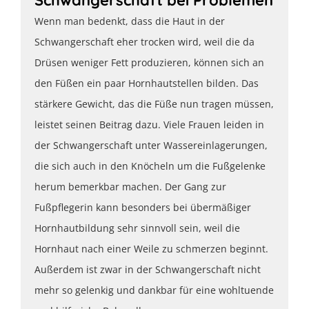
Schwangerschaft bei Problemen
Wenn man bedenkt, dass die Haut in der
Schwangerschaft eher trocken wird, weil die da
Drüsen weniger Fett produzieren, können sich an
den Füßen ein paar Hornhautstellen bilden. Das
stärkere Gewicht, das die Füße nun tragen müssen,
leistet seinen Beitrag dazu. Viele Frauen leiden in
der Schwangerschaft unter Wassereinlagerungen,
die sich auch in den Knöcheln um die Fußgelenke
herum bemerkbar machen. Der Gang zur
Fußpflegerin kann besonders bei übermäßiger
Hornhautbildung sehr sinnvoll sein, weil die
Hornhaut nach einer Weile zu schmerzen beginnt.
Außerdem ist zwar in der Schwangerschaft nicht
mehr so gelenkig und dankbar für eine wohltuende