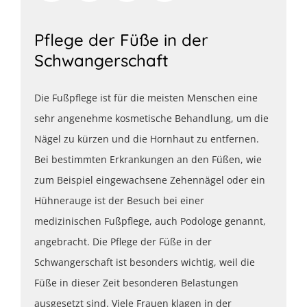
Pflege der Füße in der
Schwangerschaft
Die Fußpflege ist für die meisten Menschen eine
sehr angenehme kosmetische Behandlung, um die
Nägel zu kürzen und die Hornhaut zu entfernen.
Bei bestimmten Erkrankungen an den Füßen, wie
zum Beispiel eingewachsene Zehennägel oder ein
Hühnerauge ist der Besuch bei einer
medizinischen Fußpflege, auch Podologe genannt,
angebracht. Die Pflege der Füße in der
Schwangerschaft ist besonders wichtig, weil die
Füße in dieser Zeit besonderen Belastungen
ausgesetzt sind. Viele Frauen klagen in der