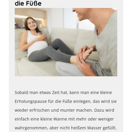
die Füße
Sobald man etwas Zeit hat, kann man eine kleine
Erholungspause für die Füße einlegen, das wird sie
wieder erfrischen und munter machen. Dazu wird
einfach eine kleine Wanne mit mehr oder weniger
wahrgenommen, aber nicht heißem Wasser gefüllt.