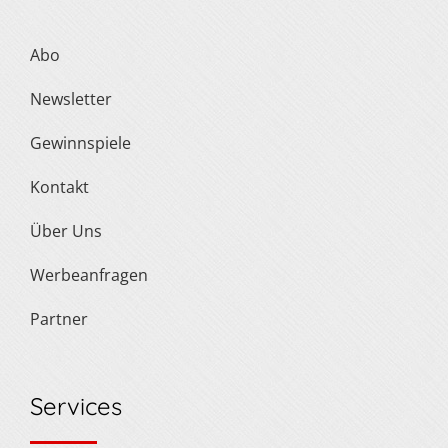
Abo
Newsletter
Gewinnspiele
Kontakt
Über Uns
Werbeanfragen
Partner
Services