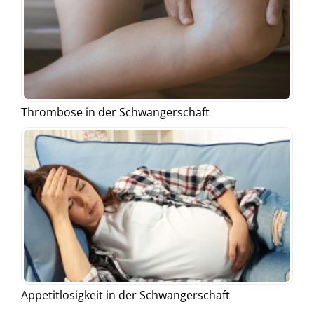
Thrombose in der Schwangerschaft
Appetitlosigkeit in der Schwangerschaft