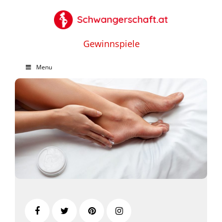
Gewinnspiele
Menu