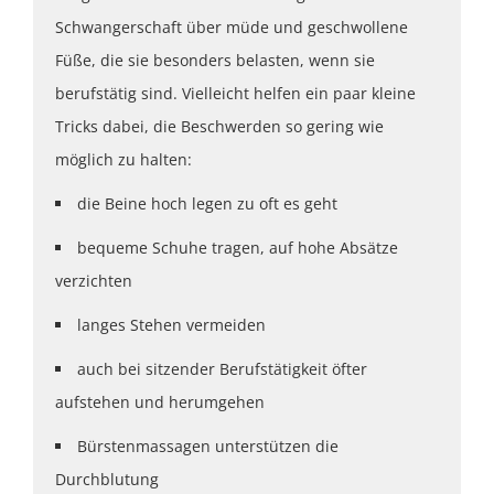
Schwangerschaft über müde und geschwollene
Füße, die sie besonders belasten, wenn sie
berufstätig sind. Vielleicht helfen ein paar kleine
Tricks dabei, die Beschwerden so gering wie
möglich zu halten:
die Beine hoch legen zu oft es geht
bequeme Schuhe tragen, auf hohe Absätze
verzichten
langes Stehen vermeiden
auch bei sitzender Berufstätigkeit öfter
aufstehen und herumgehen
Bürstenmassagen unterstützen die
Durchblutung