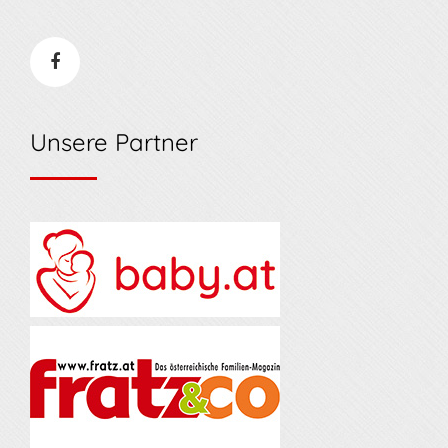
Unsere Partner