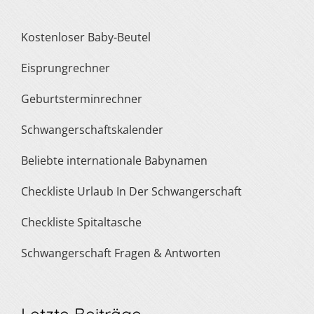
Kostenloser Baby-Beutel
Eisprungrechner
Geburtsterminrechner
Schwangerschaftskalender
Beliebte internationale Babynamen
Checkliste Urlaub In Der Schwangerschaft
Checkliste Spitaltasche
Schwangerschaft Fragen & Antworten
Letzte Beiträge