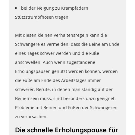
bei der Neigung zu Krampfadern
Stützstrumpfhosen tragen
Mit diesen kleinen Verhaltensregeln kann die
Schwangere es vermeiden, dass die Beine am Ende
eines Tages schwer werden und die Füße
anschwellen. Auch wenn zugestandene
Erholungspausen genutzt werden können, werden
die Füße am Ende des Arbeitstages immer
schwerer. Berufe, in denen man ständig auf den
Beinen sein muss, sind besonders dazu geeignet,
Probleme mit Beinen und Füßen der Schwangeren
zu verursachen
Die schnelle Erholungspause für