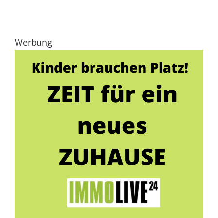
Werbung