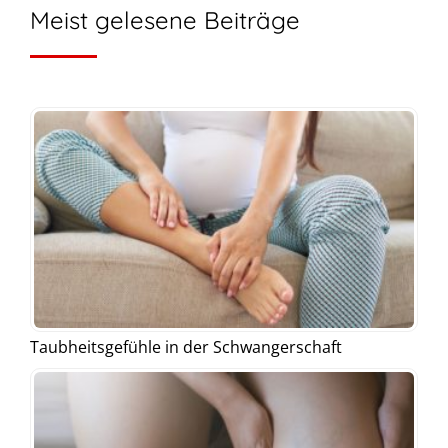
Meist gelesene Beiträge
Taubheitsgefühle in der Schwangerschaft