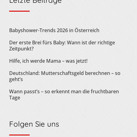
Babyshower-Trends 2026 in Österreich
Der erste Brei fürs Baby: Wann ist der richtige
Zeitpunkt?
Hilfe, ich werde Mama – was jetzt!
Deutschland: Mutterschaftsgeld berechnen – so
geht’s
Wann passt’s – so erkennt man die fruchtbaren
Tage
Folgen Sie uns