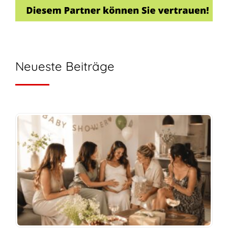
Neueste Beiträge