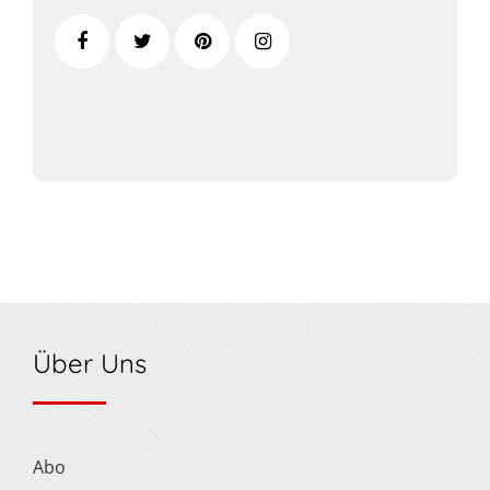
Über Uns
Abo