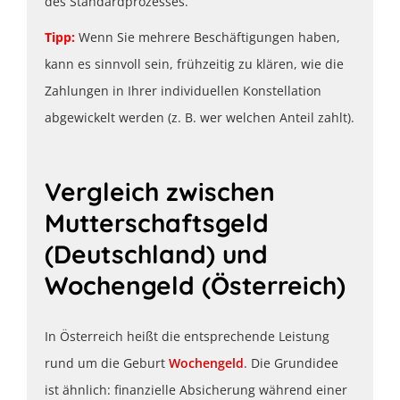
des Standardprozesses.
Tipp:
Wenn Sie mehrere Beschäftigungen haben,
kann es sinnvoll sein, frühzeitig zu klären, wie die
Zahlungen in Ihrer individuellen Konstellation
abgewickelt werden (z. B. wer welchen Anteil zahlt).
Vergleich zwischen
Mutterschaftsgeld
(Deutschland) und
Wochengeld (Österreich)
In Österreich heißt die entsprechende Leistung
rund um die Geburt
Wochengeld
. Die Grundidee
ist ähnlich: finanzielle Absicherung während einer