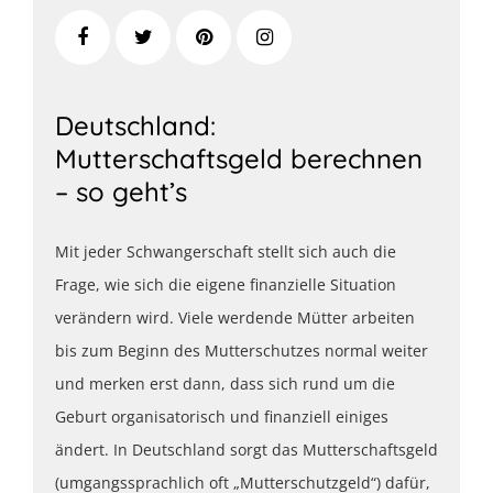
Deutschland:
Mutterschaftsgeld berechnen
– so geht’s
Mit jeder Schwangerschaft stellt sich auch die
Frage, wie sich die eigene finanzielle Situation
verändern wird. Viele werdende Mütter arbeiten
bis zum Beginn des Mutterschutzes normal weiter
und merken erst dann, dass sich rund um die
Geburt organisatorisch und finanziell einiges
ändert. In Deutschland sorgt das Mutterschaftsgeld
(umgangssprachlich oft „Mutterschutzgeld“) dafür,