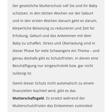
Der gesetzliche Mutterschutz soll Sie und Ihr Baby
schützen. In den letzten Wochen vor der Geburt
und in den ersten Wochen danach geht es darum,
körperliche Belastung zu reduzieren und Zeit für
Erholung, Geburt und das Ankommen mit dem
Baby zu schaffen. Stress und Überlastung sind in
dieser Phase für viele Schwangere ein Thema – und
genau deshalb gibt es Schutzfristen, in denen eine
Beschäftigung nur eingeschränkt bzw. gar nicht
zulässig ist.
Damit dieser Schutz nicht automatisch zu einem
finanziellen Nachteil wird, gibt es das
Mutterschaftsgeld
. Es ersetzt während der
Mutterschutzfristen das Einkommen zumindest