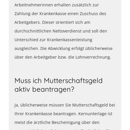
Arbeitnehmerinnen erhalten zusätzlich zur
Zahlung der Krankenkasse einen Zuschuss des
Arbeitgebers. Dieser orientiert sich am
durchschnittlichen Nettoverdienst und soll den
Unterschied zur Krankenkassenleistung
ausgleichen. Die Abwicklung erfolgt üblicherweise
über den Arbeitgeber bzw. die Lohnverrechnung.
Muss ich Mutterschaftsgeld
aktiv beantragen?
Ja, üblicherweise müssen Sie Mutterschaftsgeld bei
Ihrer Krankenkasse beantragen. Kernunterlage ist
meist die ärztliche Bescheinigung über den