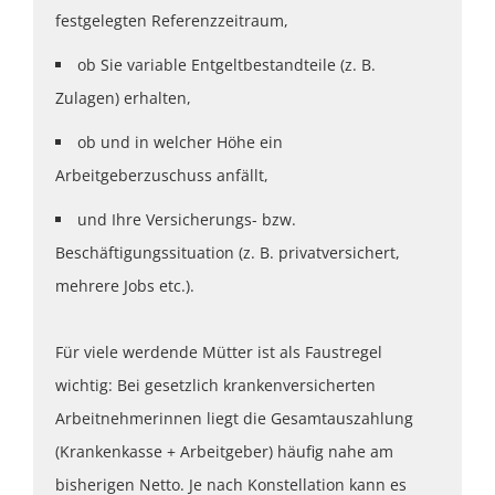
festgelegten Referenzzeitraum,
ob Sie variable Entgeltbestandteile (z. B.
Zulagen) erhalten,
ob und in welcher Höhe ein
Arbeitgeberzuschuss anfällt,
und Ihre Versicherungs- bzw.
Beschäftigungssituation (z. B. privatversichert,
mehrere Jobs etc.).
Für viele werdende Mütter ist als Faustregel
wichtig: Bei gesetzlich krankenversicherten
Arbeitnehmerinnen liegt die Gesamtauszahlung
(Krankenkasse + Arbeitgeber) häufig nahe am
bisherigen Netto. Je nach Konstellation kann es