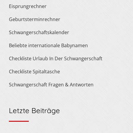
Eisprungrechner
Geburtsterminrechner
Schwangerschaftskalender
Beliebte internationale Babynamen
Checkliste Urlaub In Der Schwangerschaft
Checkliste Spitaltasche
Schwangerschaft Fragen & Antworten
Letzte Beiträge