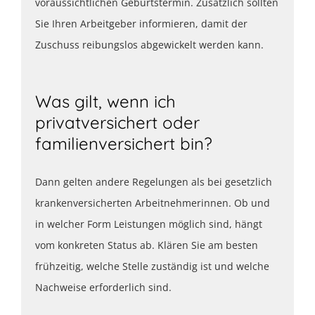
voraussichtlichen Geburtstermin. Zusätzlich sollten
Sie Ihren Arbeitgeber informieren, damit der
Zuschuss reibungslos abgewickelt werden kann.
Was gilt, wenn ich
privatversichert oder
familienversichert bin?
Dann gelten andere Regelungen als bei gesetzlich
krankenversicherten Arbeitnehmerinnen. Ob und
in welcher Form Leistungen möglich sind, hängt
vom konkreten Status ab. Klären Sie am besten
frühzeitig, welche Stelle zuständig ist und welche
Nachweise erforderlich sind.