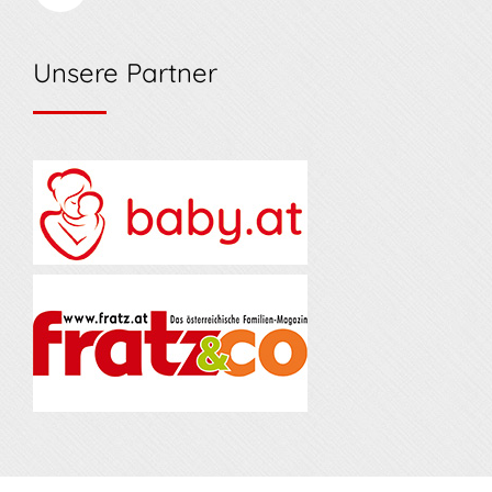
Unsere Partner