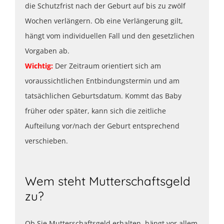
die Schutzfrist nach der Geburt auf bis zu zwölf
Wochen verlängern. Ob eine Verlängerung gilt,
hängt vom individuellen Fall und den gesetzlichen
Vorgaben ab.
Wichtig:
Der Zeitraum orientiert sich am
voraussichtlichen Entbindungstermin und am
tatsächlichen Geburtsdatum. Kommt das Baby
früher oder später, kann sich die zeitliche
Aufteilung vor/nach der Geburt entsprechend
verschieben.
Wem steht Mutterschaftsgeld
zu?
Ob Sie Mutterschaftsgeld erhalten, hängt vor allem