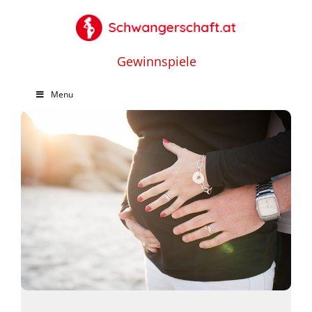
Gewinnspiele
Menu