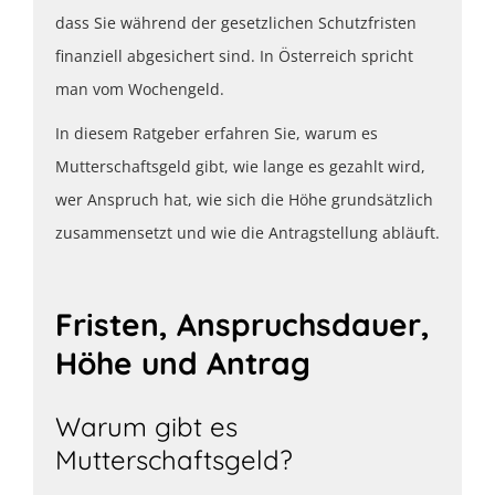
dass Sie während der gesetzlichen Schutzfristen
finanziell abgesichert sind. In Österreich spricht
man vom Wochengeld.
In diesem Ratgeber erfahren Sie, warum es
Mutterschaftsgeld gibt, wie lange es gezahlt wird,
wer Anspruch hat, wie sich die Höhe grundsätzlich
zusammensetzt und wie die Antragstellung abläuft.
Fristen, Anspruchsdauer,
Höhe und Antrag
Warum gibt es
Mutterschaftsgeld?