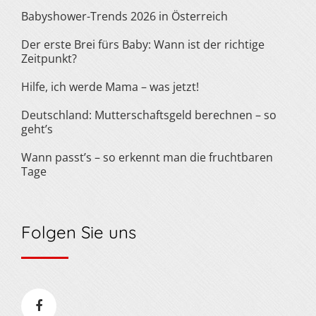
Babyshower-Trends 2026 in Österreich
Der erste Brei fürs Baby: Wann ist der richtige
Zeitpunkt?
Hilfe, ich werde Mama – was jetzt!
Deutschland: Mutterschaftsgeld berechnen – so
geht’s
Wann passt’s – so erkennt man die fruchtbaren
Tage
Folgen Sie uns