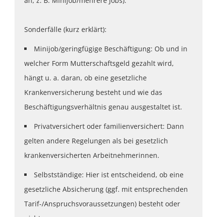
an, z. B. Minijob/mehrere Jobs).
Sonderfälle (kurz erklärt):
Minijob/geringfügige Beschäftigung: Ob und in
welcher Form Mutterschaftsgeld gezahlt wird,
hängt u. a. daran, ob eine gesetzliche
Krankenversicherung besteht und wie das
Beschäftigungsverhältnis genau ausgestaltet ist.
Privatversichert oder familienversichert: Dann
gelten andere Regelungen als bei gesetzlich
krankenversicherten Arbeitnehmerinnen.
Selbstständige: Hier ist entscheidend, ob eine
gesetzliche Absicherung (ggf. mit entsprechenden
Tarif-/Anspruchsvoraussetzungen) besteht oder