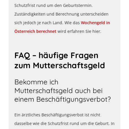
Schutzfrist rund um den Geburtstermin.
Zuständigkeiten und Berechnung unterscheiden
sich jedoch je nach Land. Wie das
Wochengeld in
Österreich berechnet
wird erfahren Sie hier.
FAQ – häufige Fragen
zum Mutterschaftsgeld
Bekomme ich
Mutterschaftsgeld auch bei
einem Beschäftigungsverbot?
Ein ärztliches Beschäftigungsverbot ist nicht
dasselbe wie die Schutzfrist rund um die Geburt. In