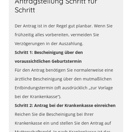
Antragstellung Schritt für
Schritt
Der Antrag ist in der Regel gut planbar. Wenn Sie
frühzeitig alles vorbereiten, vermeiden Sie
Verzögerungen in der Auszahlung.
Schritt 1: Bescheinigung über den
voraussichtlichen Geburtstermin
Für den Antrag benötigen Sie normalerweise eine
ärztliche Bescheinigung über den mutmaßlichen
Entbindungstermin (oft ausdrücklich „zur Vorlage
bei der Krankenkasse“).
Schritt 2: Antrag bei der Krankenkasse einreichen
Reichen Sie die Bescheinigung bei Ihrer
Krankenkasse ein und stellen Sie den Antrag auf
Mutterschaftsgeld. Je nach Krankenkasse ist das