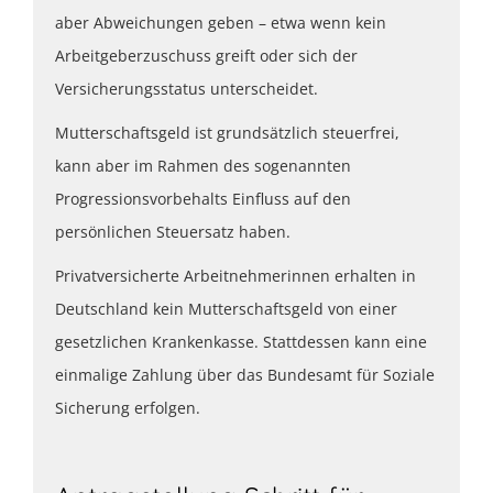
aber Abweichungen geben – etwa wenn kein
Arbeitgeberzuschuss greift oder sich der
Versicherungsstatus unterscheidet.
Mutterschaftsgeld ist grundsätzlich steuerfrei,
kann aber im Rahmen des sogenannten
Progressionsvorbehalts Einfluss auf den
persönlichen Steuersatz haben.
Privatversicherte Arbeitnehmerinnen erhalten in
Deutschland kein Mutterschaftsgeld von einer
gesetzlichen Krankenkasse. Stattdessen kann eine
einmalige Zahlung über das Bundesamt für Soziale
Sicherung erfolgen.