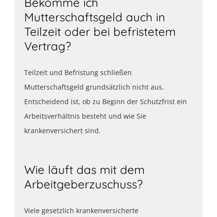
Bekomme ich
Mutterschaftsgeld auch in
Teilzeit oder bei befristetem
Vertrag?
Teilzeit und Befristung schließen
Mutterschaftsgeld grundsätzlich nicht aus.
Entscheidend ist, ob zu Beginn der Schutzfrist ein
Arbeitsverhältnis besteht und wie Sie
krankenversichert sind.
Wie läuft das mit dem
Arbeitgeberzuschuss?
Viele gesetzlich krankenversicherte