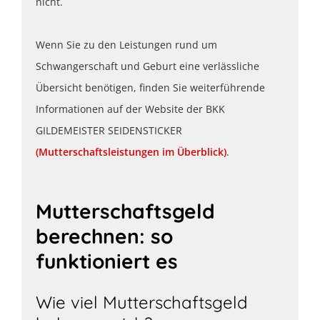
nicht.
Wenn Sie zu den Leistungen rund um
Schwangerschaft und Geburt eine verlässliche
Übersicht benötigen, finden Sie weiterführende
Informationen auf der Website der BKK
GILDEMEISTER SEIDENSTICKER
(Mutterschaftsleistungen im Überblick)
.
Mutterschaftsgeld
berechnen: so
funktioniert es
Wie viel Mutterschaftsgeld