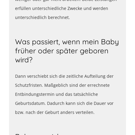
erfüllen unterschiedliche Zwecke und werden
unterschiedlich berechnet.
Was passiert, wenn mein Baby
früher oder später geboren
wird?
Dann verschiebt sich die zeitliche Aufteilung der
Schutzfristen. Maßgeblich sind der errechnete
Entbindungstermin und das tatsächliche
Geburtsdatum. Dadurch kann sich die Dauer vor
bzw. nach der Geburt anders verteilen.