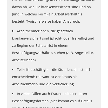
davon ab, wie Sie krankenversichert sind und ob
(und in welcher Form) ein Arbeitsverhältnis
besteht. Typischerweise haben Anspruch:
Arbeitnehmerinnen, die gesetzlich
krankenversichert sind (pflicht- oder freiwillig) und
zu Beginn der Schutzfrist in einem
Beschäftigungsverhältnis stehen (z. B. Angestellte,
Arbeiterinnen).
Teilzeitbeschäftigte – die Stundenzahl ist nicht
entscheidend; relevant ist der Status als
Arbeitnehmerin und die Versicherung.
In vielen Fällen auch Frauen in besonderen
Beschäftigungsformen (hier kommt es auf Details