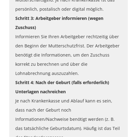
persönlich, postalisch oder digital möglich.
Schritt 3: Arbeitgeber informieren (wegen
Zuschuss)
Informieren Sie Ihren Arbeitgeber rechtzeitig über
den Beginn der Mutterschutzfrist. Der Arbeitgeber
benötigt die Informationen, um den Zuschuss
korrekt zu berechnen und über die
Lohnabrechnung auszuzahlen.
Schritt 4: Nach der Geburt (falls erforderlich)
Unterlagen nachreichen
Je nach Krankenkasse und Ablauf kann es sein,
dass nach der Geburt noch
Informationen/Nachweise benötigt werden (z. B.
das tatsächliche Geburtsdatum). Häufig ist das Teil