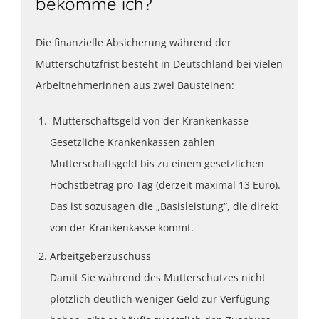
bekomme ich?
Die finanzielle Absicherung während der
Mutterschutzfrist besteht in Deutschland bei vielen
Arbeitnehmerinnen aus zwei Bausteinen:
Mutterschaftsgeld von der Krankenkasse
Gesetzliche Krankenkassen zahlen
Mutterschaftsgeld bis zu einem gesetzlichen
Höchstbetrag pro Tag (derzeit maximal 13 Euro).
Das ist sozusagen die „Basisleistung“, die direkt
von der Krankenkasse kommt.
Arbeitgeberzuschuss
Damit Sie während des Mutterschutzes nicht
plötzlich deutlich weniger Geld zur Verfügung