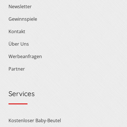
Newsletter
Gewinnspiele
Kontakt
Über Uns
Werbeanfragen
Partner
Services
Kostenloser Baby-Beutel