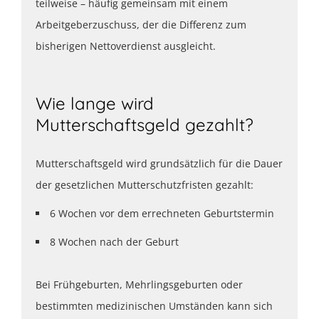
teilweise – häufig gemeinsam mit einem
Arbeitgeberzuschuss, der die Differenz zum
bisherigen Nettoverdienst ausgleicht.
Wie lange wird
Mutterschaftsgeld gezahlt?
Mutterschaftsgeld wird grundsätzlich für die Dauer
der gesetzlichen Mutterschutzfristen gezahlt:
6 Wochen vor dem errechneten Geburtstermin
8 Wochen nach der Geburt
Bei Frühgeburten, Mehrlingsgeburten oder
bestimmten medizinischen Umständen kann sich