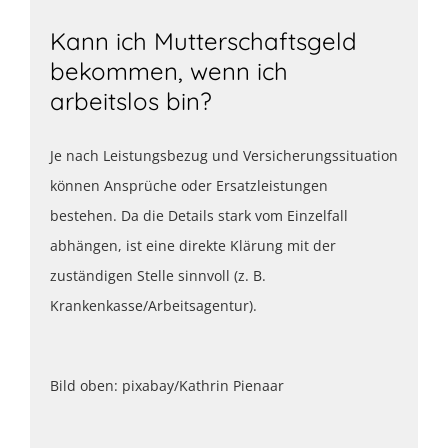
Kann ich Mutterschaftsgeld
bekommen, wenn ich
arbeitslos bin?
Je nach Leistungsbezug und Versicherungssituation
können Ansprüche oder Ersatzleistungen
bestehen. Da die Details stark vom Einzelfall
abhängen, ist eine direkte Klärung mit der
zuständigen Stelle sinnvoll (z. B.
Krankenkasse/Arbeitsagentur).
Bild oben: pixabay/Kathrin Pienaar