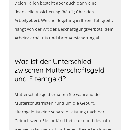
vielen Fällen besteht aber auch dann eine
finanzielle Absicherung (häufig über den
Arbeitgeber). Welche Regelung in Ihrem Fall greift,
hängt von der Art des Beschäftigungsverbots, dem
Arbeitsverhältnis und Ihrer Versicherung ab.
Was ist der Unterschied
zwischen Mutterschaftsgeld
und Elterngeld?
Mutterschaftsgeld erhalten Sie während der
Mutterschutzfristen rund um die Geburt.
Elterngeld ist eine separate Leistung nach der
Geburt, wenn Sie Ihr Kind betreuen und deshalb
weniger oder gar nicht arbeiten. Beide Leistungen