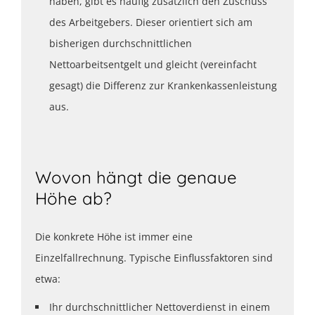
haben, gibt es häufig zusätzlich den Zuschuss
des Arbeitgebers. Dieser orientiert sich am
bisherigen durchschnittlichen
Nettoarbeitsentgelt und gleicht (vereinfacht
gesagt) die Differenz zur Krankenkassenleistung
aus.
Wovon hängt die genaue
Höhe ab?
Die konkrete Höhe ist immer eine
Einzelfallrechnung. Typische Einflussfaktoren sind
etwa:
Ihr durchschnittlicher Nettoverdienst in einem