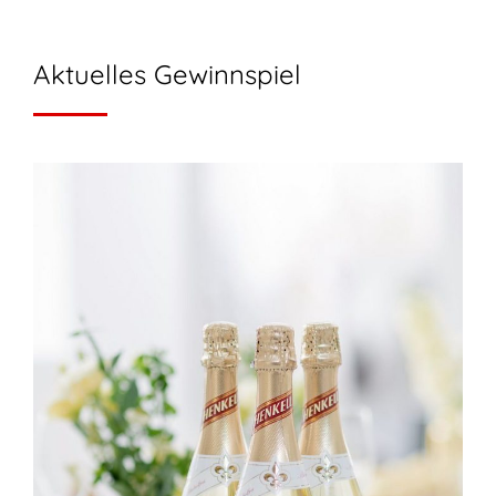
Aktuelles Gewinnspiel