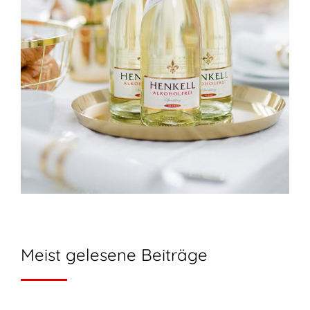
Meist gelesene Beiträge