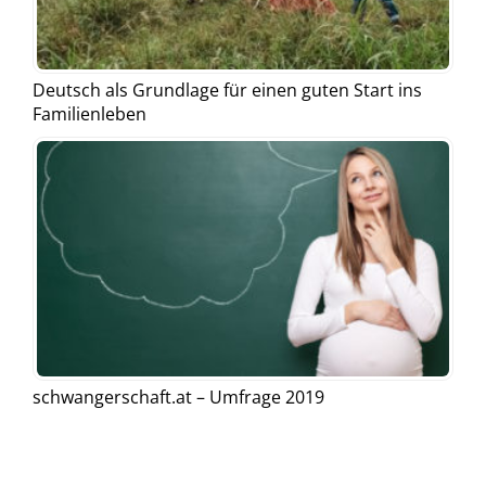
Deutsch als Grundlage für einen guten Start ins
Familienleben
schwangerschaft.at – Umfrage 2019