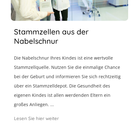
Stammzellen aus der
Nabelschnur
Die Nabelschnur Ihres Kindes ist eine wertvolle
Stammzellquelle. Nutzen Sie die einmalige Chance
bei der Geburt und informieren Sie sich rechtzeitig
über ein Stammzelldepot. Die Gesundheit des
eigenen Kindes ist allen werdenden Eltern ein
großes Anliegen. ...
Lesen Sie hier weiter