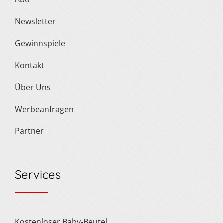
Newsletter
Gewinnspiele
Kontakt
Über Uns
Werbeanfragen
Partner
Services
Kostenloser Baby-Beutel