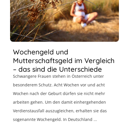
Wochengeld und
Mutterschaftsgeld im Vergleich
– das sind die Unterschiede
Schwangere Frauen stehen in Österreich unter
besonderem Schutz. Acht Wochen vor und acht
Wochen nach der Geburt dürfen sie nicht mehr
arbeiten gehen. Um den damit einhergehenden
Verdienstausfall auszugleichen, erhalten sie das
sogenannte Wochengeld. In Deutschland ...