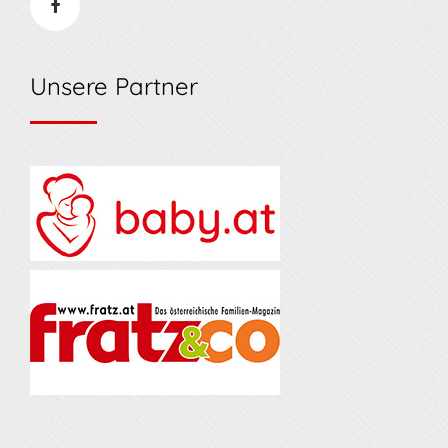
Unsere Partner