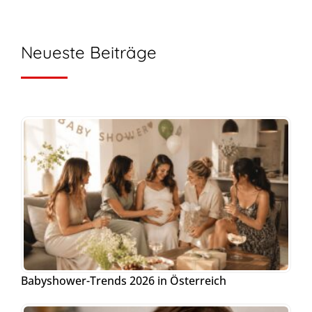
Neueste Beiträge
Babyshower-Trends 2026 in Österreich