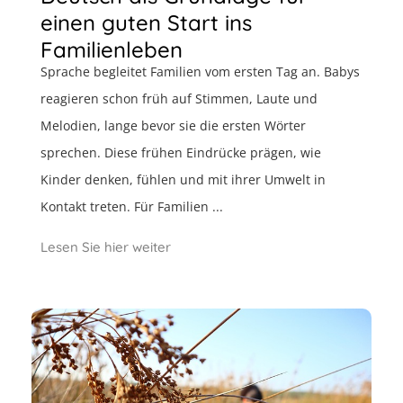
einen guten Start ins
Familienleben
Sprache begleitet Familien vom ersten Tag an. Babys
reagieren schon früh auf Stimmen, Laute und
Melodien, lange bevor sie die ersten Wörter
sprechen. Diese frühen Eindrücke prägen, wie
Kinder denken, fühlen und mit ihrer Umwelt in
Kontakt treten. Für Familien ...
Lesen Sie hier weiter