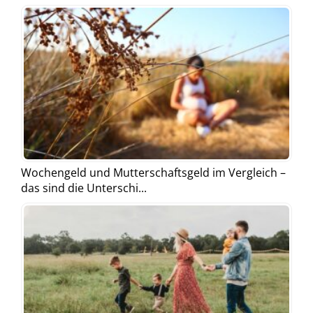
Wochengeld und Mutterschaftsgeld im Vergleich –
das sind die Unterschi...