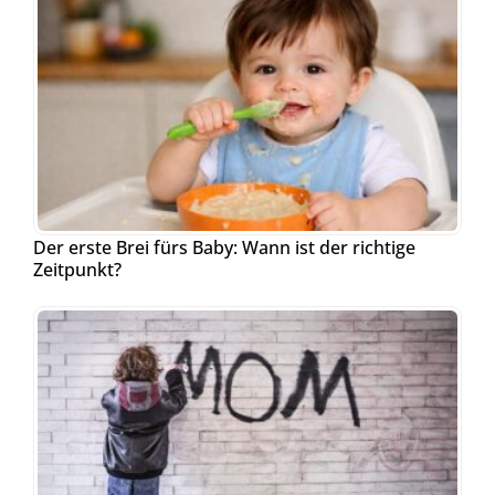
Der erste Brei fürs Baby: Wann ist der richtige
Zeitpunkt?