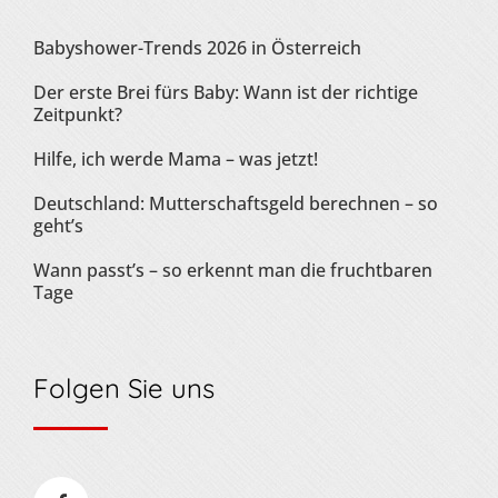
Babyshower-Trends 2026 in Österreich
Der erste Brei fürs Baby: Wann ist der richtige
Zeitpunkt?
Hilfe, ich werde Mama – was jetzt!
Deutschland: Mutterschaftsgeld berechnen – so
geht’s
Wann passt’s – so erkennt man die fruchtbaren
Tage
Folgen Sie uns