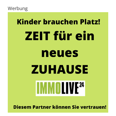
Werbung