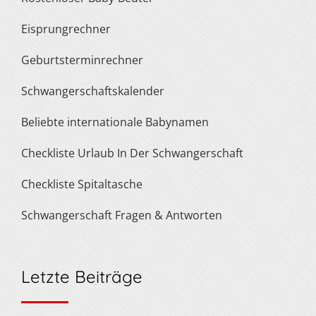
Eisprungrechner
Geburtsterminrechner
Schwangerschaftskalender
Beliebte internationale Babynamen
Checkliste Urlaub In Der Schwangerschaft
Checkliste Spitaltasche
Schwangerschaft Fragen & Antworten
Letzte Beiträge