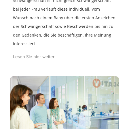
Schwangerschaft ist nicht gleich Schwangerschaft,
bei jeder Frau verläuft diese individuell. Vom
Wunsch nach einem Baby über die ersten Anzeichen
der Schwangerschaft sowie Beschwerden bis hin zu
den Gedanken, die Sie beschäftigen. Ihre Meinung
interessiert ...
Lesen Sie hier weiter