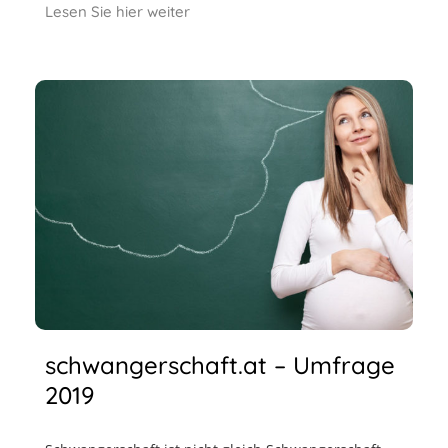
Lesen Sie hier weiter
schwangerschaft.at – Umfrage
2019