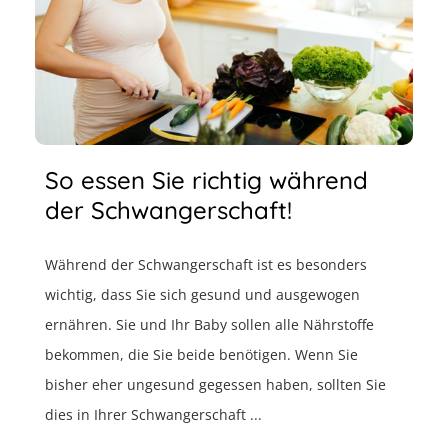
So essen Sie richtig während
der Schwangerschaft!
Während der Schwangerschaft ist es besonders
wichtig, dass Sie sich gesund und ausgewogen
ernähren. Sie und Ihr Baby sollen alle Nährstoffe
bekommen, die Sie beide benötigen. Wenn Sie
bisher eher ungesund gegessen haben, sollten Sie
dies in Ihrer Schwangerschaft ...