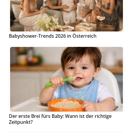
Babyshower-Trends 2026 in Österreich
Der erste Brei fürs Baby: Wann ist der richtige
Zeitpunkt?