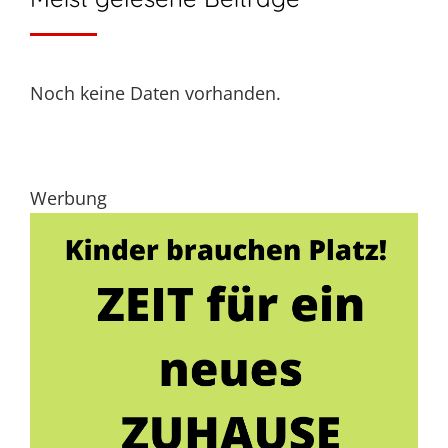
Noch keine Daten vorhanden.
Werbung