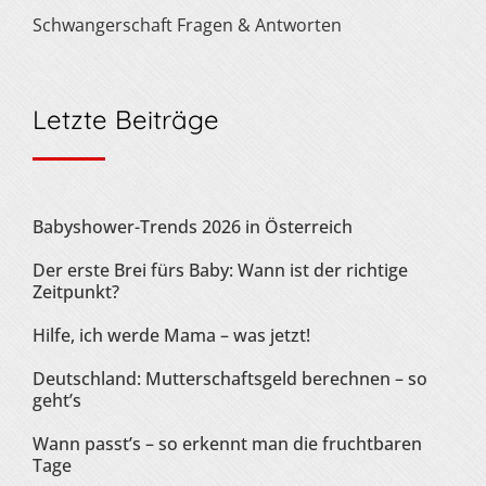
Schwangerschaft Fragen & Antworten
Letzte Beiträge
Babyshower-Trends 2026 in Österreich
Der erste Brei fürs Baby: Wann ist der richtige
Zeitpunkt?
Hilfe, ich werde Mama – was jetzt!
Deutschland: Mutterschaftsgeld berechnen – so
geht’s
Wann passt’s – so erkennt man die fruchtbaren
Tage