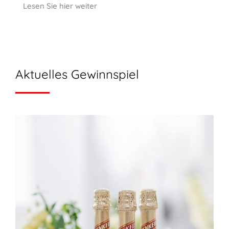
Lesen Sie hier weiter
Aktuelles Gewinnspiel