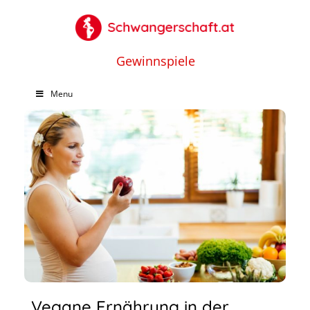
Gewinnspiele
Menu
Vegane Ernährung in der