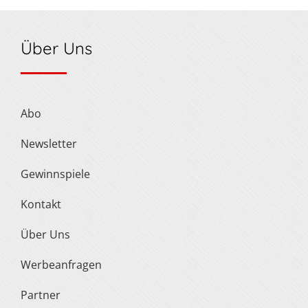
Über Uns
Abo
Newsletter
Gewinnspiele
Kontakt
Über Uns
Werbeanfragen
Partner