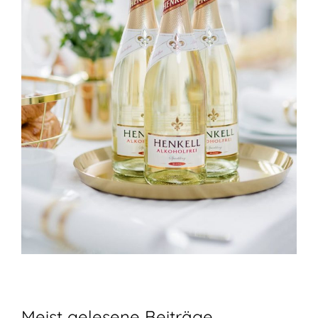
Meist gelesene Beiträge