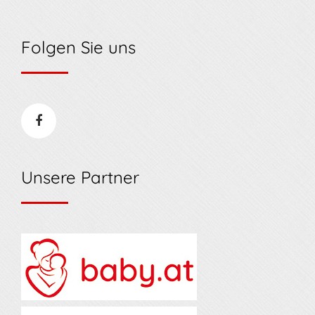
Folgen Sie uns
Unsere Partner