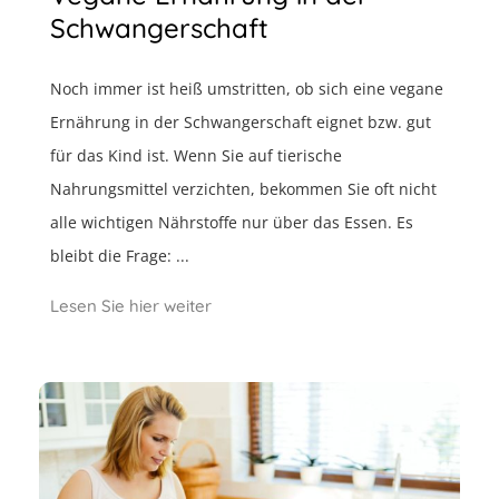
Schwangerschaft
Noch immer ist heiß umstritten, ob sich eine vegane
Ernährung in der Schwangerschaft eignet bzw. gut
für das Kind ist. Wenn Sie auf tierische
Nahrungsmittel verzichten, bekommen Sie oft nicht
alle wichtigen Nährstoffe nur über das Essen. Es
bleibt die Frage: ...
Lesen Sie hier weiter