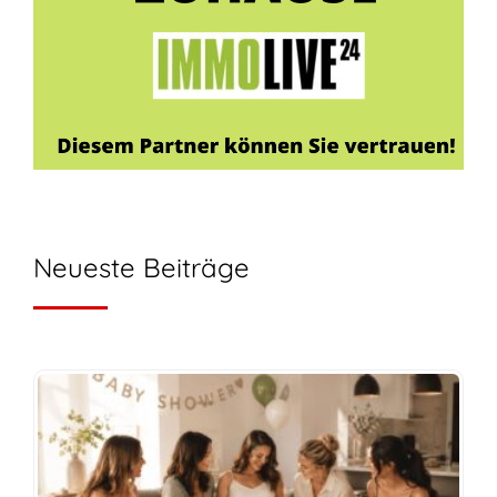
Neueste Beiträge