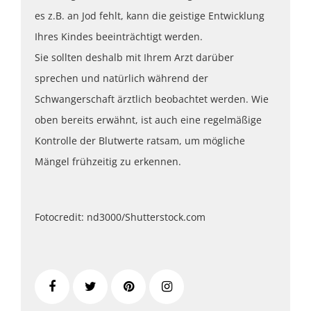
es z.B. an Jod fehlt, kann die geistige Entwicklung
Ihres Kindes beeinträchtigt werden.
Sie sollten deshalb mit Ihrem Arzt darüber
sprechen und natürlich während der
Schwangerschaft ärztlich beobachtet werden. Wie
oben bereits erwähnt, ist auch eine regelmäßige
Kontrolle der Blutwerte ratsam, um mögliche
Mängel frühzeitig zu erkennen.
Fotocredit: nd3000/Shutterstock.com