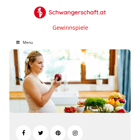
Gewinnspiele
Menu