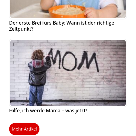
Der erste Brei fürs Baby: Wann ist der richtige
Zeitpunkt?
Hilfe, ich werde Mama – was jetzt!
Mehr Artikel