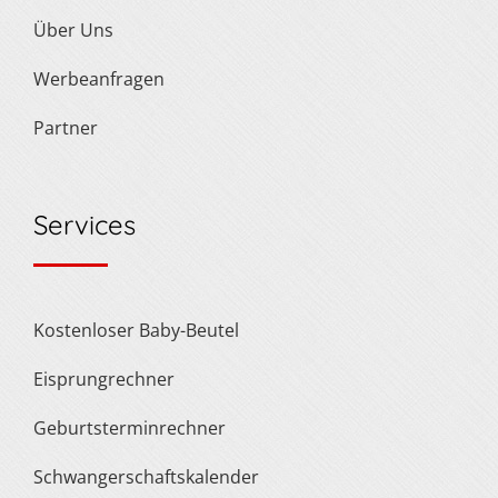
Über Uns
Werbeanfragen
Partner
Services
Kostenloser Baby-Beutel
Eisprungrechner
Geburtsterminrechner
Schwangerschaftskalender