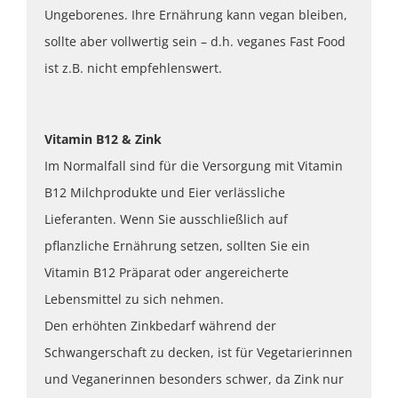
Ungeborenes. Ihre Ernährung kann vegan bleiben,
sollte aber vollwertig sein – d.h. veganes Fast Food
ist z.B. nicht empfehlenswert.
Vitamin B12 & Zink
Im Normalfall sind für die Versorgung mit Vitamin
B12 Milchprodukte und Eier verlässliche
Lieferanten. Wenn Sie ausschließlich auf
pflanzliche Ernährung setzen, sollten Sie ein
Vitamin B12 Präparat oder angereicherte
Lebensmittel zu sich nehmen.
Den erhöhten Zinkbedarf während der
Schwangerschaft zu decken, ist für Vegetarierinnen
und Veganerinnen besonders schwer, da Zink nur