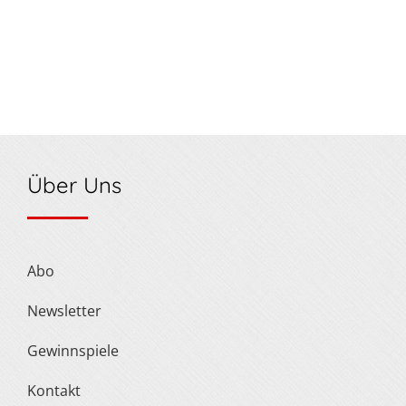
Über Uns
Abo
Newsletter
Gewinnspiele
Kontakt