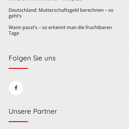
Deutschland: Mutterschaftsgeld berechnen – so
geht’s
Wann passt’s – so erkennt man die fruchtbaren
Tage
Folgen Sie uns
Unsere Partner