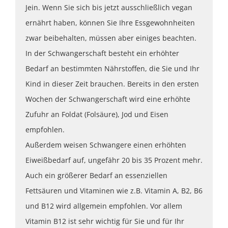
Jein. Wenn Sie sich bis jetzt ausschließlich vegan
ernährt haben, können Sie Ihre Essgewohnheiten
zwar beibehalten, müssen aber einiges beachten.
In der Schwangerschaft besteht ein erhöhter
Bedarf an bestimmten Nährstoffen, die Sie und Ihr
Kind in dieser Zeit brauchen. Bereits in den ersten
Wochen der Schwangerschaft wird eine erhöhte
Zufuhr an Foldat (Folsäure), Jod und Eisen
empfohlen.
Außerdem weisen Schwangere einen erhöhten
Eiweißbedarf auf, ungefähr 20 bis 35 Prozent mehr.
Auch ein größerer Bedarf an essenziellen
Fettsäuren und Vitaminen wie z.B. Vitamin A, B2, B6
und B12 wird allgemein empfohlen. Vor allem
Vitamin B12 ist sehr wichtig für Sie und für Ihr