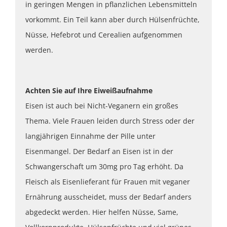
in geringen Mengen in pflanzlichen Lebensmitteln
vorkommt. Ein Teil kann aber durch Hülsenfrüchte,
Nüsse, Hefebrot und Cerealien aufgenommen
werden.
Achten Sie auf Ihre Eiweißaufnahme
Eisen ist auch bei Nicht-Veganern ein großes
Thema. Viele Frauen leiden durch Stress oder der
langjährigen Einnahme der Pille unter
Eisenmangel. Der Bedarf an Eisen ist in der
Schwangerschaft um 30mg pro Tag erhöht. Da
Fleisch als Eisenlieferant für Frauen mit veganer
Ernährung ausscheidet, muss der Bedarf anders
abgedeckt werden. Hier helfen Nüsse, Same,