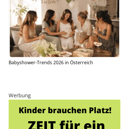
Babyshower-Trends 2026 in Österreich
Werbung