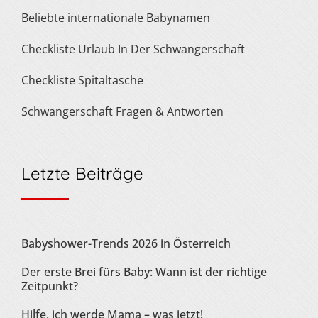
Beliebte internationale Babynamen
Checkliste Urlaub In Der Schwangerschaft
Checkliste Spitaltasche
Schwangerschaft Fragen & Antworten
Letzte Beiträge
Babyshower-Trends 2026 in Österreich
Der erste Brei fürs Baby: Wann ist der richtige
Zeitpunkt?
Hilfe, ich werde Mama – was jetzt!