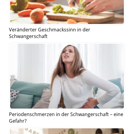
Veränderter Geschmackssinn in der
Schwangerschaft
Periodenschmerzen in der Schwangerschaft – eine
Gefahr?