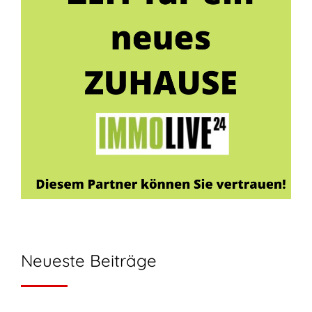
Neueste Beiträge