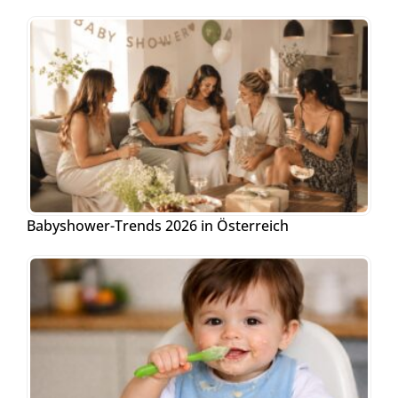
Babyshower-Trends 2026 in Österreich