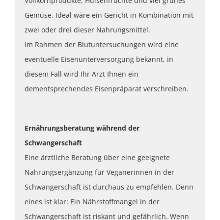
Vollkornprodukte, Hülsenfrüchte und viel grünes
Gemüse. Ideal wäre ein Gericht in Kombination mit
zwei oder drei dieser Nahrungsmittel.
Im Rahmen der Blutuntersuchungen wird eine
eventuelle Eisenunterversorgung bekannt, in
diesem Fall wird Ihr Arzt Ihnen ein
dementsprechendes Eisenpräparat verschreiben.
Ernährungsberatung während der
Schwangerschaft
Eine ärztliche Beratung über eine geeignete
Nahrungsergänzung für Veganerinnen in der
Schwangerschaft ist durchaus zu empfehlen. Denn
eines ist klar: Ein Nährstoffmangel in der
Schwangerschaft ist riskant und gefährlich. Wenn