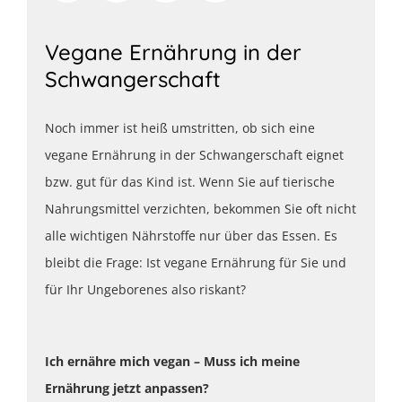
Vegane Ernährung in der
Schwangerschaft
Noch immer ist heiß umstritten, ob sich eine
vegane Ernährung in der Schwangerschaft eignet
bzw. gut für das Kind ist. Wenn Sie auf tierische
Nahrungsmittel verzichten, bekommen Sie oft nicht
alle wichtigen Nährstoffe nur über das Essen. Es
bleibt die Frage: Ist vegane Ernährung für Sie und
für Ihr Ungeborenes also riskant?
Ich ernähre mich vegan – Muss ich meine
Ernährung jetzt anpassen?