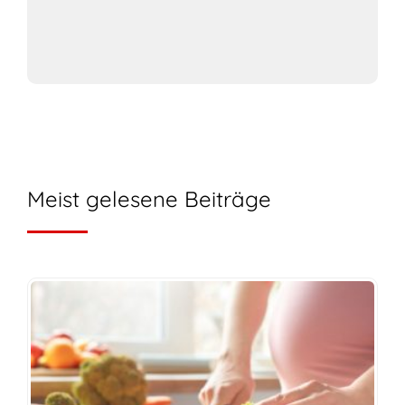
Meist gelesene Beiträge