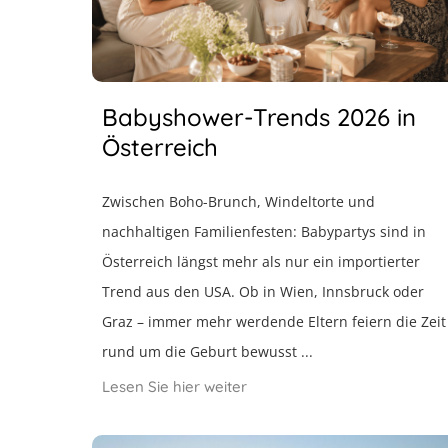
Babyshower-Trends 2026 in
Österreich
Zwischen Boho-Brunch, Windeltorte und
nachhaltigen Familienfesten: Babypartys sind in
Österreich längst mehr als nur ein importierter
Trend aus den USA. Ob in Wien, Innsbruck oder
Graz – immer mehr werdende Eltern feiern die Zeit
rund um die Geburt bewusst ...
Lesen Sie hier weiter