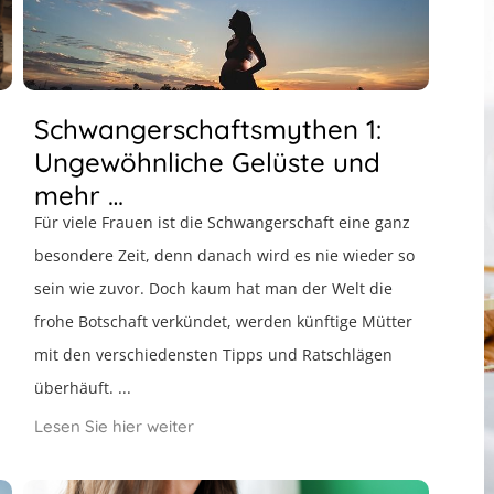
Schwangerschaftsmythen 1:
Ungewöhnliche Gelüste und
mehr …
Für viele Frauen ist die Schwangerschaft eine ganz
besondere Zeit, denn danach wird es nie wieder so
sein wie zuvor. Doch kaum hat man der Welt die
frohe Botschaft verkündet, werden künftige Mütter
mit den verschiedensten Tipps und Ratschlägen
überhäuft. ...
Lesen Sie hier weiter