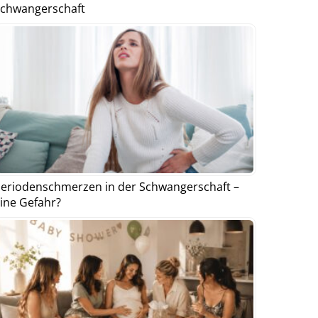
chwangerschaft
eriodenschmerzen in der Schwangerschaft –
ine Gefahr?