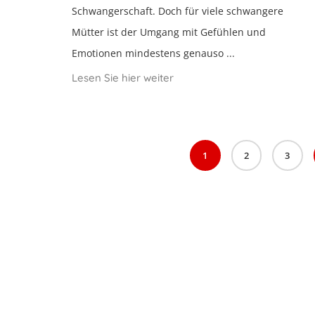
Schwangerschaft. Doch für viele schwangere
Mütter ist der Umgang mit Gefühlen und
Emotionen mindestens genauso ...
Lesen Sie hier weiter
1
2
3