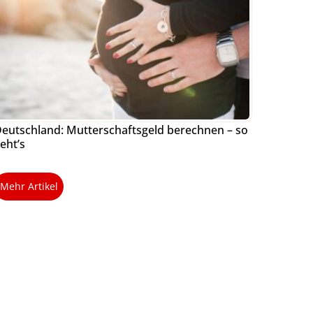
eutschland: Mutterschaftsgeld berechnen – so
eht’s
Mehr Artikel