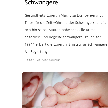
Schwangere
Gesundheits-Expertin Mag. Lisa Exenberger gibt
Tipps für die Zeit während der Schwangersachaft.
"Ich bin selbst Mutter, habe spezielle Kurse
absolviert und begleite schwangere Frauen seit
1994", erklärt die Expertin. Shiatsu für Schwangere
Als Begleitung ...
Lesen Sie hier weiter