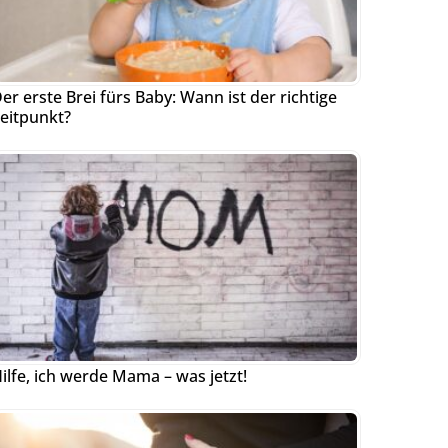
er erste Brei fürs Baby: Wann ist der richtige
eitpunkt?
ilfe, ich werde Mama – was jetzt!