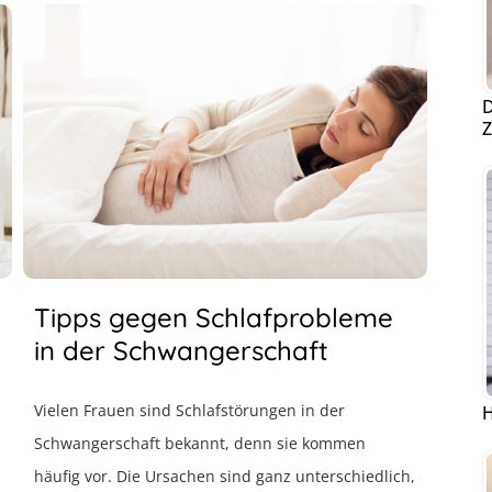
D
Z
Tipps gegen Schlafprobleme
in der Schwangerschaft
Vielen Frauen sind Schlafstörungen in der
H
Schwangerschaft bekannt, denn sie kommen
häufig vor. Die Ursachen sind ganz unterschiedlich,