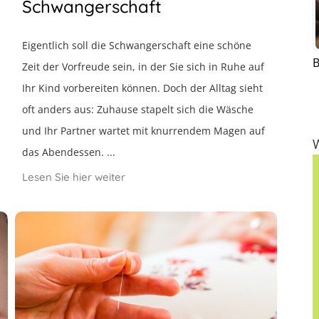
Schwangerschaft
Eigentlich soll die Schwangerschaft eine schöne
B
Zeit der Vorfreude sein, in der Sie sich in Ruhe auf
Ihr Kind vorbereiten können. Doch der Alltag sieht
oft anders aus: Zuhause stapelt sich die Wäsche
und Ihr Partner wartet mit knurrendem Magen auf
das Abendessen. ...
Lesen Sie hier weiter