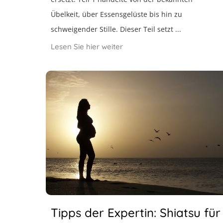
Übelkeit, über Essensgelüste bis hin zu
schweigender Stille. Dieser Teil setzt ...
Lesen Sie hier weiter
Tipps der Expertin: Shiatsu für