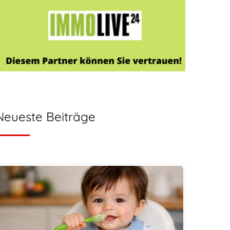
Neueste Beiträge