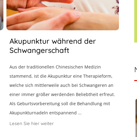
Akupunktur während der
Schwangerschaft
Aus der traditionellen Chinesischen Medizin
stammend, ist die Akupunktur eine Therapieform,
welche sich mittlerweile auch bei Schwangeren an
einer immer größer werdenden Beliebtheit erfreut.
Als Geburtsvorbereitung soll die Behandlung mit
Akupunkturnadeln entspannend ...
Lesen Sie hier weiter