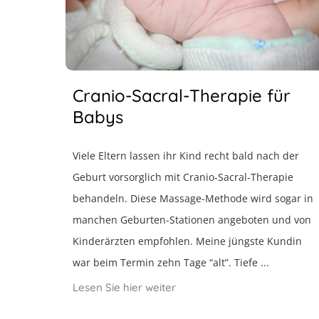
Cranio-Sacral-Therapie für
Babys
Viele Eltern lassen ihr Kind recht bald nach der
Geburt vorsorglich mit Cranio-Sacral-Therapie
behandeln. Diese Massage-Methode wird sogar in
manchen Geburten-Stationen angeboten und von
Kinderärzten empfohlen. Meine jüngste Kundin
war beim Termin zehn Tage “alt”. Tiefe ...
Lesen Sie hier weiter