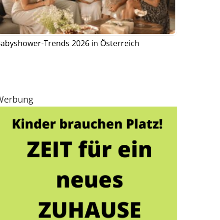
abyshower-Trends 2026 in Österreich
Werbung