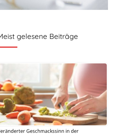
Meist gelesene Beiträge
eränderter Geschmackssinn in der