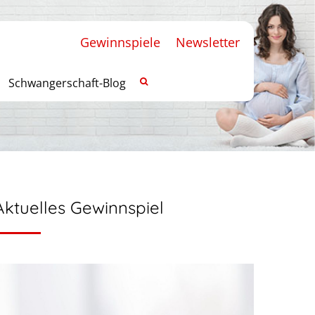
Gewinnspiele
Newsletter
Schwangerschaft-Blog
Aktuelles Gewinnspiel