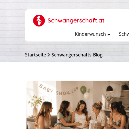
Kinderwunsch
Schw
Startseite
Schwangerschafts-Blog