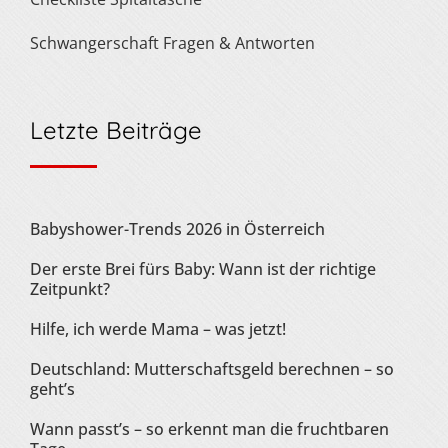
Schwangerschaft Fragen & Antworten
Letzte Beiträge
Babyshower-Trends 2026 in Österreich
Der erste Brei fürs Baby: Wann ist der richtige
Zeitpunkt?
Hilfe, ich werde Mama – was jetzt!
Deutschland: Mutterschaftsgeld berechnen – so
geht’s
Wann passt’s – so erkennt man die fruchtbaren