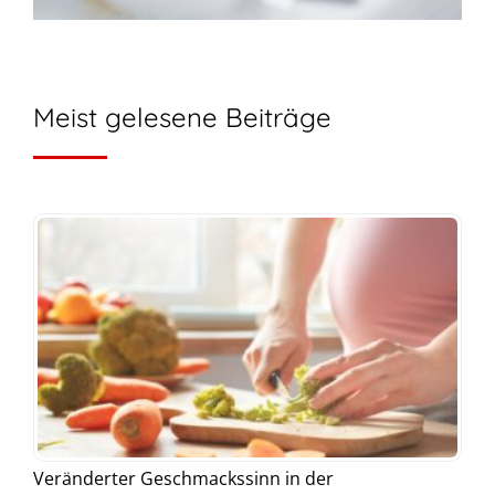
Meist gelesene Beiträge
Veränderter Geschmackssinn in der