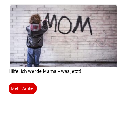
Hilfe, ich werde Mama – was jetzt!
Mehr Artikel