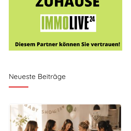
Neueste Beiträge