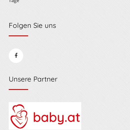
Tage
Folgen Sie uns
Unsere Partner