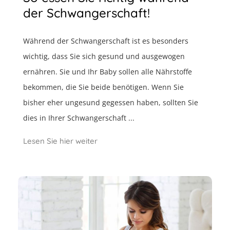
der Schwangerschaft!
Während der Schwangerschaft ist es besonders
wichtig, dass Sie sich gesund und ausgewogen
ernähren. Sie und Ihr Baby sollen alle Nährstoffe
bekommen, die Sie beide benötigen. Wenn Sie
bisher eher ungesund gegessen haben, sollten Sie
dies in Ihrer Schwangerschaft ...
Lesen Sie hier weiter