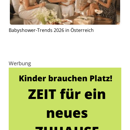
Babyshower-Trends 2026 in Österreich
Werbung