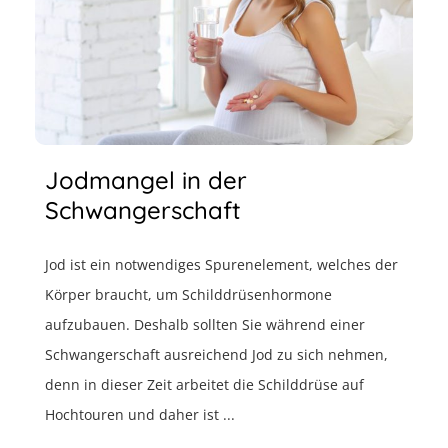
Jodmangel in der
Schwangerschaft
Jod ist ein notwendiges Spurenelement, welches der
Körper braucht, um Schilddrüsenhormone
aufzubauen. Deshalb sollten Sie während einer
Schwangerschaft ausreichend Jod zu sich nehmen,
denn in dieser Zeit arbeitet die Schilddrüse auf
Hochtouren und daher ist ...