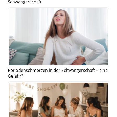
Schwangerschaft
Periodenschmerzen in der Schwangerschaft – eine
Gefahr?