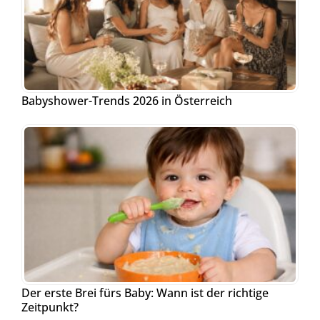
Babyshower-Trends 2026 in Österreich
Der erste Brei fürs Baby: Wann ist der richtige
Zeitpunkt?