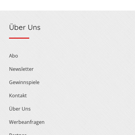
Über Uns
Abo
Newsletter
Gewinnspiele
Kontakt
Über Uns
Werbeanfragen