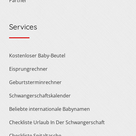
Partner
Services
Kostenloser Baby-Beutel
Eisprungrechner
Geburtsterminrechner
Schwangerschaftskalender
Beliebte internationale Babynamen
Checkliste Urlaub In Der Schwangerschaft
Checkliste Spitaltasche