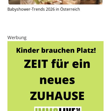
Babyshower-Trends 2026 in Österreich
Werbung