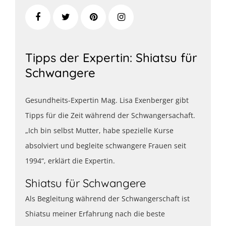
Tipps der Expertin: Shiatsu für
Schwangere
Gesundheits-Expertin Mag. Lisa Exenberger gibt
Tipps für die Zeit während der Schwangersachaft.
„Ich bin selbst Mutter, habe spezielle Kurse
absolviert und begleite schwangere Frauen seit
1994“, erklärt die Expertin.
Shiatsu für Schwangere
Als Begleitung während der Schwangerschaft ist
Shiatsu meiner Erfahrung nach die beste