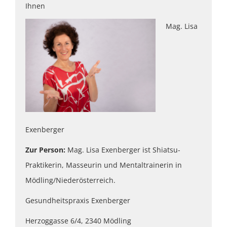
Ihnen
Mag. Lisa
Exenberger
Zur Person:
Mag. Lisa Exenberger ist Shiatsu-
Praktikerin, Masseurin und Mentaltrainerin in
Mödling/Niederösterreich.
Gesundheitspraxis Exenberger
Herzoggasse 6/4, 2340 Mödling