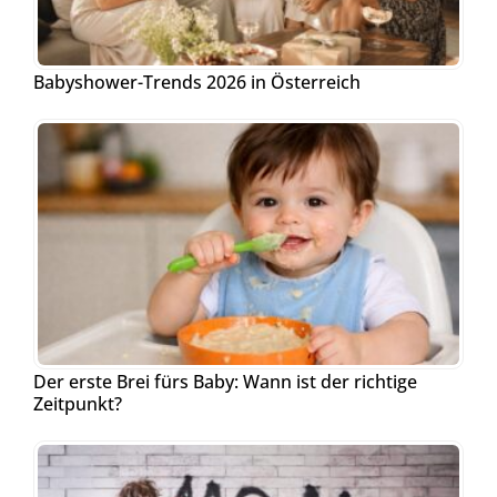
Babyshower-Trends 2026 in Österreich
Der erste Brei fürs Baby: Wann ist der richtige
Zeitpunkt?