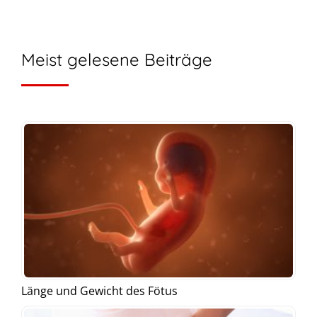
Meist gelesene Beiträge
Länge und Gewicht des Fötus