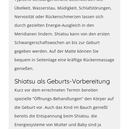
Übelkeit, Wasserstau, Müdigkeit, Schlafstörungen,
Nervosität oder Rückenschmerzen lassen sich
durch gezielten Energie-Ausgleich in den
Meridianen lindern. Shiatsu kann von den ersten
Schwangerschaftswochen an bis zur Geburt
gegeben werden. Auf der Matte können Sie
bequem in Seitenlage eine kräftige Rückenmassage
genießen.
Shiatsu als Geburts-Vorbereitung
Kurz vor dem errechneten Termin bereiten
spezielle “Öffnungs-Behandlungen” den Körper auf
die Geburt vor. Auch das Kind im Bauch genießt
bereits die Entspannung beim Shiatsu, die
Energiesysteme von Mutter und Baby sind ja