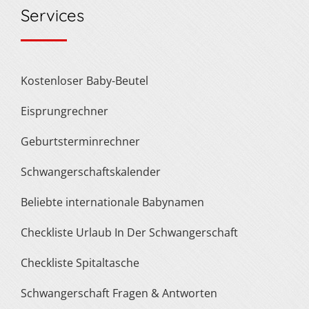
Services
Kostenloser Baby-Beutel
Eisprungrechner
Geburtsterminrechner
Schwangerschaftskalender
Beliebte internationale Babynamen
Checkliste Urlaub In Der Schwangerschaft
Checkliste Spitaltasche
Schwangerschaft Fragen & Antworten