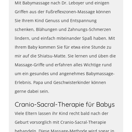
Mit Babymassage nach Dr. Leboyer und einigen
Griffen aus der Fußreflexzonen-Massage können
Sie Ihrem Kind Genuss und Entspannung
schenken, Blähungen und Zahnungs-Schmerzen
lindern, und einfach miteinander Spaß haben. Mit
Ihrem Baby kommen Sie für etwa eine Stunde zu
mir auf die Shiatsu-Matte. Sie lernen und üben die
Massage-Griffe und erfahren alles Wichtige rund
um ein gesundes und angenehmes Babymassage-
Erlebnis. Papa und Geschwisterkinder können
gerne dabei sein.
Cranio-Sacral-Therapie für Babys
Viele Eltern lassen ihr Kind recht bald nach der
Geburt vorsorglich mit Cranio-Sacral-Therapie
behandeln. Diese Massage-Methode wird sogar in