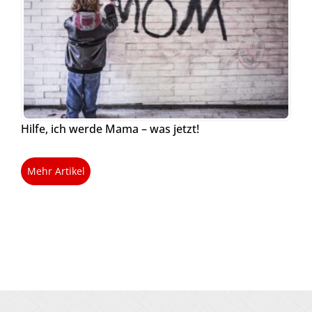
Hilfe, ich werde Mama – was jetzt!
Mehr Artikel