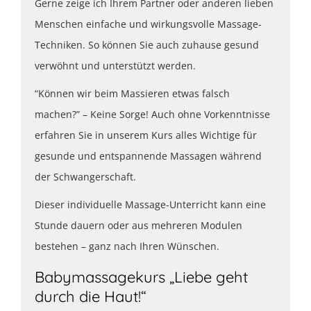
Gerne zeige ich Ihrem Partner oder anderen lieben
Menschen einfache und wirkungsvolle Massage-
Techniken. So können Sie auch zuhause gesund
verwöhnt und unterstützt werden.
“Können wir beim Massieren etwas falsch
machen?” – Keine Sorge! Auch ohne Vorkenntnisse
erfahren Sie in unserem Kurs alles Wichtige für
gesunde und entspannende Massagen während
der Schwangerschaft.
Dieser individuelle Massage-Unterricht kann eine
Stunde dauern oder aus mehreren Modulen
bestehen – ganz nach Ihren Wünschen.
Babymassagekurs „Liebe geht
durch die Haut!“