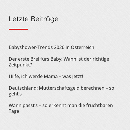
Letzte Beiträge
Babyshower-Trends 2026 in Österreich
Der erste Brei fürs Baby: Wann ist der richtige
Zeitpunkt?
Hilfe, ich werde Mama – was jetzt!
Deutschland: Mutterschaftsgeld berechnen – so
geht’s
Wann passt’s – so erkennt man die fruchtbaren
Tage