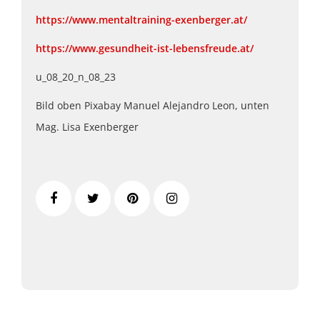
https://www.mentaltraining-exenberger.at/
https://www.gesundheit-ist-lebensfreude.at/
u_08_20_n_08_23
Bild oben Pixabay Manuel Alejandro Leon, unten
Mag. Lisa Exenberger