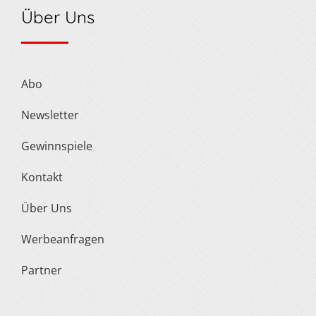
Über Uns
Abo
Newsletter
Gewinnspiele
Kontakt
Über Uns
Werbeanfragen
Partner