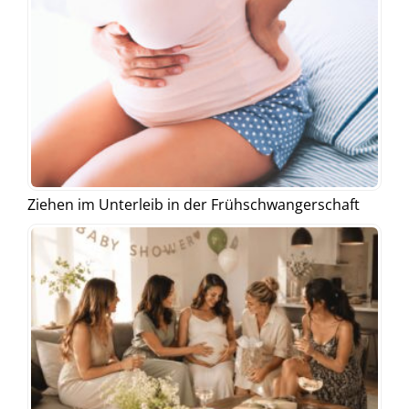
Ziehen im Unterleib in der Frühschwangerschaft