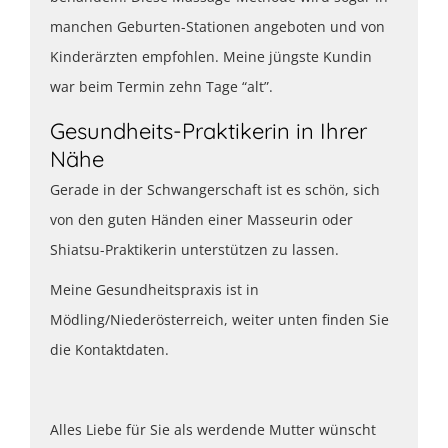
manchen Geburten-Stationen angeboten und von
Kinderärzten empfohlen. Meine jüngste Kundin
war beim Termin zehn Tage “alt”.
Gesundheits-Praktikerin in Ihrer
Nähe
Gerade in der Schwangerschaft ist es schön, sich
von den guten Händen einer Masseurin oder
Shiatsu-Praktikerin unterstützen zu lassen.
Meine Gesundheitspraxis ist in
Mödling/Niederösterreich, weiter unten finden Sie
die Kontaktdaten.
Alles Liebe für Sie als werdende Mutter wünscht