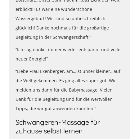
erblickt!!! Es war eine wunderschöne
Wassergeburt! Wir sind so unbeschreiblich
glücklich! Danke nochmals für die großartige
Begleitung in der Schwangerschaft!”
“Ich sag danke, immer wieder entspannt und voller
neuer Energie!”
“Liebe Frau Exenberger, am…ist unser kleiner…auf
die Welt gekommen. Es ging alles super gut. Wir
melden uns dann für die Babymassage. Vielen
Dank für die Begleitung und für die wertvollen
Tipps, die wir gut anwenden konnten.”
Schwangeren-Massage für
zuhause selbst lernen