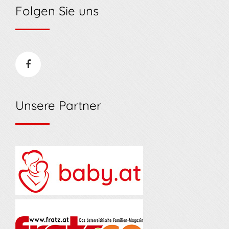
Folgen Sie uns
Unsere Partner