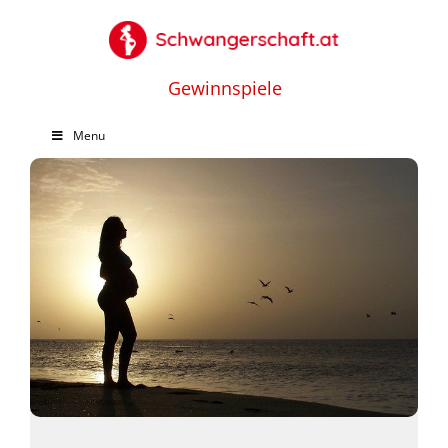
Gewinnspiele
Menu