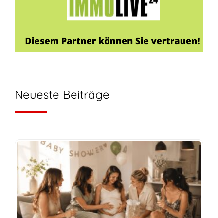
Neueste Beiträge