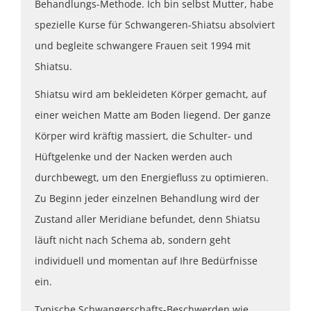
Behandlungs-Methode. Ich bin selbst Mutter, habe
spezielle Kurse für Schwangeren-Shiatsu absolviert
und begleite schwangere Frauen seit 1994 mit
Shiatsu.
Shiatsu wird am bekleideten Körper gemacht, auf
einer weichen Matte am Boden liegend. Der ganze
Körper wird kräftig massiert, die Schulter- und
Hüftgelenke und der Nacken werden auch
durchbewegt, um den Energiefluss zu optimieren.
Zu Beginn jeder einzelnen Behandlung wird der
Zustand aller Meridiane befundet, denn Shiatsu
läuft nicht nach Schema ab, sondern geht
individuell und momentan auf Ihre Bedürfnisse
ein.
Typische Schwangerschafts-Beschwerden wie