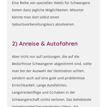
Eine Reihe von speziellen Hotels für Schwangere
bieten dazu jegliche Möglichkeiten. Mitunter
könnte man dort selbst einen
Geburtsvorbereitungskurs absolvieren.
2) Anreise & Autofahren
Aber nicht nur auf Leistungen, die auf die
Bedürfnisse Schwangerer abgestimmt sind, sollte
man bei der Auswahl der Destination achten,
sondern auch auf eine gute und problemlose
Erreichbarkeit. Lange Autofahrten,
Langstreckenflüge und Co haben in der
Schwangerschaft nichts verloren. Das beliebteste
Verkehrsmittel bei werdenden Eltern, die