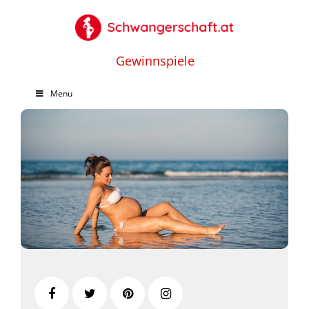
Gewinnspiele
Menu