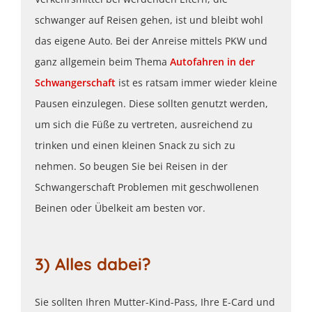
schwanger auf Reisen gehen, ist und bleibt wohl
das eigene Auto. Bei der Anreise mittels PKW und
ganz allgemein beim Thema
Autofahren in der
Schwangerschaft
ist es ratsam immer wieder kleine
Pausen einzulegen. Diese sollten genutzt werden,
um sich die Füße zu vertreten, ausreichend zu
trinken und einen kleinen Snack zu sich zu
nehmen. So beugen Sie bei Reisen in der
Schwangerschaft Problemen mit geschwollenen
Beinen oder Übelkeit am besten vor.
3) Alles dabei?
Sie sollten Ihren Mutter-Kind-Pass, Ihre E-Card und