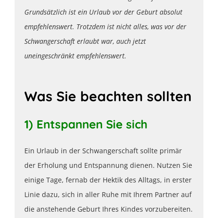
Grundsätzlich ist ein Urlaub vor der Geburt absolut
empfehlenswert. Trotzdem ist nicht alles, was vor der
Schwangerschaft erlaubt war, auch jetzt
uneingeschränkt empfehlenswert.
Was Sie beachten sollten
1) Entspannen Sie sich
Ein Urlaub in der Schwangerschaft sollte primär
der Erholung und Entspannung dienen. Nutzen Sie
einige Tage, fernab der Hektik des Alltags, in erster
Linie dazu, sich in aller Ruhe mit Ihrem Partner auf
die anstehende Geburt Ihres Kindes vorzubereiten.