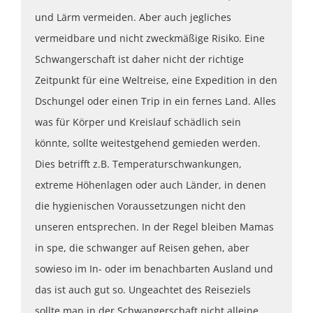
und Lärm vermeiden. Aber auch jegliches
vermeidbare und nicht zweckmäßige Risiko. Eine
Schwangerschaft ist daher nicht der richtige
Zeitpunkt für eine Weltreise, eine Expedition in den
Dschungel oder einen Trip in ein fernes Land. Alles
was für Körper und Kreislauf schädlich sein
könnte, sollte weitestgehend gemieden werden.
Dies betrifft z.B. Temperaturschwankungen,
extreme Höhenlagen oder auch Länder, in denen
die hygienischen Voraussetzungen nicht den
unseren entsprechen. In der Regel bleiben Mamas
in spe, die schwanger auf Reisen gehen, aber
sowieso im In- oder im benachbarten Ausland und
das ist auch gut so. Ungeachtet des Reiseziels
sollte man in der Schwangerschaft nicht alleine