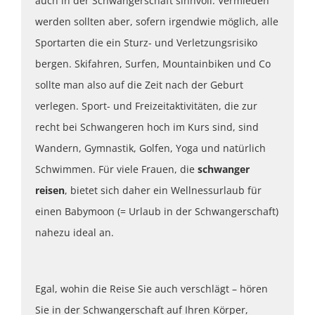
auch in der Schwangerschaft sinnvoll. Vermieden
werden sollten aber, sofern irgendwie möglich, alle
Sportarten die ein Sturz- und Verletzungsrisiko
bergen. Skifahren, Surfen, Mountainbiken und Co
sollte man also auf die Zeit nach der Geburt
verlegen. Sport- und Freizeitaktivitäten, die zur
recht bei Schwangeren hoch im Kurs sind, sind
Wandern, Gymnastik, Golfen, Yoga und natürlich
Schwimmen. Für viele Frauen, die
schwanger
reisen
, bietet sich daher ein Wellnessurlaub für
einen Babymoon (= Urlaub in der Schwangerschaft)
nahezu ideal an.
Egal, wohin die Reise Sie auch verschlägt – hören
Sie in der Schwangerschaft auf Ihren Körper,