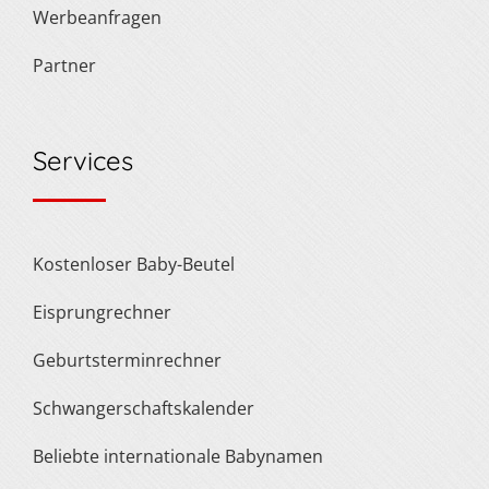
Werbeanfragen
Partner
Services
Kostenloser Baby-Beutel
Eisprungrechner
Geburtsterminrechner
Schwangerschaftskalender
Beliebte internationale Babynamen