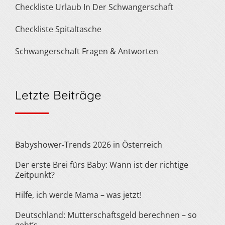
Checkliste Urlaub In Der Schwangerschaft
Checkliste Spitaltasche
Schwangerschaft Fragen & Antworten
Letzte Beiträge
Babyshower-Trends 2026 in Österreich
Der erste Brei fürs Baby: Wann ist der richtige
Zeitpunkt?
Hilfe, ich werde Mama – was jetzt!
Deutschland: Mutterschaftsgeld berechnen – so