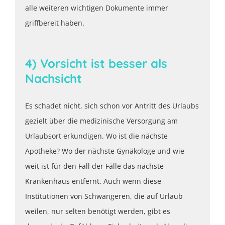
alle weiteren wichtigen Dokumente immer
griffbereit haben.
4) Vorsicht ist besser als
Nachsicht
Es schadet nicht, sich schon vor Antritt des Urlaubs
gezielt über die medizinische Versorgung am
Urlaubsort erkundigen. Wo ist die nächste
Apotheke? Wo der nächste Gynäkologe und wie
weit ist für den Fall der Fälle das nächste
Krankenhaus entfernt. Auch wenn diese
Institutionen von Schwangeren, die auf Urlaub
weilen, nur selten benötigt werden, gibt es