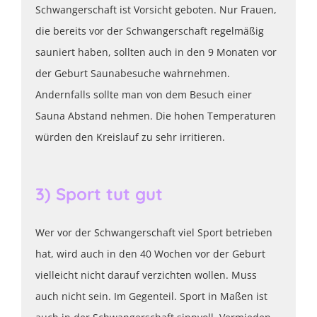
Schwangerschaft ist Vorsicht geboten. Nur Frauen,
die bereits vor der Schwangerschaft regelmäßig
sauniert haben, sollten auch in den 9 Monaten vor
der Geburt Saunabesuche wahrnehmen.
Andernfalls sollte man von dem Besuch einer
Sauna Abstand nehmen. Die hohen Temperaturen
würden den Kreislauf zu sehr irritieren.
3) Sport tut gut
Wer vor der Schwangerschaft viel Sport betrieben
hat, wird auch in den 40 Wochen vor der Geburt
vielleicht nicht darauf verzichten wollen. Muss
auch nicht sein. Im Gegenteil. Sport in Maßen ist