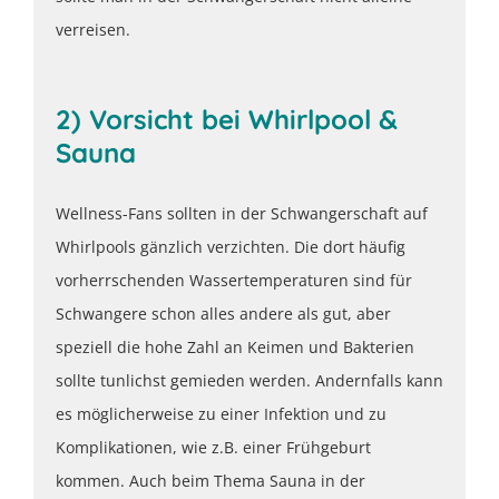
verreisen.
2) Vorsicht bei Whirlpool &
Sauna
Wellness-Fans sollten in der Schwangerschaft auf
Whirlpools gänzlich verzichten. Die dort häufig
vorherrschenden Wassertemperaturen sind für
Schwangere schon alles andere als gut, aber
speziell die hohe Zahl an Keimen und Bakterien
sollte tunlichst gemieden werden. Andernfalls kann
es möglicherweise zu einer Infektion und zu
Komplikationen, wie z.B. einer Frühgeburt
kommen. Auch beim Thema Sauna in der