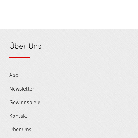
Über Uns
Abo
Newsletter
Gewinnspiele
Kontakt
Über Uns