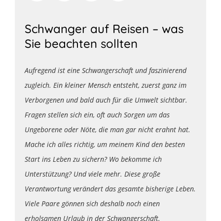
Schwanger auf Reisen – was
Sie beachten sollten
Aufregend ist eine Schwangerschaft und faszinierend
zugleich. Ein kleiner Mensch entsteht, zuerst ganz im
Verborgenen und bald auch für die Umwelt sichtbar.
Fragen stellen sich ein, oft auch Sorgen um das
Ungeborene oder Nöte, die man gar nicht erahnt hat.
Mache ich alles richtig, um meinem Kind den besten
Start ins Leben zu sichern? Wo bekomme ich
Unterstützung? Und viele mehr. Diese große
Verantwortung verändert das gesamte bisherige Leben.
Viele Paare gönnen sich deshalb noch einen
erholsamen Urlaub in der Schwangerschaft.