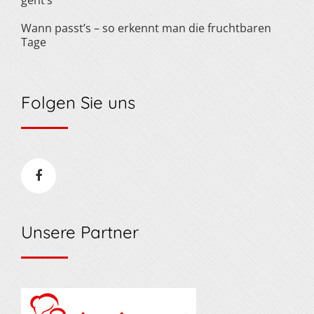
geht’s
Wann passt’s – so erkennt man die fruchtbaren
Tage
Folgen Sie uns
Unsere Partner