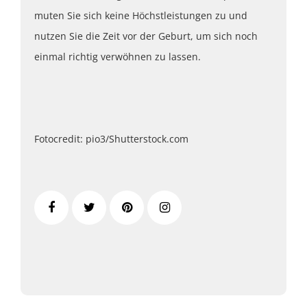
muten Sie sich keine Höchstleistungen zu und
nutzen Sie die Zeit vor der Geburt, um sich noch
einmal richtig verwöhnen zu lassen.
Fotocredit: pio3/Shutterstock.com