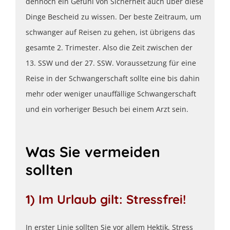
dennoch ein Gefühl von Sicherheit auch über diese
Dinge Bescheid zu wissen. Der beste Zeitraum, um
schwanger auf Reisen zu gehen, ist übrigens das
gesamte 2. Trimester. Also die Zeit zwischen der
13. SSW und der 27. SSW. Voraussetzung für eine
Reise in der Schwangerschaft sollte eine bis dahin
mehr oder weniger unauffällige Schwangerschaft
und ein vorheriger Besuch bei einem Arzt sein.
Was Sie vermeiden
sollten
1) Im Urlaub gilt: Stressfrei!
In erster Linie sollten Sie vor allem Hektik, Stress