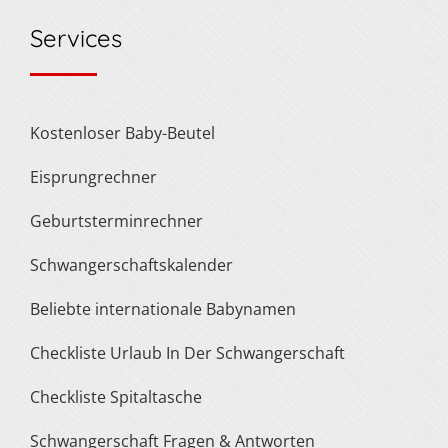
Services
Kostenloser Baby-Beutel
Eisprungrechner
Geburtsterminrechner
Schwangerschaftskalender
Beliebte internationale Babynamen
Checkliste Urlaub In Der Schwangerschaft
Checkliste Spitaltasche
Schwangerschaft Fragen & Antworten