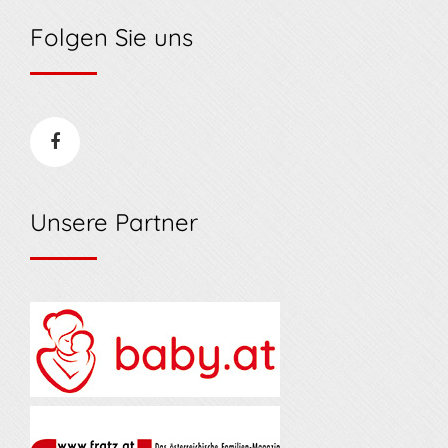
Folgen Sie uns
Unsere Partner