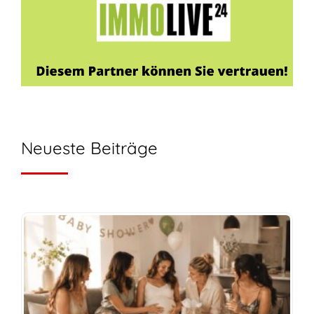
Neueste Beiträge