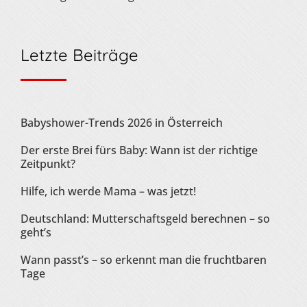
Letzte Beiträge
Babyshower-Trends 2026 in Österreich
Der erste Brei fürs Baby: Wann ist der richtige
Zeitpunkt?
Hilfe, ich werde Mama – was jetzt!
Deutschland: Mutterschaftsgeld berechnen – so
geht’s
Wann passt’s – so erkennt man die fruchtbaren
Tage