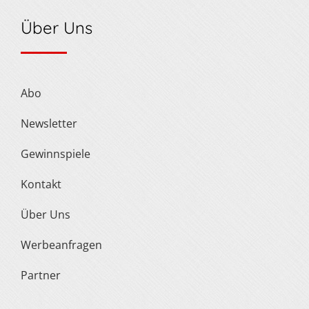
Über Uns
Abo
Newsletter
Gewinnspiele
Kontakt
Über Uns
Werbeanfragen
Partner