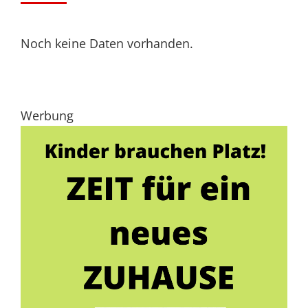
Noch keine Daten vorhanden.
Werbung