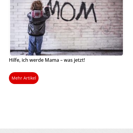
Hilfe, ich werde Mama – was jetzt!
Mehr Artikel