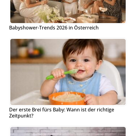
Babyshower-Trends 2026 in Österreich
Der erste Brei fürs Baby: Wann ist der richtige
Zeitpunkt?