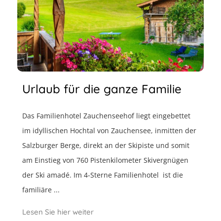
Urlaub für die ganze Familie
Das Familienhotel Zauchenseehof liegt eingebettet
im idyllischen Hochtal von Zauchensee, inmitten der
Salzburger Berge, direkt an der Skipiste und somit
am Einstieg von 760 Pistenkilometer Skivergnügen
der Ski amadé. Im 4-Sterne Familienhotel ist die
familiäre ...
Lesen Sie hier weiter