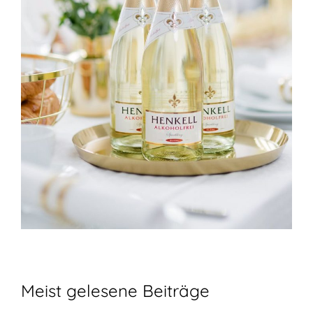
Meist gelesene Beiträge