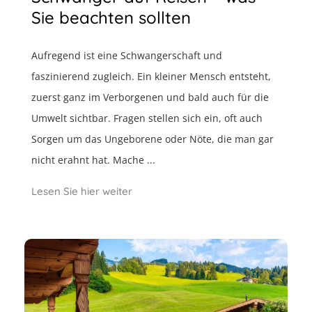
Sie beachten sollten
Aufregend ist eine Schwangerschaft und
faszinierend zugleich. Ein kleiner Mensch entsteht,
zuerst ganz im Verborgenen und bald auch für die
Umwelt sichtbar. Fragen stellen sich ein, oft auch
Sorgen um das Ungeborene oder Nöte, die man gar
nicht erahnt hat. Mache ...
Lesen Sie hier weiter