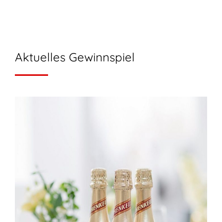
Aktuelles Gewinnspiel