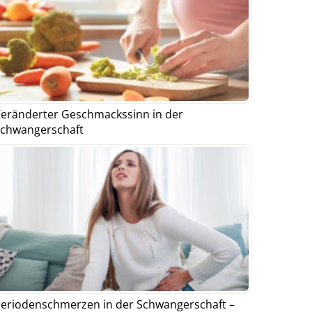
eränderter Geschmackssinn in der
chwangerschaft
eriodenschmerzen in der Schwangerschaft –