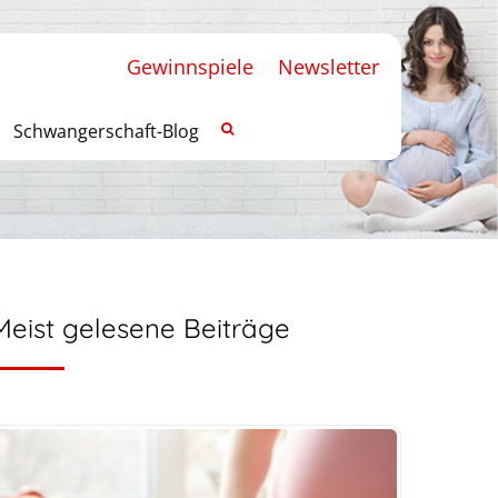
Gewinnspiele
Newsletter
Schwangerschaft-Blog
Meist gelesene Beiträge