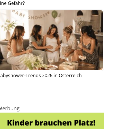
ine Gefahr?
abyshower-Trends 2026 in Österreich
Werbung