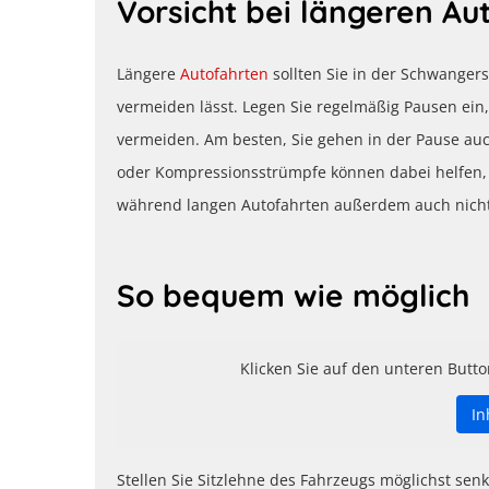
Vorsicht bei längeren Au
Längere
Autofahrten
sollten Sie in der Schwangers
vermeiden lässt. Legen Sie regelmäßig Pausen e
vermeiden. Am besten, Sie gehen in der Pause auch
oder Kompressionsstrümpfe können dabei helfen, 
während langen Autofahrten außerdem auch nicht
So bequem wie möglich
Klicken Sie auf den unteren Butto
In
Stellen Sie Sitzlehne des Fahrzeugs möglichst senk