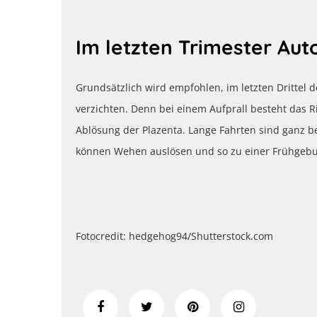
Im letzten Trimester Au
Grundsätzlich wird empfohlen, im letzten Drittel
verzichten. Denn bei einem Aufprall besteht das R
Ablösung der Plazenta. Lange Fahrten sind ganz b
können Wehen auslösen und so zu einer Frühgebu
Fotocredit: hedgehog94/Shutterstock.com