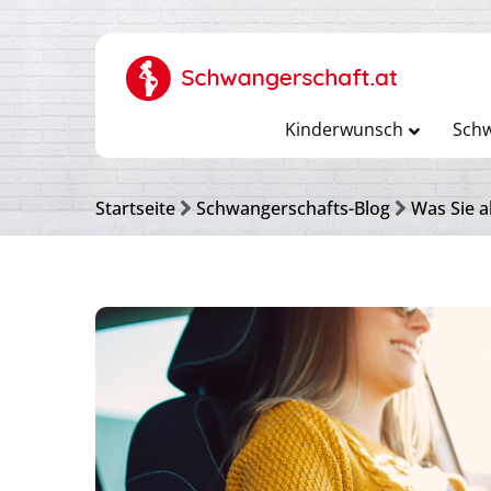
Kinderwunsch
Schw
Startseite
Schwangerschafts-Blog
Was Sie a