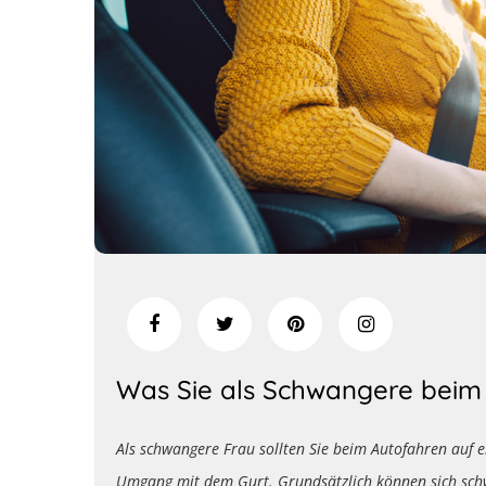
Was Sie als Schwangere beim 
Als schwangere Frau sollten Sie beim Autofahren auf e
Umgang mit dem Gurt. Grundsätzlich können sich sch