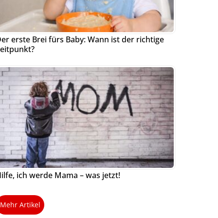
er erste Brei fürs Baby: Wann ist der richtige
eitpunkt?
ilfe, ich werde Mama – was jetzt!
Mehr Artikel