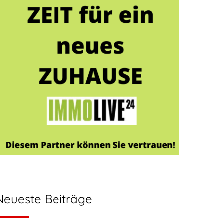
Neueste Beiträge