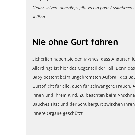
Steuer setzen. Allerdings gibt es ein paar Ausnahmen
sollten.
Nie ohne Gurt fahren
Sicherlich haben Sie den Mythos, dass Angurten fü
Allerdings ist hier das Gegenteil der Fall! Denn d
Baby besteht beim ungebremsten Aufprall des Bau
Gurtpflicht für alle, auch für schwangere Frauen.
Ihnen und Ihrem Kind. Zu beachten beim Anschnalle
Bauches sitzt und der Schultergurt zwischen Ihren
innere Organe geschützt.