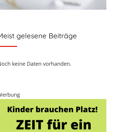
Meist gelesene Beiträge
Noch keine Daten vorhanden.
Werbung