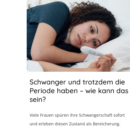
Schwanger und trotzdem die
Periode haben – wie kann das
sein?
Viele Frauen spüren ihre Schwangerschaft sofort
und erleben diesen Zustand als Bereicherung.