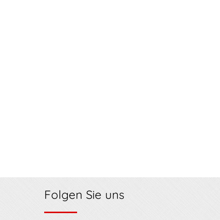
Folgen Sie uns