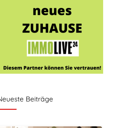
Neueste Beiträge