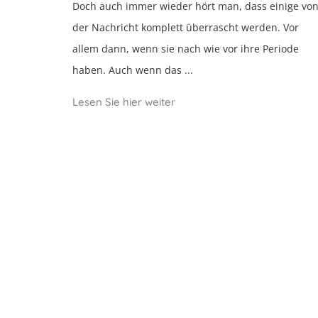
Doch auch immer wieder hört man, dass einige vo
der Nachricht komplett überrascht werden. Vor
allem dann, wenn sie nach wie vor ihre Periode
haben. Auch wenn das ...
Lesen Sie hier weiter