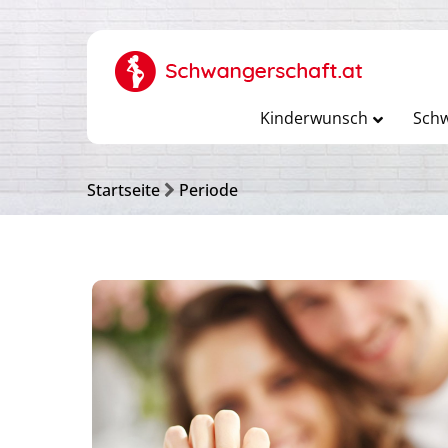
Kinderwunsch
Schw
Startseite
Periode