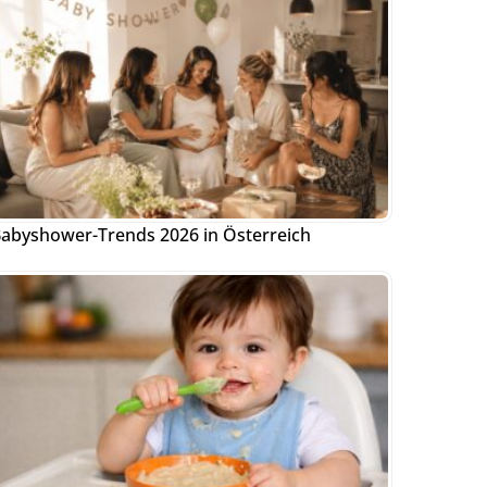
abyshower-Trends 2026 in Österreich