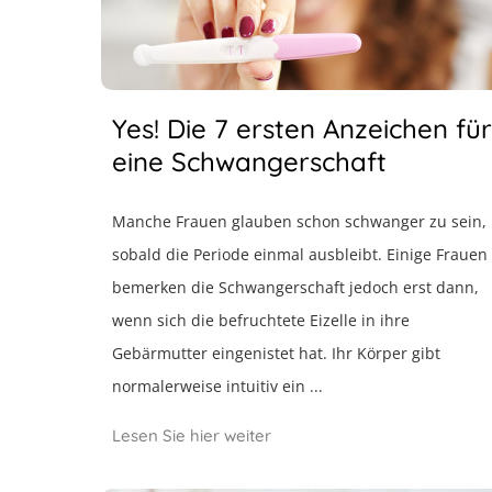
Yes! Die 7 ersten Anzeichen für
eine Schwangerschaft
Manche Frauen glauben schon schwanger zu sein,
sobald die Periode einmal ausbleibt. Einige Frauen
bemerken die Schwangerschaft jedoch erst dann,
wenn sich die befruchtete Eizelle in ihre
Gebärmutter eingenistet hat. Ihr Körper gibt
normalerweise intuitiv ein ...
Lesen Sie hier weiter