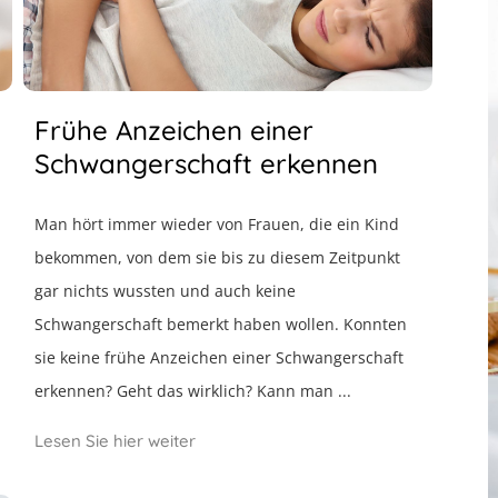
Frühe Anzeichen einer
Schwangerschaft erkennen
Man hört immer wieder von Frauen, die ein Kind
bekommen, von dem sie bis zu diesem Zeitpunkt
gar nichts wussten und auch keine
Schwangerschaft bemerkt haben wollen. Konnten
sie keine frühe Anzeichen einer Schwangerschaft
erkennen? Geht das wirklich? Kann man ...
Lesen Sie hier weiter