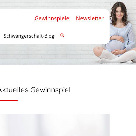
Gewinnspiele
Newsletter
Schwangerschaft-Blog
Aktuelles Gewinnspiel