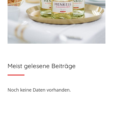
Meist gelesene Beiträge
Noch keine Daten vorhanden.