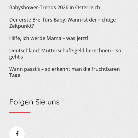
Babyshower-Trends 2026 in Österreich
Der erste Brei fürs Baby: Wann ist der richtige
Zeitpunkt?
Hilfe, ich werde Mama – was jetzt!
Deutschland: Mutterschaftsgeld berechnen – so
geht’s
Wann passt’s – so erkennt man die fruchtbaren
Tage
Folgen Sie uns