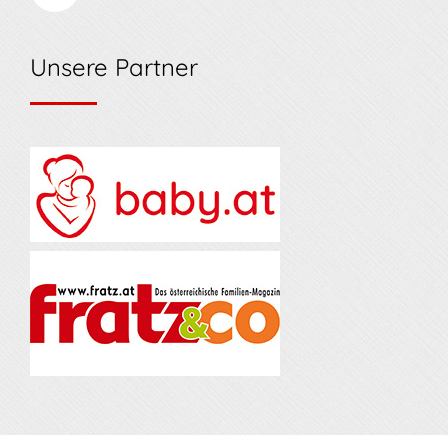
Unsere Partner