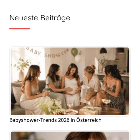
Neueste Beiträge
Babyshower-Trends 2026 in Österreich