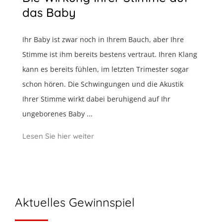
das Baby
Ihr Baby ist zwar noch in Ihrem Bauch, aber Ihre
Stimme ist ihm bereits bestens vertraut. Ihren Klang
kann es bereits fühlen, im letzten Trimester sogar
schon hören. Die Schwingungen und die Akustik
Ihrer Stimme wirkt dabei beruhigend auf Ihr
ungeborenes Baby ...
Lesen Sie hier weiter
Aktuelles Gewinnspiel