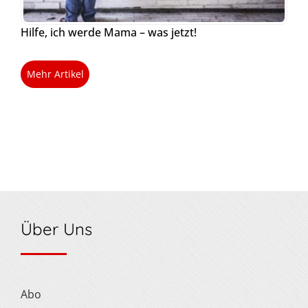
Hilfe, ich werde Mama – was jetzt!
Mehr Artikel
Über Uns
Abo