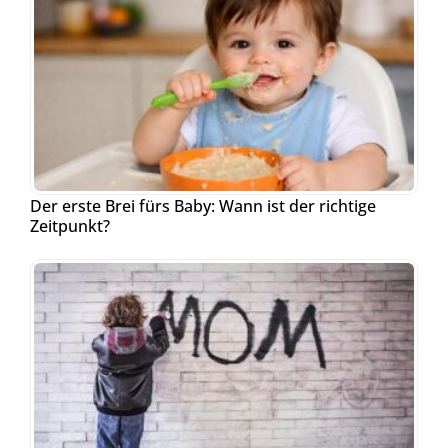
Der erste Brei fürs Baby: Wann ist der richtige
Zeitpunkt?