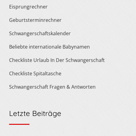
Eisprungrechner
Geburtsterminrechner
Schwangerschaftskalender
Beliebte internationale Babynamen
Checkliste Urlaub In Der Schwangerschaft
Checkliste Spitaltasche
Schwangerschaft Fragen & Antworten
Letzte Beiträge