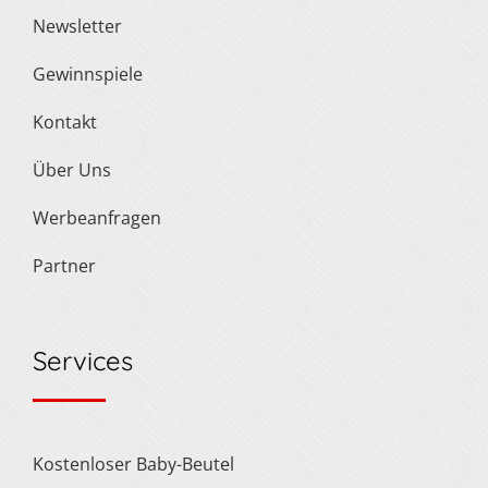
Newsletter
Gewinnspiele
Kontakt
Über Uns
Werbeanfragen
Partner
Services
Kostenloser Baby-Beutel