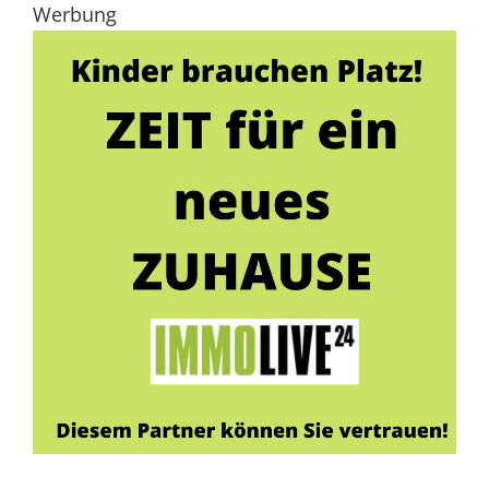
Werbung