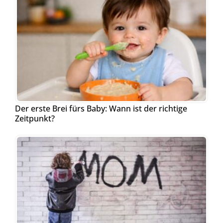
Der erste Brei fürs Baby: Wann ist der richtige
Zeitpunkt?