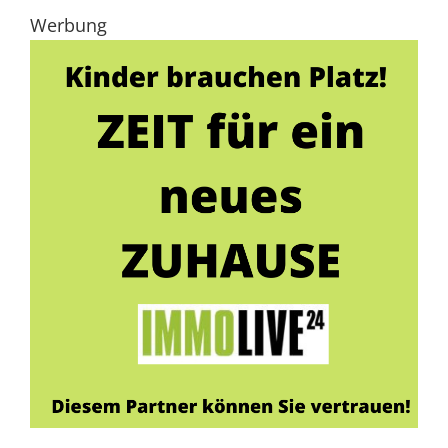
Werbung