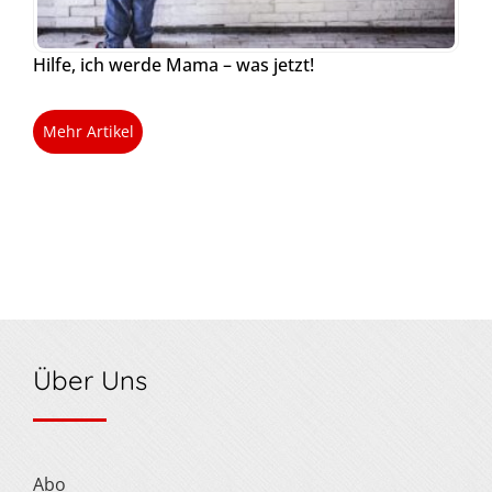
Hilfe, ich werde Mama – was jetzt!
Mehr Artikel
Über Uns
Abo