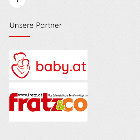
Unsere Partner