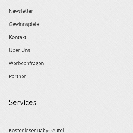
Newsletter
Gewinnspiele
Kontakt
Über Uns
Werbeanfragen
Partner
Services
Kostenloser Baby-Beutel