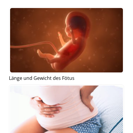
Länge und Gewicht des Fötus