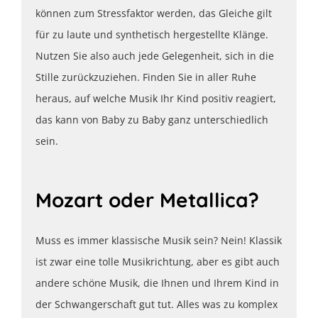
können zum Stressfaktor werden, das Gleiche gilt
für zu laute und synthetisch hergestellte Klänge.
Nutzen Sie also auch jede Gelegenheit, sich in die
Stille zurückzuziehen. Finden Sie in aller Ruhe
heraus, auf welche Musik Ihr Kind positiv reagiert,
das kann von Baby zu Baby ganz unterschiedlich
sein.
Mozart oder Metallica?
Muss es immer klassische Musik sein? Nein! Klassik
ist zwar eine tolle Musikrichtung, aber es gibt auch
andere schöne Musik, die Ihnen und Ihrem Kind in
der Schwangerschaft gut tut. Alles was zu komplex