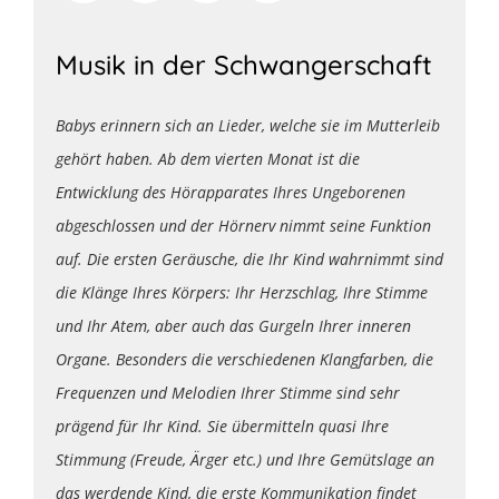
Musik in der Schwangerschaft
Babys erinnern sich an Lieder, welche sie im Mutterleib
gehört haben. Ab dem vierten Monat ist die
Entwicklung des Hörapparates Ihres Ungeborenen
abgeschlossen und der Hörnerv nimmt seine Funktion
auf. Die ersten Geräusche, die Ihr Kind wahrnimmt sind
die Klänge Ihres Körpers: Ihr Herzschlag, Ihre Stimme
und Ihr Atem, aber auch das Gurgeln Ihrer inneren
Organe. Besonders die verschiedenen Klangfarben, die
Frequenzen und Melodien Ihrer Stimme sind sehr
prägend für Ihr Kind. Sie übermitteln quasi Ihre
Stimmung (Freude, Ärger etc.) und Ihre Gemütslage an
das werdende Kind, die erste Kommunikation findet