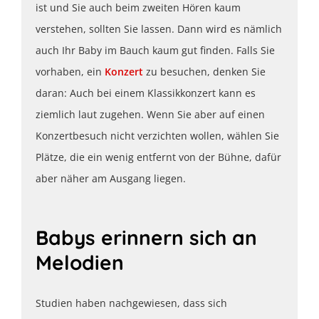
ist und Sie auch beim zweiten Hören kaum
verstehen, sollten Sie lassen. Dann wird es nämlich
auch Ihr Baby im Bauch kaum gut finden. Falls Sie
vorhaben, ein
Konzert
zu besuchen, denken Sie
daran: Auch bei einem Klassikkonzert kann es
ziemlich laut zugehen. Wenn Sie aber auf einen
Konzertbesuch nicht verzichten wollen, wählen Sie
Plätze, die ein wenig entfernt von der Bühne, dafür
aber näher am Ausgang liegen.
Babys erinnern sich an
Melodien
Studien haben nachgewiesen, dass sich