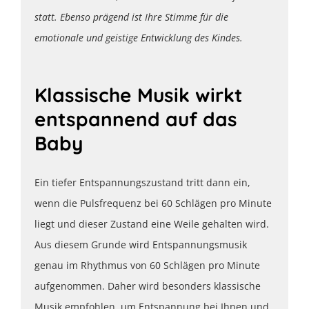
statt. Ebenso prägend ist Ihre Stimme für die
emotionale und geistige Entwicklung des Kindes.
Klassische Musik wirkt
entspannend auf das
Baby
Ein tiefer Entspannungszustand tritt dann ein,
wenn die Pulsfrequenz bei 60 Schlägen pro Minute
liegt und dieser Zustand eine Weile gehalten wird.
Aus diesem Grunde wird Entspannungsmusik
genau im Rhythmus von 60 Schlägen pro Minute
aufgenommen. Daher wird besonders klassische
Musik empfohlen, um Entspannung bei Ihnen und