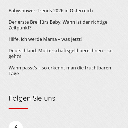
Babyshower-Trends 2026 in Österreich
Der erste Brei fürs Baby: Wann ist der richtige
Zeitpunkt?
Hilfe, ich werde Mama – was jetzt!
Deutschland: Mutterschaftsgeld berechnen – so
geht’s
Wann passt’s – so erkennt man die fruchtbaren
Tage
Folgen Sie uns