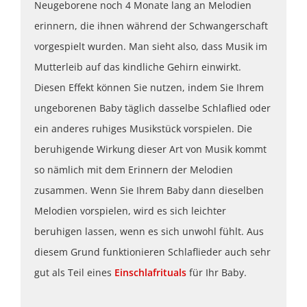
Neugeborene noch 4 Monate lang an Melodien
erinnern, die ihnen während der Schwangerschaft
vorgespielt wurden. Man sieht also, dass Musik im
Mutterleib auf das kindliche Gehirn einwirkt.
Diesen Effekt können Sie nutzen, indem Sie Ihrem
ungeborenen Baby täglich dasselbe Schlaflied oder
ein anderes ruhiges Musikstück vorspielen. Die
beruhigende Wirkung dieser Art von Musik kommt
so nämlich mit dem Erinnern der Melodien
zusammen. Wenn Sie Ihrem Baby dann dieselben
Melodien vorspielen, wird es sich leichter
beruhigen lassen, wenn es sich unwohl fühlt. Aus
diesem Grund funktionieren Schlaflieder auch sehr
gut als Teil eines
Einschlafrituals
für Ihr Baby.