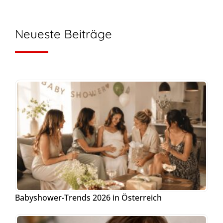
Neueste Beiträge
Babyshower-Trends 2026 in Österreich