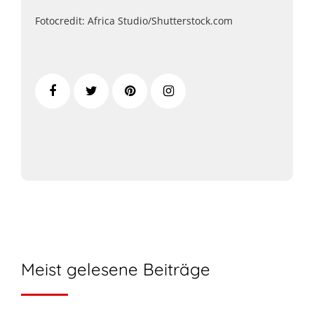
Fotocredit: Africa Studio/Shutterstock.com
Meist gelesene Beiträge