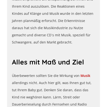
Ihrem Kind auszulösen. Die Reaktionen eines
Kindes auf Klänge und Musik wurde in den letzten
Jahren planmäßig erforscht. Die Erkenntnisse
daraus hat sich die Musikindustrie zu Nutze
gemacht und diverse CD`s mit Musik, speziell für
Schwangere, auf den Markt gebracht.
Alles mit Maß und Ziel
Überbewerten sollten Sie die Wirkung von
Musik
allerdings nicht. Auch hier gilt, was Ihnen gut tut,
tut Ihrem Baby gut. Denken Sie daran, dass das
Kind nie weghören kann. Lärm, Streit oder
Dauerberieselung durch Fernsehen und Radio