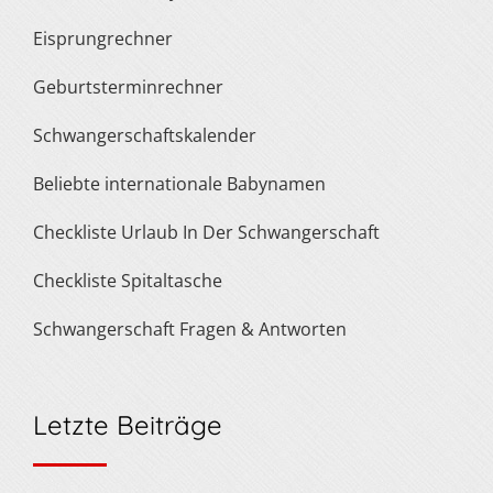
Eisprungrechner
Geburtsterminrechner
Schwangerschaftskalender
Beliebte internationale Babynamen
Checkliste Urlaub In Der Schwangerschaft
Checkliste Spitaltasche
Schwangerschaft Fragen & Antworten
Letzte Beiträge