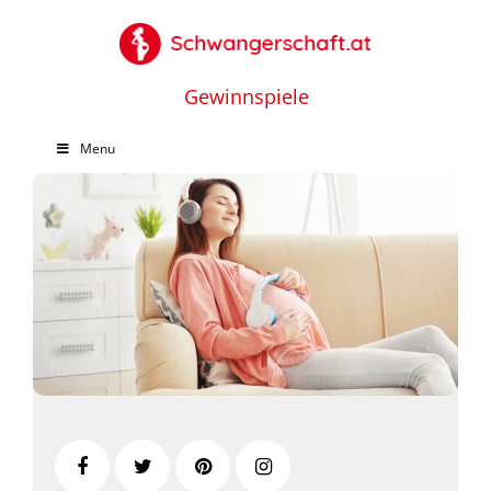
Gewinnspiele
Menu