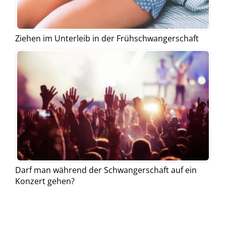
Ziehen im Unterleib in der Frühschwangerschaft
Darf man während der Schwangerschaft auf ein
Konzert gehen?