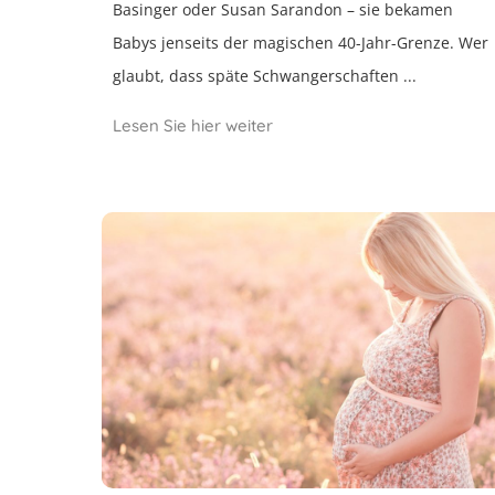
Basinger oder Susan Sarandon – sie bekamen
Babys jenseits der magischen 40-Jahr-Grenze. Wer
glaubt, dass späte Schwangerschaften ...
Lesen Sie hier weiter