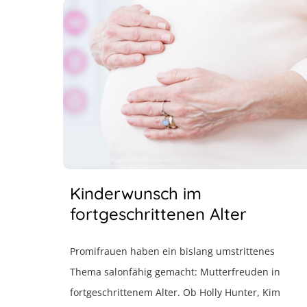
Kinderwunsch im
fortgeschrittenen Alter
Promifrauen haben ein bislang umstrittenes
Thema salonfähig gemacht: Mutterfreuden in
fortgeschrittenem Alter. Ob Holly Hunter, Kim