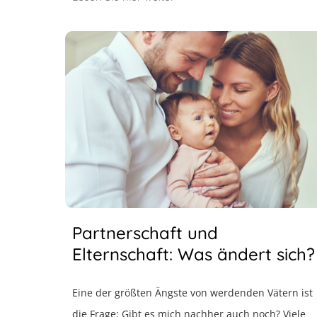
Partnerschaft und
Elternschaft: Was ändert sich?
Eine der größten Ängste von werdenden Vätern ist
die Frage: Gibt es mich nachher auch noch? Viele