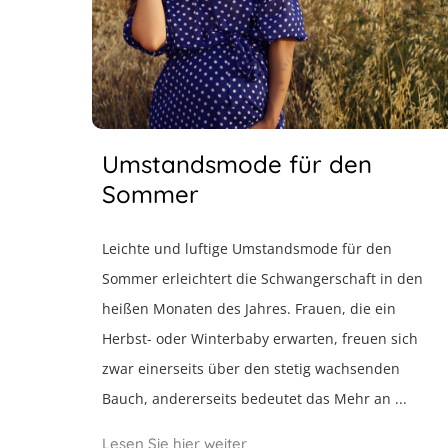
Umstandsmode für den
Sommer
Leichte und luftige Umstandsmode für den
Sommer erleichtert die Schwangerschaft in den
heißen Monaten des Jahres. Frauen, die ein
Herbst- oder Winterbaby erwarten, freuen sich
zwar einerseits über den stetig wachsenden
Bauch, andererseits bedeutet das Mehr an ...
Lesen Sie hier weiter