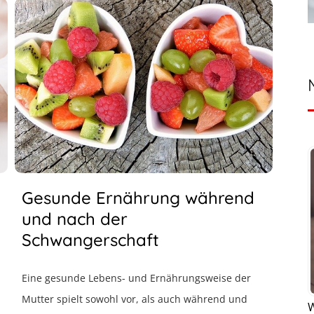
Gesunde Ernährung während
und nach der
Schwangerschaft
Eine gesunde Lebens- und Ernährungsweise der
Mutter spielt sowohl vor, als auch während und
W