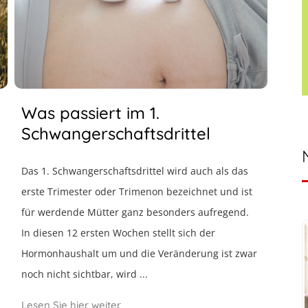
Was passiert im 1.
Schwangerschaftsdrittel
Das 1. Schwangerschaftsdrittel wird auch als das
erste Trimester oder Trimenon bezeichnet und ist
für werdende Mütter ganz besonders aufregend.
In diesen 12 ersten Wochen stellt sich der
Hormonhaushalt um und die Veränderung ist zwar
noch nicht sichtbar, wird ...
Lesen Sie hier weiter