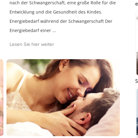
nach der Schwangerschaft, eine große Rolle für die
e
Entwicklung und die Gesundheit des Kindes.
Energiebedarf während der Schwangerschaft Der
Energiebedarf einer ...
Lesen Sie hier weiter
S