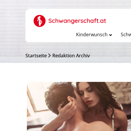
Kinderwunsch
Schw
Startseite
Redaktion Archiv