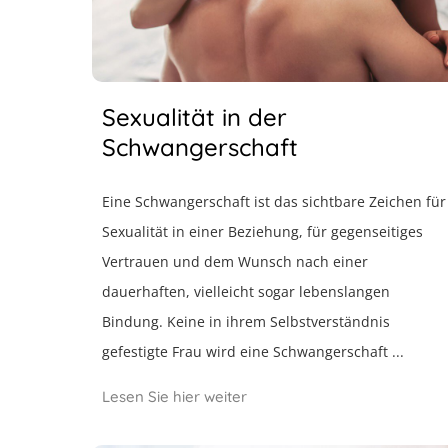
Sexualität in der
Schwangerschaft
Eine Schwangerschaft ist das sichtbare Zeichen für
Sexualität in einer Beziehung, für gegenseitiges
Vertrauen und dem Wunsch nach einer
dauerhaften, vielleicht sogar lebenslangen
Bindung. Keine in ihrem Selbstverständnis
gefestigte Frau wird eine Schwangerschaft ...
Lesen Sie hier weiter