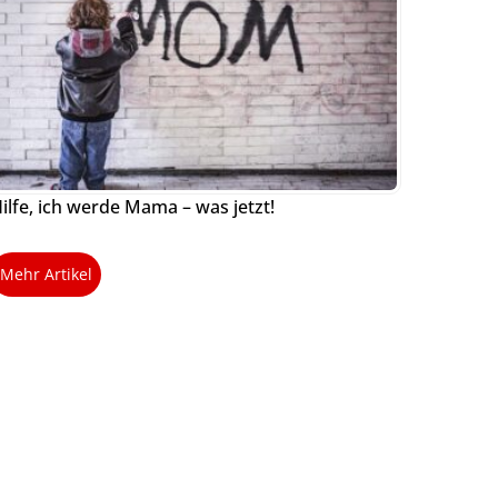
ilfe, ich werde Mama – was jetzt!
Mehr Artikel