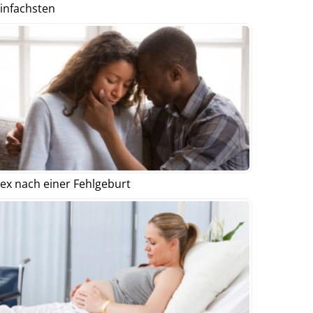
infachsten
ex nach einer Fehlgeburt