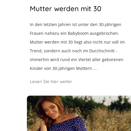
Mutter werden mit 30
In den letzten Jahren ist unter den 30-jährigen
Frauen nahezu ein Babyboom ausgebrochen.
Mutter werden mit 30 liegt also nicht nur voll im
Trend, sondern auch noch im Durchschnitt -
immerhin wird rund ein Viertel aller geborenen
Kinder von 30-jährigen Müttern ...
Lesen Sie hier weiter