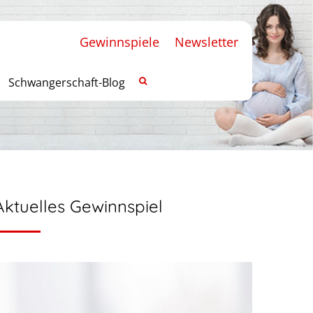
Gewinnspiele
Newsletter
Schwangerschaft-Blog
Aktuelles Gewinnspiel