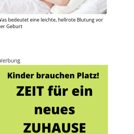
as bedeutet eine leichte, hellrote Blutung vor
er Geburt
Werbung