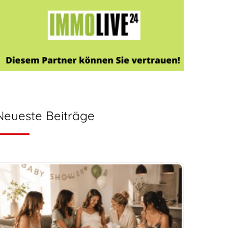
Neueste Beiträge