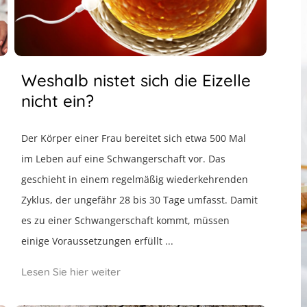
Weshalb nistet sich die Eizelle
nicht ein?
Der Körper einer Frau bereitet sich etwa 500 Mal
im Leben auf eine Schwangerschaft vor. Das
geschieht in einem regelmäßig wiederkehrenden
Zyklus, der ungefähr 28 bis 30 Tage umfasst. Damit
es zu einer Schwangerschaft kommt, müssen
einige Voraussetzungen erfüllt ...
Lesen Sie hier weiter