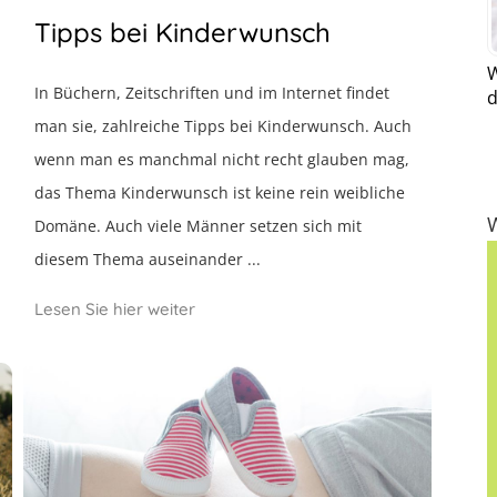
Tipps bei Kinderwunsch
W
In Büchern, Zeitschriften und im Internet findet
d
man sie, zahlreiche Tipps bei Kinderwunsch. Auch
wenn man es manchmal nicht recht glauben mag,
das Thema Kinderwunsch ist keine rein weibliche
Domäne. Auch viele Männer setzen sich mit
diesem Thema auseinander ...
Lesen Sie hier weiter