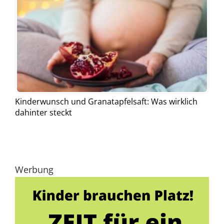
Kinderwunsch und Granatapfelsaft: Was wirklich
dahinter steckt
Werbung