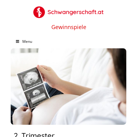
Gewinnspiele
Menu
2. Trimester