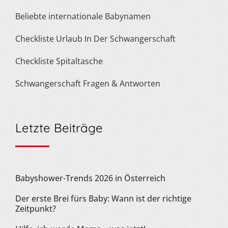
Beliebte internationale Babynamen
Checkliste Urlaub In Der Schwangerschaft
Checkliste Spitaltasche
Schwangerschaft Fragen & Antworten
Letzte Beiträge
Babyshower-Trends 2026 in Österreich
Der erste Brei fürs Baby: Wann ist der richtige
Zeitpunkt?