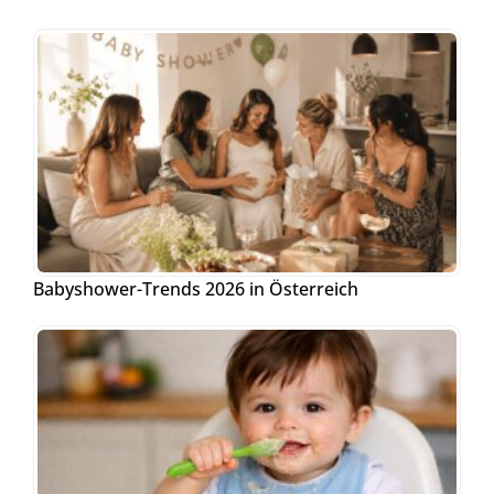
Babyshower-Trends 2026 in Österreich