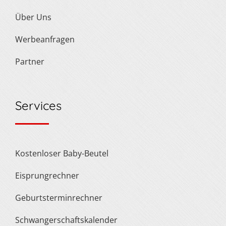
Über Uns
Werbeanfragen
Partner
Services
Kostenloser Baby-Beutel
Eisprungrechner
Geburtsterminrechner
Schwangerschaftskalender