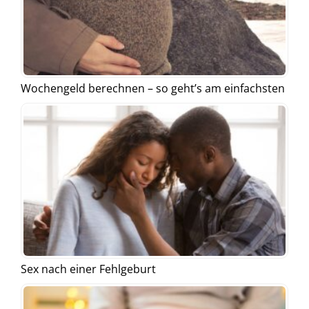
Wochengeld berechnen – so geht’s am einfachsten
Sex nach einer Fehlgeburt