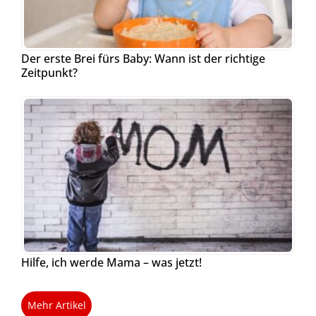
Der erste Brei fürs Baby: Wann ist der richtige
Zeitpunkt?
Hilfe, ich werde Mama – was jetzt!
Mehr Artikel