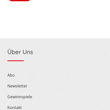
Über Uns
Abo
Newsletter
Gewinnspiele
Kontakt