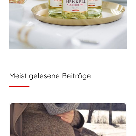
Meist gelesene Beiträge