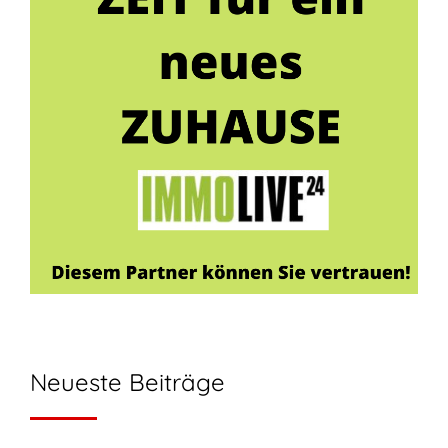
Neueste Beiträge