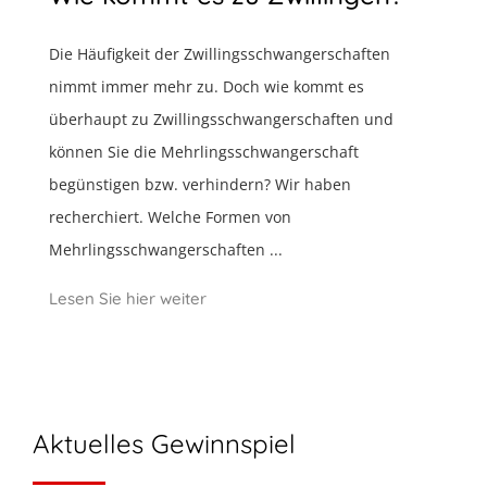
Die Häufigkeit der Zwillingsschwangerschaften
nimmt immer mehr zu. Doch wie kommt es
überhaupt zu Zwillingsschwangerschaften und
können Sie die Mehrlingsschwangerschaft
begünstigen bzw. verhindern? Wir haben
recherchiert. Welche Formen von
Mehrlingsschwangerschaften ...
Lesen Sie hier weiter
Aktuelles Gewinnspiel