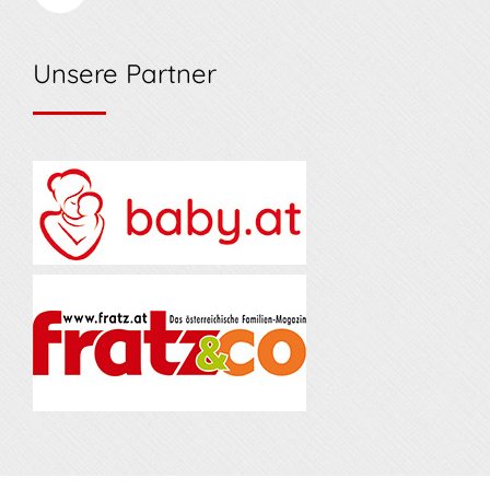
Unsere Partner