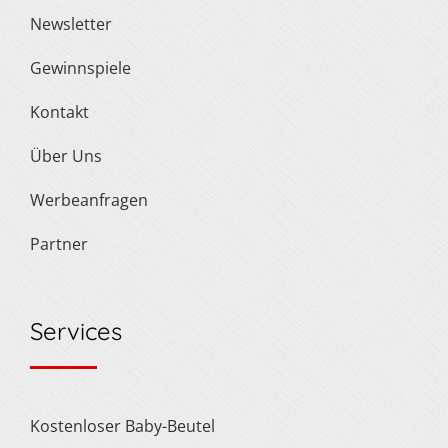
Newsletter
Gewinnspiele
Kontakt
Über Uns
Werbeanfragen
Partner
Services
Kostenloser Baby-Beutel