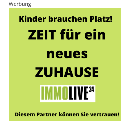
Werbung