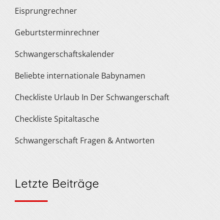
Eisprungrechner
Geburtsterminrechner
Schwangerschaftskalender
Beliebte internationale Babynamen
Checkliste Urlaub In Der Schwangerschaft
Checkliste Spitaltasche
Schwangerschaft Fragen & Antworten
Letzte Beiträge