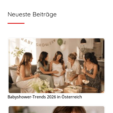
Neueste Beiträge
Babyshower-Trends 2026 in Österreich