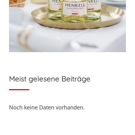
Meist gelesene Beiträge
Noch keine Daten vorhanden.