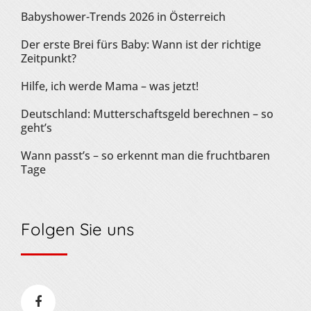
Babyshower-Trends 2026 in Österreich
Der erste Brei fürs Baby: Wann ist der richtige
Zeitpunkt?
Hilfe, ich werde Mama – was jetzt!
Deutschland: Mutterschaftsgeld berechnen – so
geht’s
Wann passt’s – so erkennt man die fruchtbaren
Tage
Folgen Sie uns