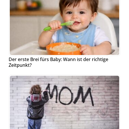
Der erste Brei fürs Baby: Wann ist der richtige
Zeitpunkt?