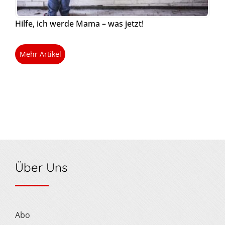
Hilfe, ich werde Mama – was jetzt!
Mehr Artikel
Über Uns
Abo