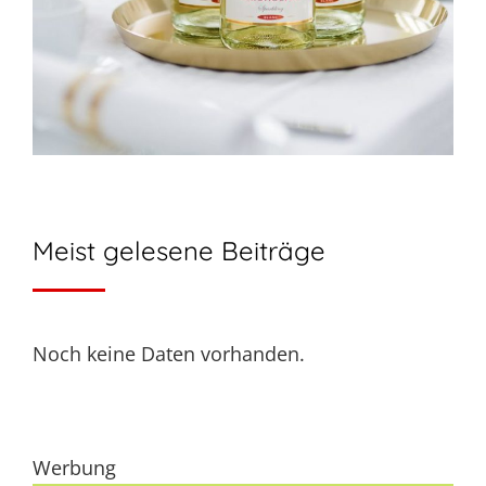
Meist gelesene Beiträge
Noch keine Daten vorhanden.
Werbung