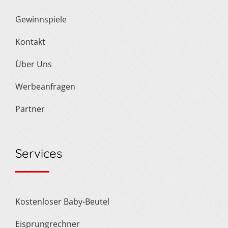
Gewinnspiele
Kontakt
Über Uns
Werbeanfragen
Partner
Services
Kostenloser Baby-Beutel
Eisprungrechner