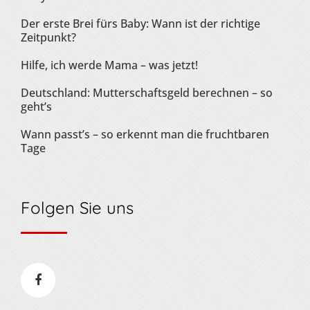
Der erste Brei fürs Baby: Wann ist der richtige
Zeitpunkt?
Hilfe, ich werde Mama – was jetzt!
Deutschland: Mutterschaftsgeld berechnen – so
geht’s
Wann passt’s – so erkennt man die fruchtbaren
Tage
Folgen Sie uns