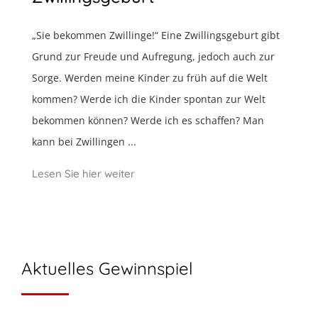
„Sie bekommen Zwillinge!“ Eine Zwillingsgeburt gibt
Grund zur Freude und Aufregung, jedoch auch zur
Sorge. Werden meine Kinder zu früh auf die Welt
kommen? Werde ich die Kinder spontan zur Welt
bekommen können? Werde ich es schaffen? Man
kann bei Zwillingen ...
Lesen Sie hier weiter
Aktuelles Gewinnspiel