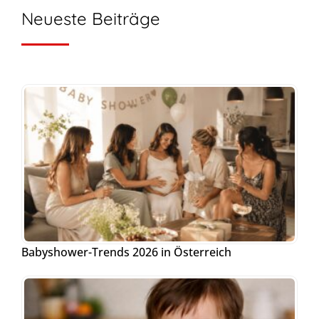
Neueste Beiträge
Babyshower-Trends 2026 in Österreich