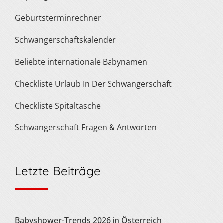
Geburtsterminrechner
Schwangerschaftskalender
Beliebte internationale Babynamen
Checkliste Urlaub In Der Schwangerschaft
Checkliste Spitaltasche
Schwangerschaft Fragen & Antworten
Letzte Beiträge
Babyshower-Trends 2026 in Österreich