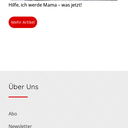
Hilfe, ich werde Mama – was jetzt!
Mehr Artikel
Über Uns
Abo
Newsletter