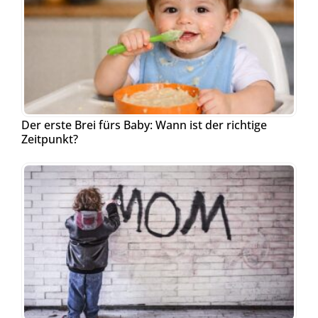
Der erste Brei fürs Baby: Wann ist der richtige
Zeitpunkt?