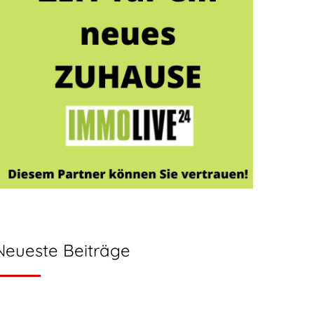
Neueste Beiträge