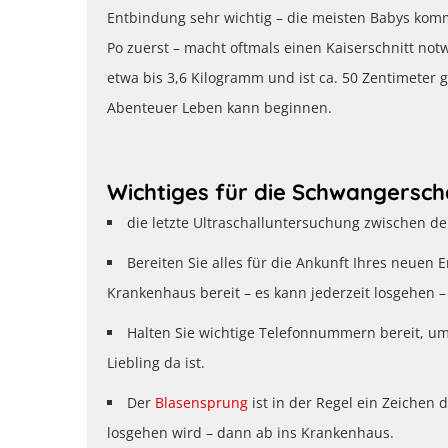
Entbindung sehr wichtig – die meisten Babys kom
Po zuerst – macht oftmals einen Kaiserschnitt no
etwa bis 3,6 Kilogramm und ist ca. 50 Zentimeter
Abenteuer Leben kann beginnen.
Wichtiges für die Schwangerscha
die letzte Ultraschalluntersuchung zwischen de
Bereiten Sie alles für die Ankunft Ihres neuen 
Krankenhaus bereit – es kann jederzeit losgehen – 
Halten Sie wichtige Telefonnummern bereit, um 
Liebling da ist.
Der
Blasensprung
ist in der Regel ein Zeichen 
losgehen wird – dann ab ins Krankenhaus.