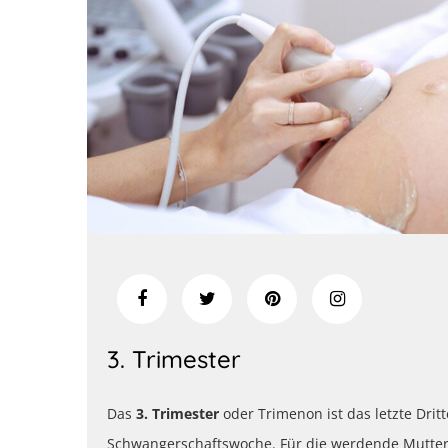
3. Trimester
Das
3. Trimester
oder Trimenon ist das letzte Dritt
Schwangerschaftswoche.
Für die werdende Mutter 