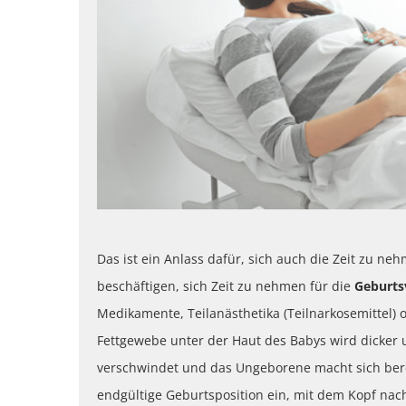
Das ist ein Anlass dafür, sich auch die Zeit zu 
beschäftigen, sich Zeit zu nehmen für die
Geburts
Medikamente, Teilanästhetika (Teilnarkosemittel) 
Fettgewebe unter der Haut des Babys wird dicker 
verschwindet und das Ungeborene macht sich bere
endgültige Geburtsposition ein, mit dem Kopf nac