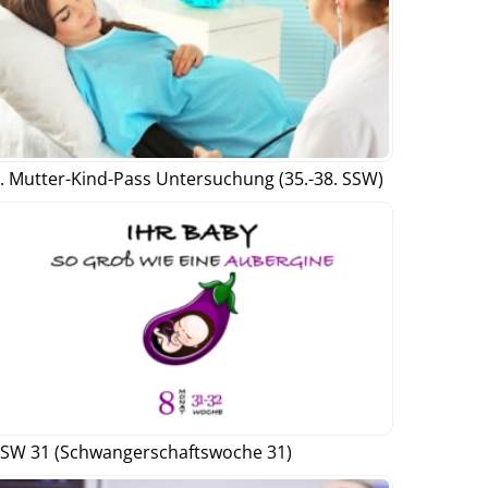
. Mutter-Kind-Pass Untersuchung (35.-38. SSW)
SW 31 (Schwangerschaftswoche 31)