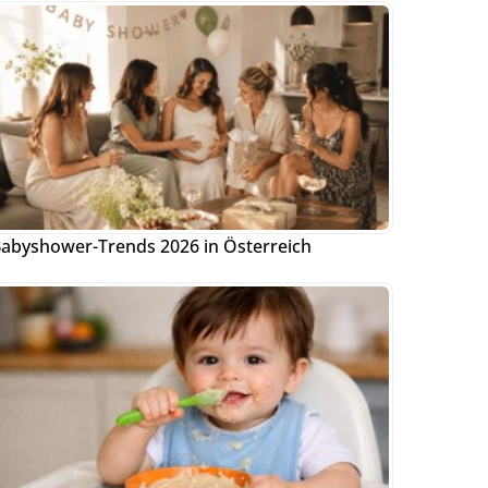
abyshower-Trends 2026 in Österreich