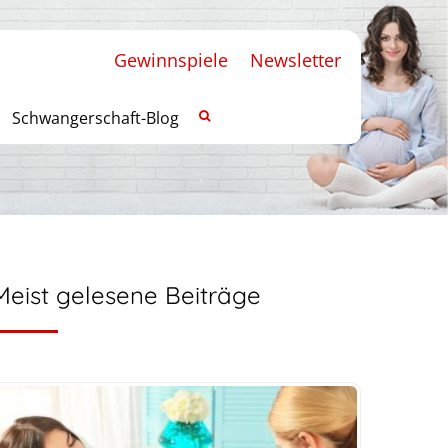
Gewinnspiele
Newsletter
Schwangerschaft-Blog
Meist gelesene Beiträge