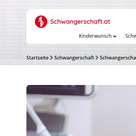
Kinderwunsch
Schw
Startseite
Schwangerschaft
Schwangerscha