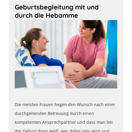
Geburtsbegleitung mit und
durch die Hebamme
Die meisten Frauen hegen den Wunsch nach einer
durchgehenden Betreuung durch einen
kompetenten Ansprechpartner und dass man bei
der Geburt dann weiß, wer dabei sein wird und