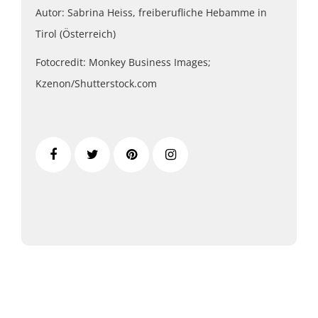
Autor: Sabrina Heiss, freiberufliche Hebamme in
Tirol (Österreich)
Fotocredit: Monkey Business Images;
Kzenon/Shutterstock.com