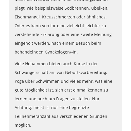
plagt, wie beispielsweise Sodbrennen, Übelkeit,
Eisenmangel, Kreuzschmerzen oder ähnliches.
Oder es kann von ihr eine vielleicht leichter zu
verstehende Erklärung oder eine zweite Meinung
eingeholt werden, nach einem Besuch beim
behandelnden Gynäkologen/-in.
Viele Hebammen bieten auch Kurse in der
Schwangerschaft an, von Geburtsvorbereitung,
Yoga über Schwimmen und vieles mehr, was eine
gute Möglichkeit ist, sich erst einmal kennen zu
lernen und auch um Fragen zu stellen. Nur
Achtung: meist ist nur eine begrenzte
Teilnehmeranzahl aus verschiedenen Gründen
möglich.