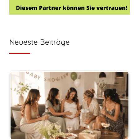
Neueste Beiträge