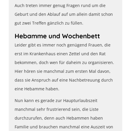
Auch treten immer genug Fragen rund um die
Geburt und den Ablauf auf um allein damit schon
gut zwei Treffen gänzlich zu füllen.
Hebamme und Wochenbett
Leider gibt es immer noch genügend Frauen, die
erst im Krankenhaus einen Zettel und den Rat
bekommen, doch wen für daheim zu organisieren.
Hier hören sie manchmal zum ersten Mal davon,
dass sie Anspruch auf eine Nachbetreuung durch
eine Hebamme haben.
Nun kann es gerade zur Haupturlaubszeit
manchmal sehr frustrierend sein, die Liste
durchzurufen, denn auch Hebammen haben
Familie und brauchen manchmal eine Auszeit von