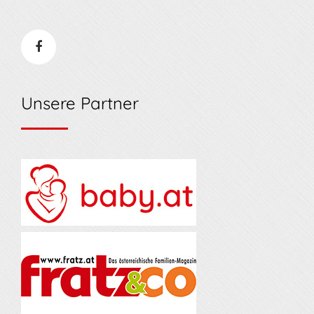
Unsere Partner