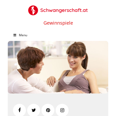
Gewinnspiele
Menu