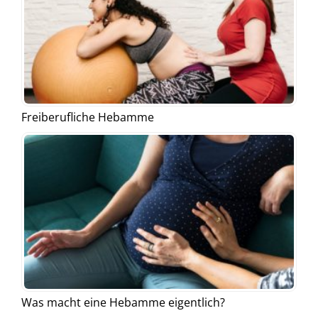
Freiberufliche Hebamme
Was macht eine Hebamme eigentlich?