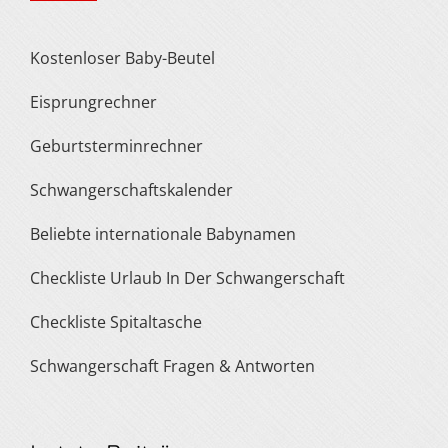
Kostenloser Baby-Beutel
Eisprungrechner
Geburtsterminrechner
Schwangerschaftskalender
Beliebte internationale Babynamen
Checkliste Urlaub In Der Schwangerschaft
Checkliste Spitaltasche
Schwangerschaft Fragen & Antworten