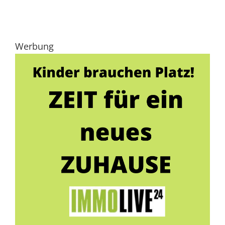
Werbung