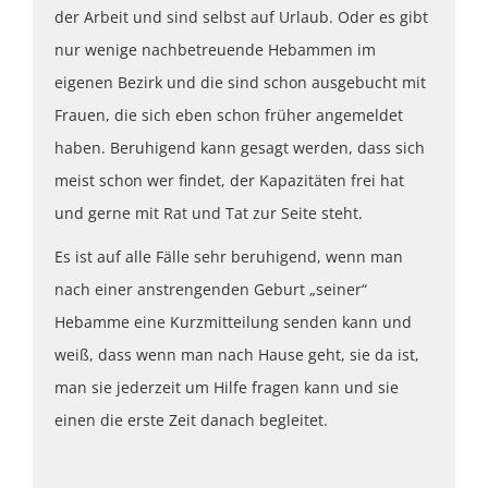
der Arbeit und sind selbst auf Urlaub. Oder es gibt
nur wenige nachbetreuende Hebammen im
eigenen Bezirk und die sind schon ausgebucht mit
Frauen, die sich eben schon früher angemeldet
haben. Beruhigend kann gesagt werden, dass sich
meist schon wer findet, der Kapazitäten frei hat
und gerne mit Rat und Tat zur Seite steht.
Es ist auf alle Fälle sehr beruhigend, wenn man
nach einer anstrengenden Geburt „seiner“
Hebamme eine Kurzmitteilung senden kann und
weiß, dass wenn man nach Hause geht, sie da ist,
man sie jederzeit um Hilfe fragen kann und sie
einen die erste Zeit danach begleitet.