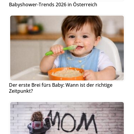
Babyshower-Trends 2026 in Österreich
Der erste Brei fürs Baby: Wann ist der richtige
Zeitpunkt?