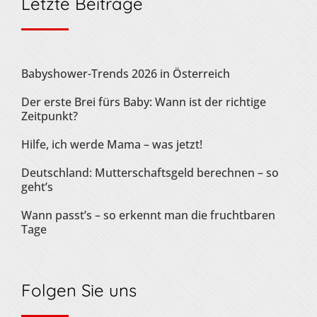
Letzte Beiträge
Babyshower-Trends 2026 in Österreich
Der erste Brei fürs Baby: Wann ist der richtige
Zeitpunkt?
Hilfe, ich werde Mama – was jetzt!
Deutschland: Mutterschaftsgeld berechnen – so
geht’s
Wann passt’s – so erkennt man die fruchtbaren
Tage
Folgen Sie uns