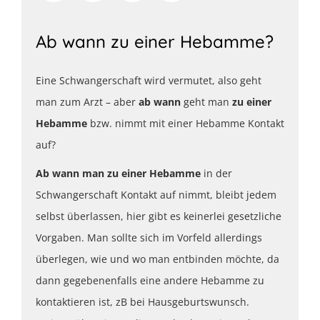
Ab wann zu einer Hebamme?
Eine Schwangerschaft wird vermutet, also geht
man zum Arzt – aber
ab wann
geht man
zu einer
Hebamme
bzw. nimmt mit einer Hebamme Kontakt
auf?
Ab wann man zu einer Hebamme
in der
Schwangerschaft Kontakt auf nimmt, bleibt jedem
selbst überlassen, hier gibt es keinerlei gesetzliche
Vorgaben. Man sollte sich im Vorfeld allerdings
überlegen, wie und wo man entbinden möchte, da
dann gegebenenfalls eine andere Hebamme zu
kontaktieren ist, zB bei Hausgeburtswunsch.