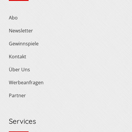
Abo
Newsletter
Gewinnspiele
Kontakt
Über Uns
Werbeanfragen
Partner
Services