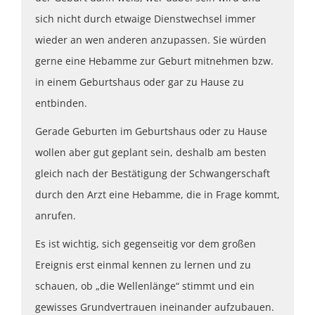
sich nicht durch etwaige Dienstwechsel immer
wieder an wen anderen anzupassen. Sie würden
gerne eine Hebamme zur Geburt mitnehmen bzw.
in einem Geburtshaus oder gar zu Hause zu
entbinden.
Gerade Geburten im Geburtshaus oder zu Hause
wollen aber gut geplant sein, deshalb am besten
gleich nach der Bestätigung der Schwangerschaft
durch den Arzt eine Hebamme, die in Frage kommt,
anrufen.
Es ist wichtig, sich gegenseitig vor dem großen
Ereignis erst einmal kennen zu lernen und zu
schauen, ob „die Wellenlänge“ stimmt und ein
gewisses Grundvertrauen ineinander aufzubauen.