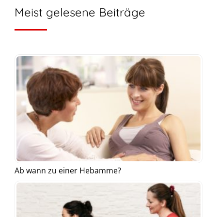
Meist gelesene Beiträge
Ab wann zu einer Hebamme?