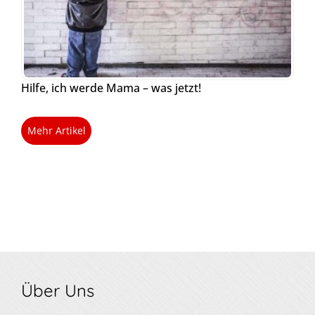
Hilfe, ich werde Mama – was jetzt!
Mehr Artikel
Über Uns