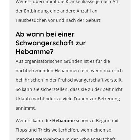
Weiters übernimmt die Krankenkasse je nach Art
der Entbindung eine andere Anzahl an
Hausbesuchen vor und nach der Geburt.
Ab wann bei einer
Schwangerschaft zur
Hebamme?
Aus organisatorischen Gründen ist es für die
nachbetreuenden Hebammen fein, wenn man sich
bei ihr schon in der Frühschwangerschaft vorstellt.
So kann sie sicherstellen, dass sie zu der Zeit nicht
Urlaub macht oder zu viele Frauen zur Betreuung
annimmt.
Weiters kann die
Hebamme
schon zu Beginn mit
Tipps und Tricks weiterhelfen, wenn einen so
manches Wehwehchen in der Schwangerschaft