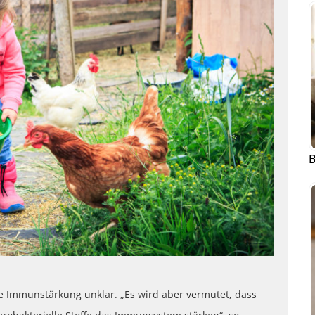
B
e Immunstärkung unklar. „Es wird aber vermutet, dass