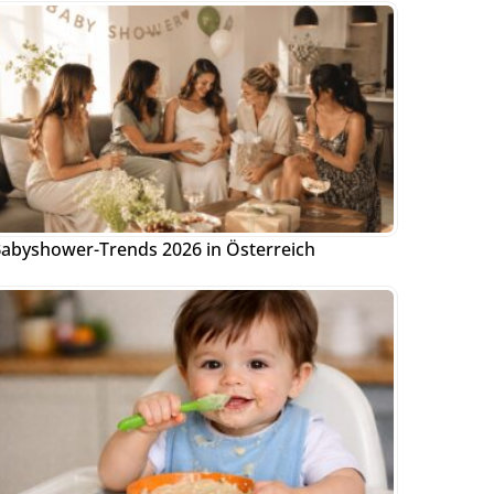
abyshower-Trends 2026 in Österreich