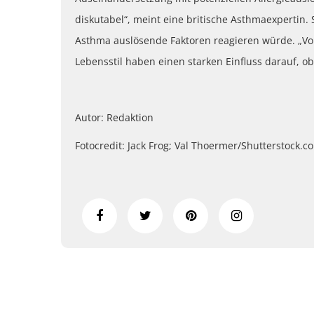
diskutabel“, meint eine britische Asthmaexpertin.
Asthma auslösende Faktoren reagieren würde. „Vo
Lebensstil haben einen starken Einfluss darauf, ob 
Autor: Redaktion
Fotocredit: Jack Frog; Val Thoermer/Shutterstock.c