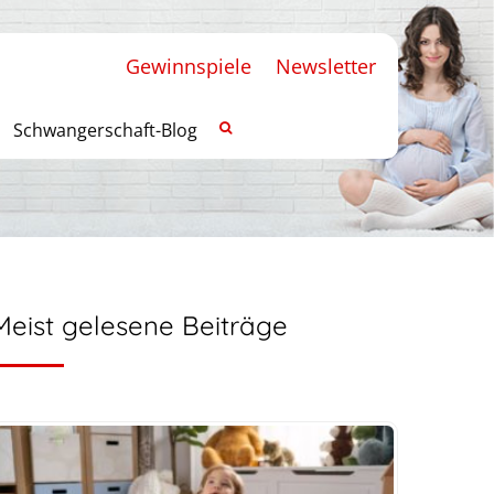
Gewinnspiele
Newsletter
Schwangerschaft-Blog
Meist gelesene Beiträge