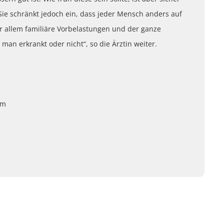
 Sie schränkt jedoch ein, dass jeder Mensch anders auf
r allem familiäre Vorbelastungen und der ganze
man erkrankt oder nicht“, so die Ärztin weiter.
om