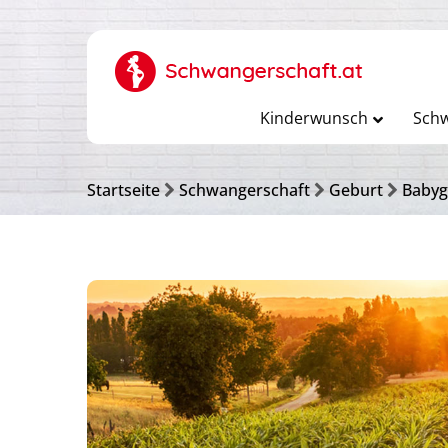
Kinderwunsch
Schw
Startseite
Schwangerschaft
Geburt
Babyg