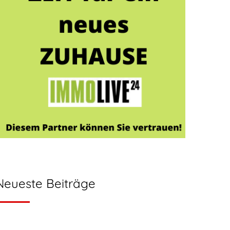
Neueste Beiträge