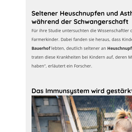
Seltener Heuschnupfen und As
während der Schwangerschaft
Für ihre Studie untersuchten die Wissenschaftler 
Farmerkinder. Dabei fanden sie heraus, dass Kin
Bauerhof
lebten, deutlich seltener an
Heuschnupf
traten diese Krankheiten bei Kindern auf, deren M
haben“, erläutert ein Forscher.
Das Immunsystem wird gestärk