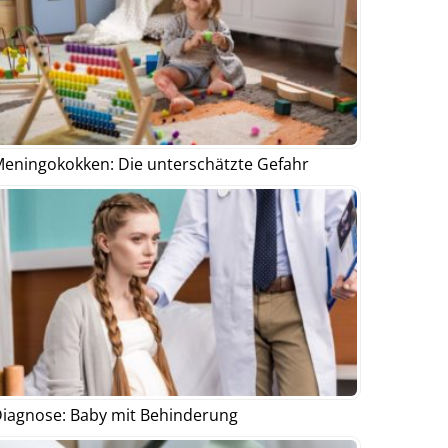
eningokokken: Die unterschätzte Gefahr
iagnose: Baby mit Behinderung