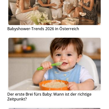
Babyshower-Trends 2026 in Österreich
Der erste Brei fürs Baby: Wann ist der richtige
Zeitpunkt?