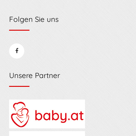
Folgen Sie uns
Unsere Partner