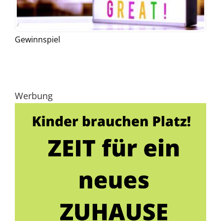
Gewinnspiel
Werbung