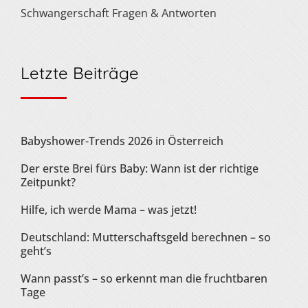
Schwangerschaft Fragen & Antworten
Letzte Beiträge
Babyshower-Trends 2026 in Österreich
Der erste Brei fürs Baby: Wann ist der richtige
Zeitpunkt?
Hilfe, ich werde Mama – was jetzt!
Deutschland: Mutterschaftsgeld berechnen – so
geht’s
Wann passt’s – so erkennt man die fruchtbaren
Tage