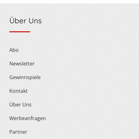
Über Uns
Abo
Newsletter
Gewinnspiele
Kontakt
Über Uns
Werbeanfragen
Partner