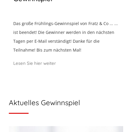
Das große Frühlings-Gewinnspiel von Fratz & Co ... ...
ist beendet! Die Gewinner werden in den nächsten
Tagen per E-Mail verständigt! Danke für die
Teilnahme! Bis zum nächsten Mal!
Lesen Sie hier weiter
Aktuelles Gewinnspiel