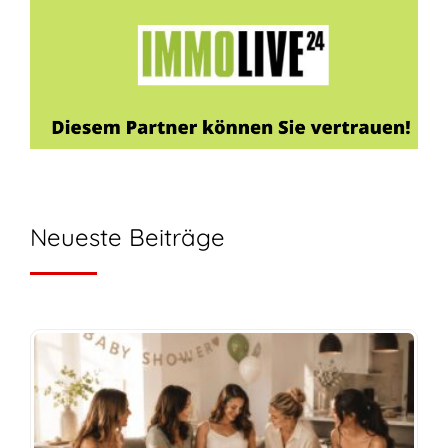
Neueste Beiträge