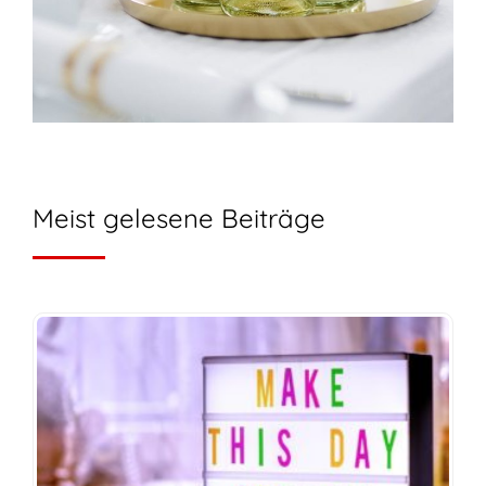
Meist gelesene Beiträge