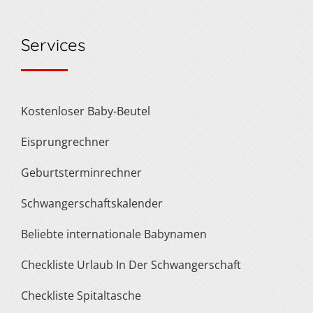
Services
Kostenloser Baby-Beutel
Eisprungrechner
Geburtsterminrechner
Schwangerschaftskalender
Beliebte internationale Babynamen
Checkliste Urlaub In Der Schwangerschaft
Checkliste Spitaltasche