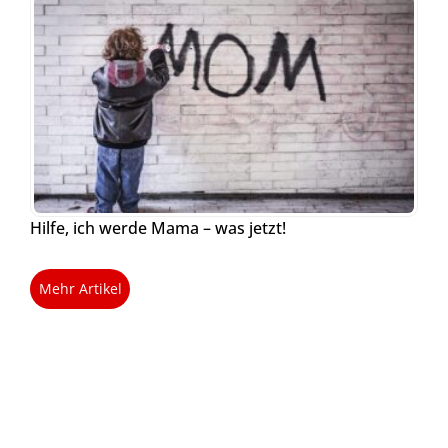
Hilfe, ich werde Mama – was jetzt!
Mehr Artikel