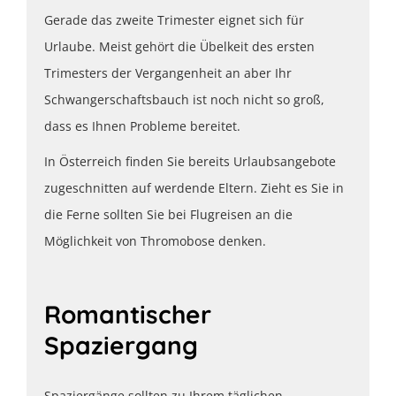
Gerade das zweite Trimester eignet sich für
Urlaube. Meist gehört die Übelkeit des ersten
Trimesters der Vergangenheit an aber Ihr
Schwangerschaftsbauch ist noch nicht so groß,
dass es Ihnen Probleme bereitet.
In Österreich finden Sie bereits Urlaubsangebote
zugeschnitten auf werdende Eltern. Zieht es Sie in
die Ferne sollten Sie bei Flugreisen an die
Möglichkeit von Thromobose denken.
Romantischer
Spaziergang
Spaziergänge sollten zu Ihrem täglichen