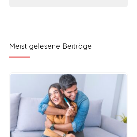
Meist gelesene Beiträge