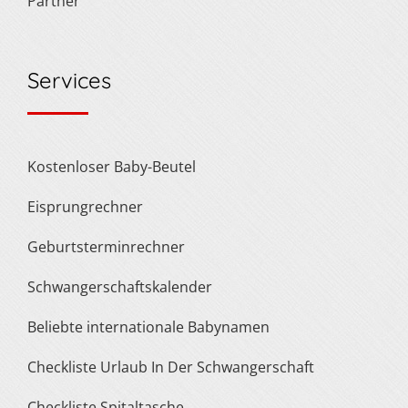
Partner
Services
Kostenloser Baby-Beutel
Eisprungrechner
Geburtsterminrechner
Schwangerschaftskalender
Beliebte internationale Babynamen
Checkliste Urlaub In Der Schwangerschaft
Checkliste Spitaltasche