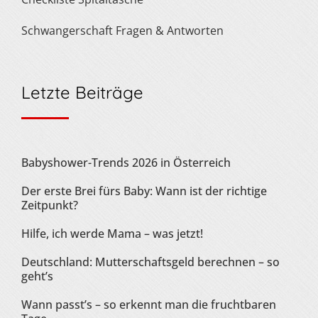
Schwangerschaft Fragen & Antworten
Letzte Beiträge
Babyshower-Trends 2026 in Österreich
Der erste Brei fürs Baby: Wann ist der richtige
Zeitpunkt?
Hilfe, ich werde Mama – was jetzt!
Deutschland: Mutterschaftsgeld berechnen – so
geht’s
Wann passt’s – so erkennt man die fruchtbaren