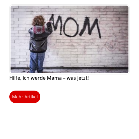
Hilfe, ich werde Mama – was jetzt!
Mehr Artikel