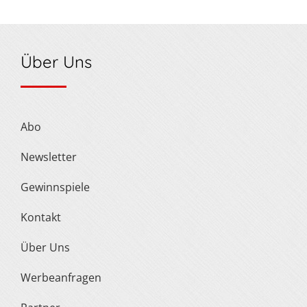
Über Uns
Abo
Newsletter
Gewinnspiele
Kontakt
Über Uns
Werbeanfragen