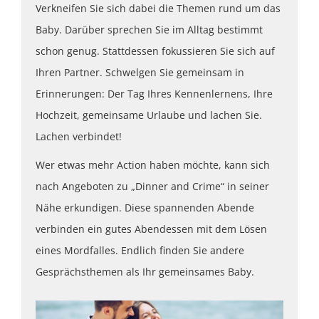
Verkneifen Sie sich dabei die Themen rund um das
Baby. Darüber sprechen Sie im Alltag bestimmt
schon genug. Stattdessen fokussieren Sie sich auf
Ihren Partner. Schwelgen Sie gemeinsam in
Erinnerungen: Der Tag Ihres Kennenlernens, Ihre
Hochzeit, gemeinsame Urlaube und lachen Sie.
Lachen verbindet!
Wer etwas mehr Action haben möchte, kann sich
nach Angeboten zu „Dinner and Crime“ in seiner
Nähe erkundigen. Diese spannenden Abende
verbinden ein gutes Abendessen mit dem Lösen
eines Mordfalles. Endlich finden Sie andere
Gesprächsthemen als Ihr gemeinsames Baby.