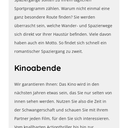
Sportprogramm zählen. Warum nicht einmal eine
ganz besondere Route finden? Sie werden
überrascht sein, welche Wander- und Spazierwege
sich direkt vor Ihrer Haustür befinden. Viele davon
haben auch ein Motto. So findet sich schnell ein
romantischer Spaziergang zu zweit.
Kinoabende
Wir garantieren Ihnen: Das Kino wird in den
nächsten Jahren etwas sein, das Sie nur selten von
innen sehen werden. Nutzen Sie also die Zeit in
der Schwangerschaft und schauen Sie mit Ihrem
Partner jeden Film, für den Sie sich interessieren.
Vom knallharten Actionthriller bis hin zur