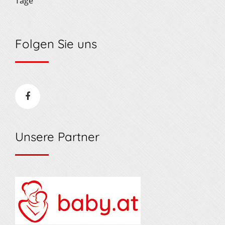
Tage
Folgen Sie uns
Unsere Partner