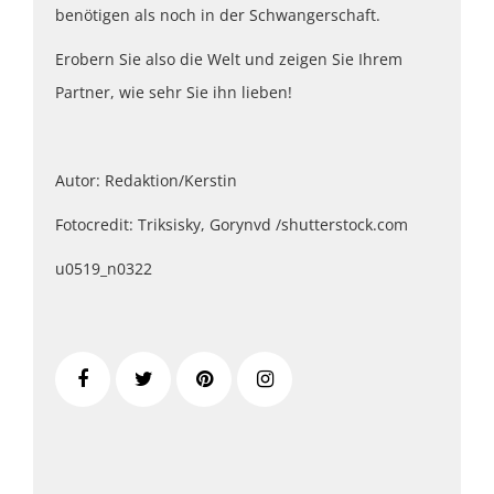
benötigen als noch in der Schwangerschaft.
Erobern Sie also die Welt und zeigen Sie Ihrem
Partner, wie sehr Sie ihn lieben!
Autor: Redaktion/Kerstin
Fotocredit: Triksisky, Gorynvd /shutterstock.com
u0519_n0322