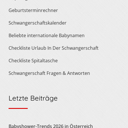
Geburtsterminrechner
Schwangerschaftskalender
Beliebte internationale Babynamen
Checkliste Urlaub In Der Schwangerschaft
Checkliste Spitaltasche
Schwangerschaft Fragen & Antworten
Letzte Beiträge
Babyshower-Trends 2026 in Österreich