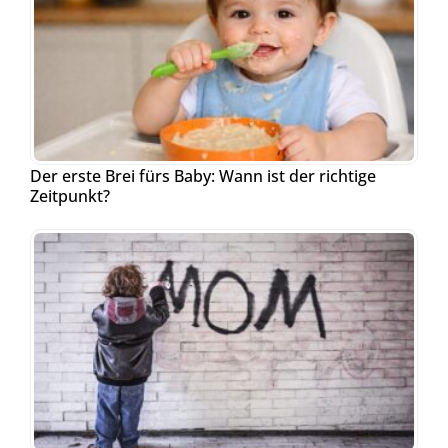
Der erste Brei fürs Baby: Wann ist der richtige
Zeitpunkt?