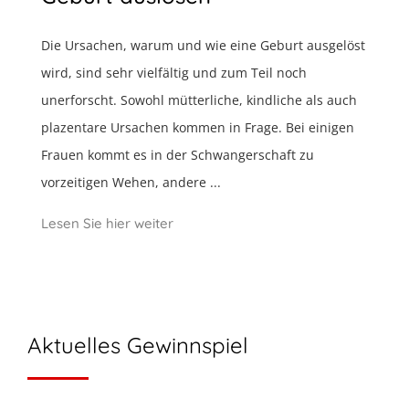
Die Ursachen, warum und wie eine Geburt ausgelöst
wird, sind sehr vielfältig und zum Teil noch
unerforscht. Sowohl mütterliche, kindliche als auch
plazentare Ursachen kommen in Frage. Bei einigen
Frauen kommt es in der Schwangerschaft zu
vorzeitigen Wehen, andere ...
Lesen Sie hier weiter
Aktuelles Gewinnspiel