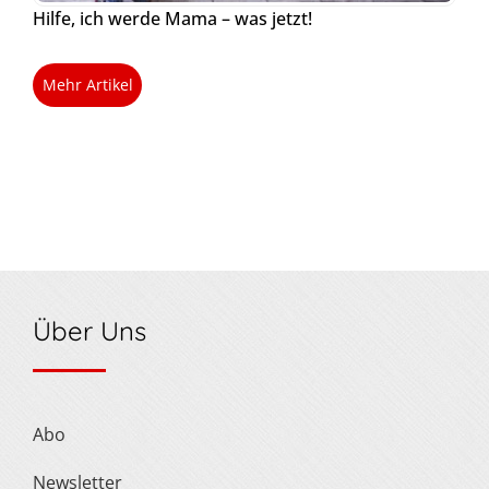
Hilfe, ich werde Mama – was jetzt!
Mehr Artikel
Über Uns
Abo
Newsletter