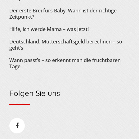
Der erste Brei fürs Baby: Wann ist der richtige
Zeitpunkt?
Hilfe, ich werde Mama – was jetzt!
Deutschland: Mutterschaftsgeld berechnen – so
geht’s
Wann passt’s – so erkennt man die fruchtbaren
Tage
Folgen Sie uns