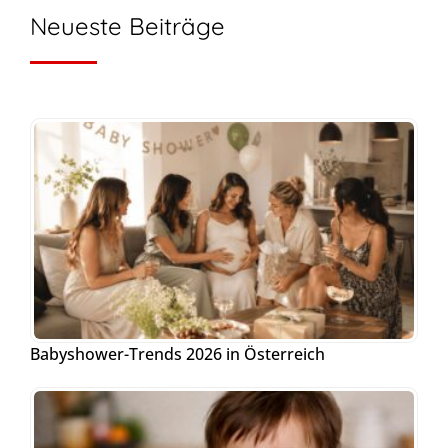
Neueste Beiträge
Babyshower-Trends 2026 in Österreich