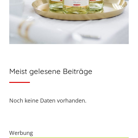
Meist gelesene Beiträge
Noch keine Daten vorhanden.
Werbung