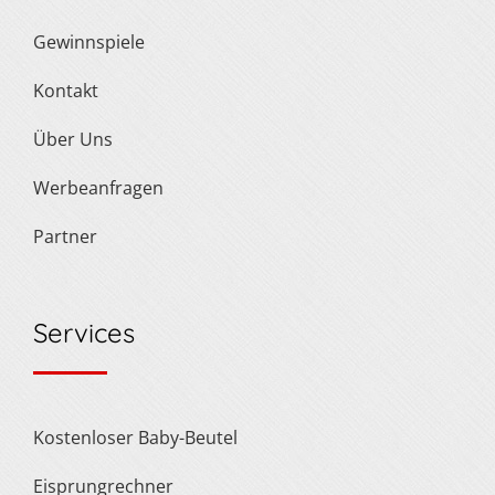
Gewinnspiele
Kontakt
Über Uns
Werbeanfragen
Partner
Services
Kostenloser Baby-Beutel
Eisprungrechner