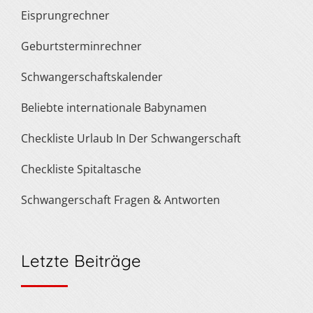
Eisprungrechner
Geburtsterminrechner
Schwangerschaftskalender
Beliebte internationale Babynamen
Checkliste Urlaub In Der Schwangerschaft
Checkliste Spitaltasche
Schwangerschaft Fragen & Antworten
Letzte Beiträge