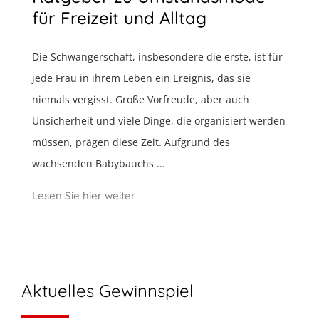
für Freizeit und Alltag
Die Schwangerschaft, insbesondere die erste, ist für
jede Frau in ihrem Leben ein Ereignis, das sie
niemals vergisst. Große Vorfreude, aber auch
Unsicherheit und viele Dinge, die organisiert werden
müssen, prägen diese Zeit. Aufgrund des
wachsenden Babybauchs ...
Lesen Sie hier weiter
Aktuelles Gewinnspiel