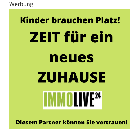
Werbung