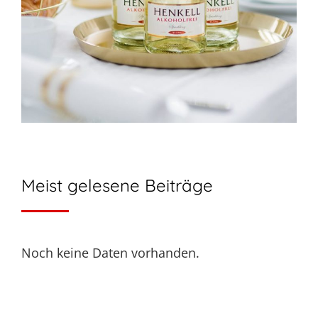
Meist gelesene Beiträge
Noch keine Daten vorhanden.