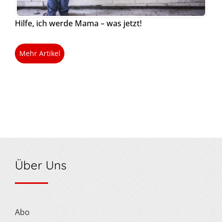
Hilfe, ich werde Mama – was jetzt!
Mehr Artikel
Über Uns
Abo