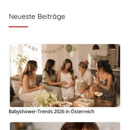
Neueste Beiträge
Babyshower-Trends 2026 in Österreich