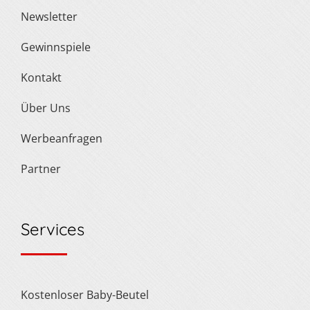
Newsletter
Gewinnspiele
Kontakt
Über Uns
Werbeanfragen
Partner
Services
Kostenloser Baby-Beutel