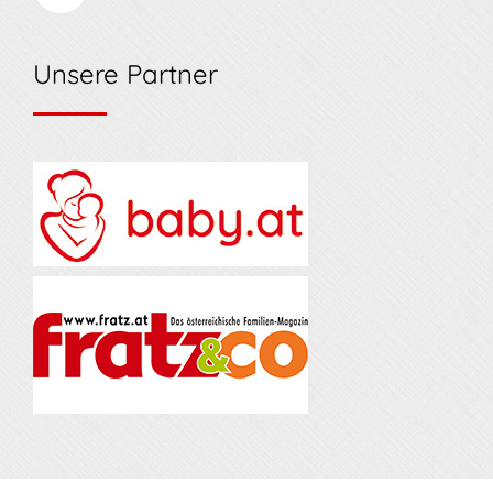
Unsere Partner