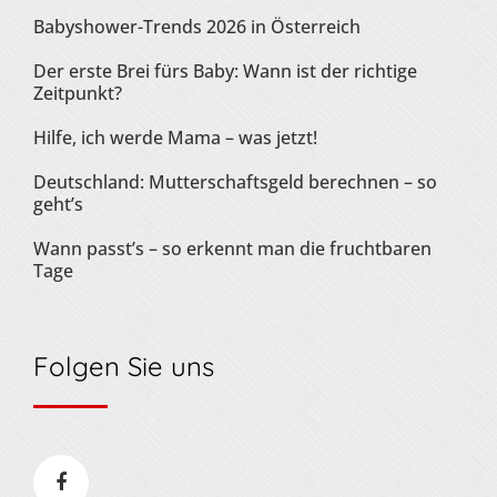
Babyshower-Trends 2026 in Österreich
Der erste Brei fürs Baby: Wann ist der richtige
Zeitpunkt?
Hilfe, ich werde Mama – was jetzt!
Deutschland: Mutterschaftsgeld berechnen – so
geht’s
Wann passt’s – so erkennt man die fruchtbaren
Tage
Folgen Sie uns