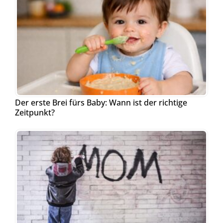
Der erste Brei fürs Baby: Wann ist der richtige
Zeitpunkt?