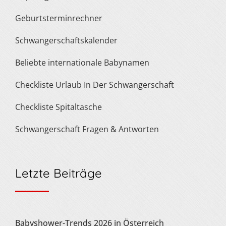
Geburtsterminrechner
Schwangerschaftskalender
Beliebte internationale Babynamen
Checkliste Urlaub In Der Schwangerschaft
Checkliste Spitaltasche
Schwangerschaft Fragen & Antworten
Letzte Beiträge
Babyshower-Trends 2026 in Österreich