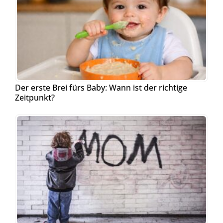
Der erste Brei fürs Baby: Wann ist der richtige
Zeitpunkt?