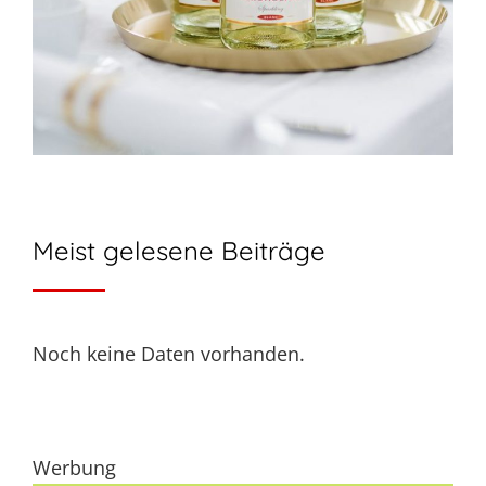
Meist gelesene Beiträge
Noch keine Daten vorhanden.
Werbung