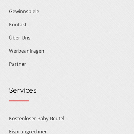
Gewinnspiele
Kontakt
Über Uns
Werbeanfragen
Partner
Services
Kostenloser Baby-Beutel
Eisprungrechner