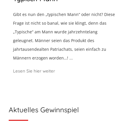
Gibt es nun den „typischen Mann“ oder nicht? Diese
Frage ist nicht so banal, wie sie klingt, denn das
„Typische“ am Mann wurde jahrzehntelang
geleugnet. Männer seien das Produkt des
jahrtausendealten Patriachats, seien einfach zu
Männern erzogen worden…! ...
Lesen Sie hier weiter
Aktuelles Gewinnspiel