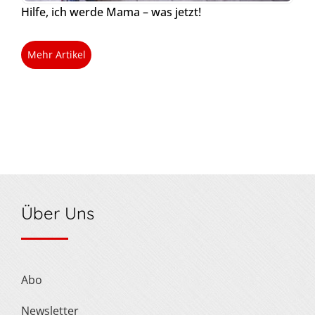
Hilfe, ich werde Mama – was jetzt!
Mehr Artikel
Über Uns
Abo
Newsletter