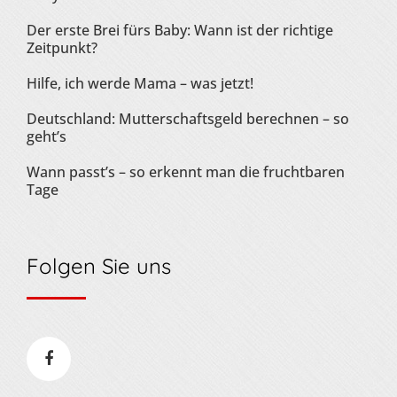
Der erste Brei fürs Baby: Wann ist der richtige
Zeitpunkt?
Hilfe, ich werde Mama – was jetzt!
Deutschland: Mutterschaftsgeld berechnen – so
geht’s
Wann passt’s – so erkennt man die fruchtbaren
Tage
Folgen Sie uns