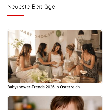
Neueste Beiträge
Babyshower-Trends 2026 in Österreich