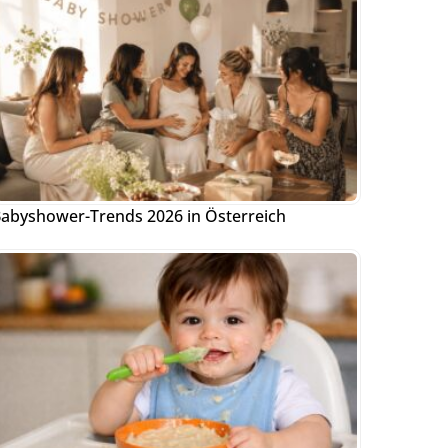
abyshower-Trends 2026 in Österreich