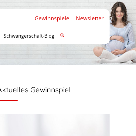
Gewinnspiele
Newsletter
Schwangerschaft-Blog
Aktuelles Gewinnspiel