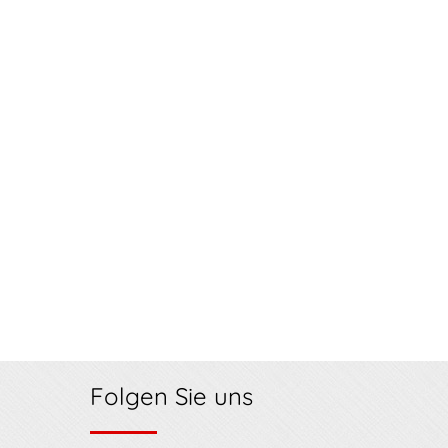
Folgen Sie uns