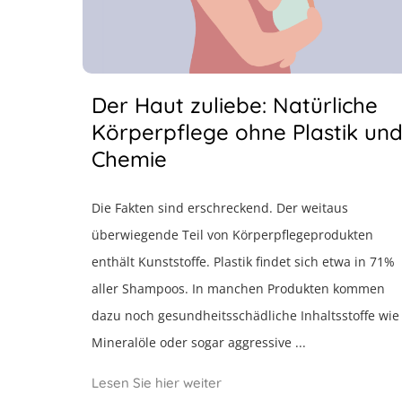
Der Haut zuliebe: Natürliche
Körperpflege ohne Plastik un
Chemie
Die Fakten sind erschreckend. Der weitaus
überwiegende Teil von Körperpflegeprodukten
enthält Kunststoffe. Plastik findet sich etwa in 71%
aller Shampoos. In manchen Produkten kommen
dazu noch gesundheitsschädliche Inhaltsstoffe wie
Mineralöle oder sogar aggressive ...
Lesen Sie hier weiter