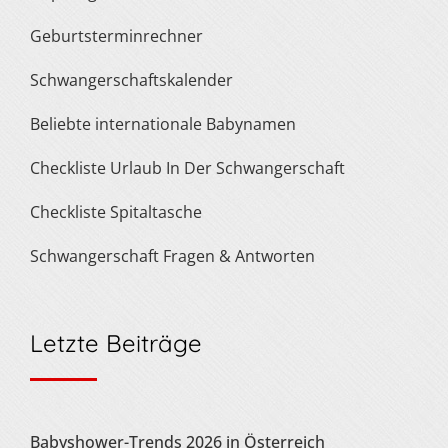
Geburtsterminrechner
Schwangerschaftskalender
Beliebte internationale Babynamen
Checkliste Urlaub In Der Schwangerschaft
Checkliste Spitaltasche
Schwangerschaft Fragen & Antworten
Letzte Beiträge
Babyshower-Trends 2026 in Österreich