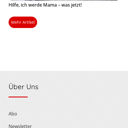
Hilfe, ich werde Mama – was jetzt!
Mehr Artikel
Über Uns
Abo
Newsletter