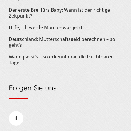
Der erste Brei fürs Baby: Wann ist der richtige
Zeitpunkt?
Hilfe, ich werde Mama – was jetzt!
Deutschland: Mutterschaftsgeld berechnen – so
geht’s
Wann passt’s – so erkennt man die fruchtbaren
Tage
Folgen Sie uns