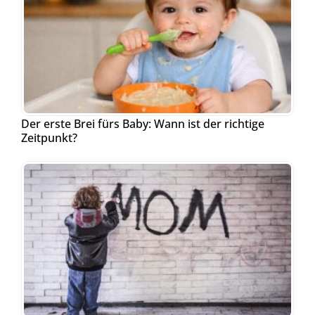
Der erste Brei fürs Baby: Wann ist der richtige
Zeitpunkt?