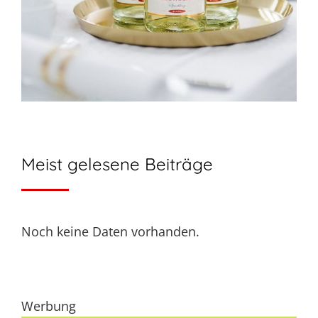
Meist gelesene Beiträge
Noch keine Daten vorhanden.
Werbung