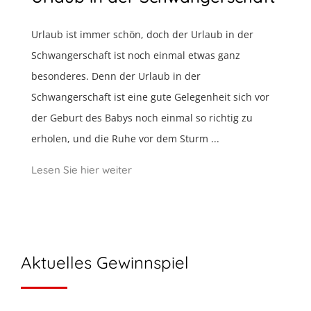
Urlaub ist immer schön, doch der Urlaub in der
Schwangerschaft ist noch einmal etwas ganz
besonderes. Denn der Urlaub in der
Schwangerschaft ist eine gute Gelegenheit sich vor
der Geburt des Babys noch einmal so richtig zu
erholen, und die Ruhe vor dem Sturm ...
Lesen Sie hier weiter
Aktuelles Gewinnspiel