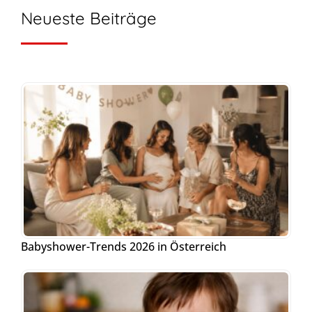
Neueste Beiträge
Babyshower-Trends 2026 in Österreich