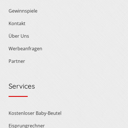
Gewinnspiele
Kontakt
Über Uns
Werbeanfragen
Partner
Services
Kostenloser Baby-Beutel
Eisprungrechner