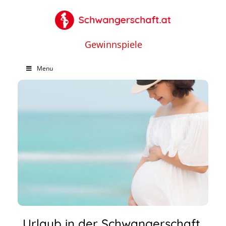
Gewinnspiele
Menu
Urlaub in der Schwangerschaft