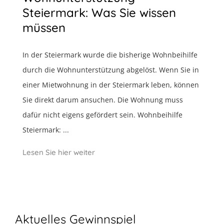
Steiermark: Was Sie wissen
müssen
In der Steiermark wurde die bisherige Wohnbeihilfe
durch die Wohnunterstützung abgelöst. Wenn Sie in
einer Mietwohnung in der Steiermark leben, können
Sie direkt darum ansuchen. Die Wohnung muss
dafür nicht eigens gefördert sein. Wohnbeihilfe
Steiermark: ...
Lesen Sie hier weiter
Aktuelles Gewinnspiel