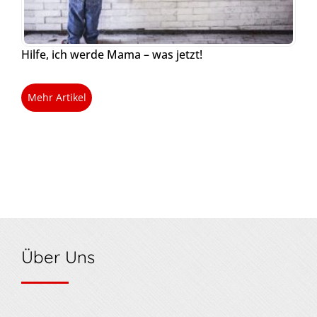
Hilfe, ich werde Mama – was jetzt!
Mehr Artikel
Über Uns