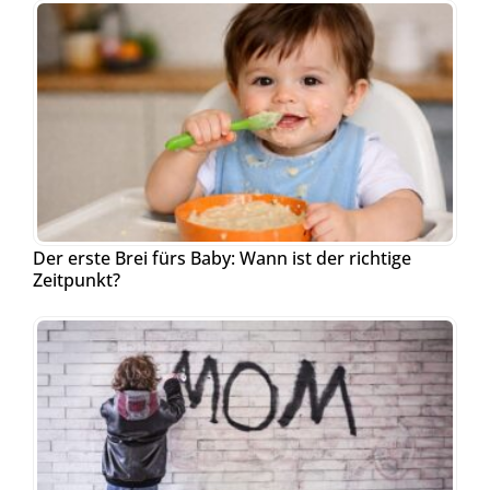
Der erste Brei fürs Baby: Wann ist der richtige
Zeitpunkt?