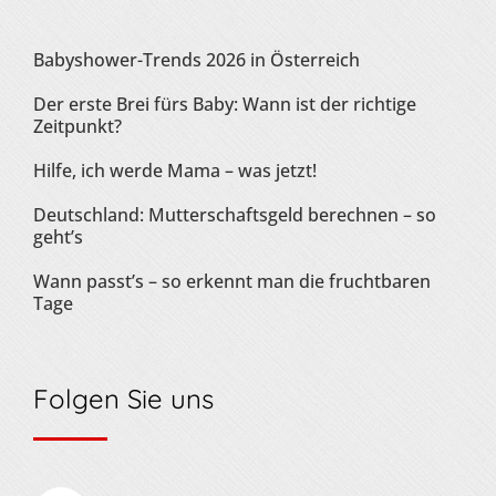
Babyshower-Trends 2026 in Österreich
Der erste Brei fürs Baby: Wann ist der richtige
Zeitpunkt?
Hilfe, ich werde Mama – was jetzt!
Deutschland: Mutterschaftsgeld berechnen – so
geht’s
Wann passt’s – so erkennt man die fruchtbaren
Tage
Folgen Sie uns