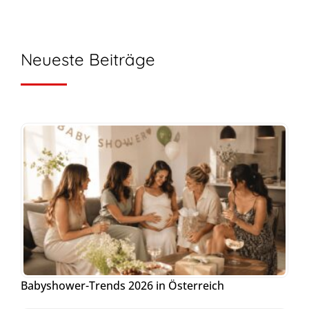
Neueste Beiträge
Babyshower-Trends 2026 in Österreich