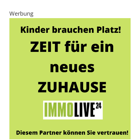
Werbung