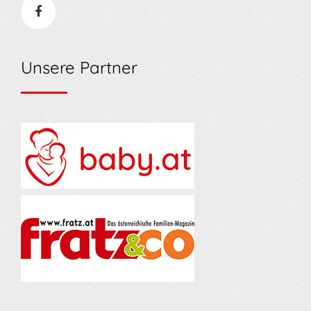
Unsere Partner