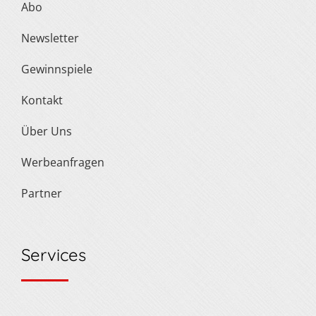
Abo
Newsletter
Gewinnspiele
Kontakt
Über Uns
Werbeanfragen
Partner
Services