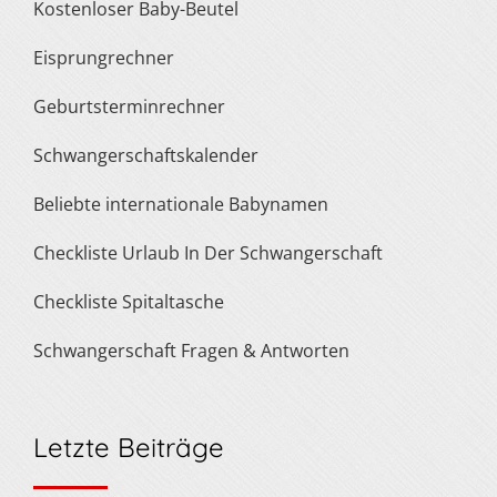
Kostenloser Baby-Beutel
Eisprungrechner
Geburtsterminrechner
Schwangerschaftskalender
Beliebte internationale Babynamen
Checkliste Urlaub In Der Schwangerschaft
Checkliste Spitaltasche
Schwangerschaft Fragen & Antworten
Letzte Beiträge