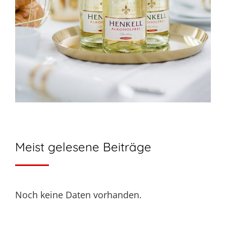
Meist gelesene Beiträge
Noch keine Daten vorhanden.