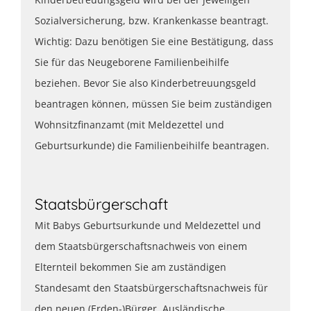
Sozialversicherung, bzw. Krankenkasse beantragt.
Wichtig: Dazu benötigen Sie eine Bestätigung, dass
Sie für das Neugeborene Familienbeihilfe
beziehen. Bevor Sie also Kinderbetreuungsgeld
beantragen können, müssen Sie beim zuständigen
Wohnsitzfinanzamt (mit Meldezettel und
Geburtsurkunde) die Familienbeihilfe beantragen.
Staatsbürgerschaft
Mit Babys Geburtsurkunde und Meldezettel und
dem Staatsbürgerschaftsnachweis von einem
Elternteil bekommen Sie am zuständigen
Standesamt den Staatsbürgerschaftsnachweis für
den neuen (Erden-)Bürger. Ausländische