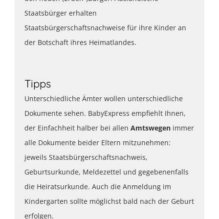
Staatsbürger erhalten
Staatsbürgerschaftsnachweise für ihre Kinder an
der Botschaft ihres Heimatlandes.
Tipps
Unterschiedliche Ämter wollen unterschiedliche
Dokumente sehen. BabyExpress empfiehlt Ihnen,
der Einfachheit halber bei allen
Amtswegen
immer
alle Dokumente beider Eltern mitzunehmen:
jeweils Staatsbürgerschaftsnachweis,
Geburtsurkunde, Meldezettel und gegebenenfalls
die Heiratsurkunde. Auch die Anmeldung im
Kindergarten sollte möglichst bald nach der Geburt
erfolgen.