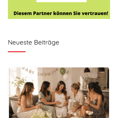
Neueste Beiträge