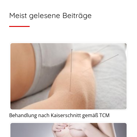
Meist gelesene Beiträge
Behandlung nach Kaiserschnitt gemäß TCM