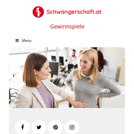
Gewinnspiele
Menu