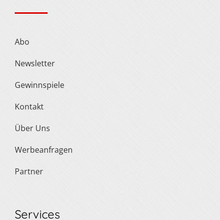
Abo
Newsletter
Gewinnspiele
Kontakt
Über Uns
Werbeanfragen
Partner
Services