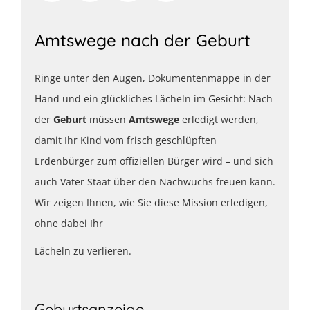
Amtswege nach der Geburt
Ringe unter den Augen, Dokumentenmappe in der
Hand und ein glückliches Lächeln im Gesicht: Nach
der
Geburt
müssen
Amtswege
erledigt werden,
damit Ihr Kind vom frisch geschlüpften
Erdenbürger zum offiziellen Bürger wird – und sich
auch Vater Staat über den Nachwuchs freuen kann.
Wir zeigen Ihnen, wie Sie diese Mission erledigen,
ohne dabei Ihr
Lächeln zu verlieren.
Geburtsanzeige