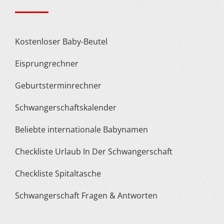
Kostenloser Baby-Beutel
Eisprungrechner
Geburtsterminrechner
Schwangerschaftskalender
Beliebte internationale Babynamen
Checkliste Urlaub In Der Schwangerschaft
Checkliste Spitaltasche
Schwangerschaft Fragen & Antworten