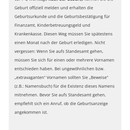
Geburt offiziell melden und erhalten die
Geburtsurkunde und die Geburtsbestätigung für
Finanzamt, Kinderbetreuungsgeld und
Krankenkasse. Diesen Weg müssen Sie spätestens
einen Monat nach der Geburt erledigen. Nicht
vergessen: Wenn Sie aufs Standesamt gehen,
müssen Sie sich für einen oder mehrere Vornamen
entschieden haben. Bei ungewöhnlichen bzw.
„extravaganten“ Vornamen sollten Sie „Beweise“
(z.B.: Namensbuch) für die Existenz dieses Namens
mitnehmen. Bevor Sie aufs Standesamt gehen,
empfiehlt sich ein Anruf, ob die Geburtsanzeige
angekommen ist.