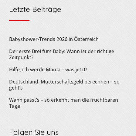
Letzte Beiträge
Babyshower-Trends 2026 in Österreich
Der erste Brei fürs Baby: Wann ist der richtige
Zeitpunkt?
Hilfe, ich werde Mama – was jetzt!
Deutschland: Mutterschaftsgeld berechnen – so
geht’s
Wann passt’s – so erkennt man die fruchtbaren
Tage
Folgen Sie uns