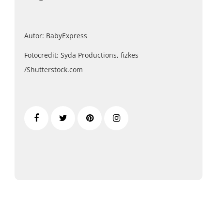
Autor: BabyExpress
Fotocredit: Syda Productions, fizkes
/Shutterstock.com