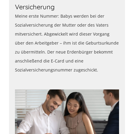
Versicherung
Meine erste Nummer: Babys werden bei der
Sozialversicherung der Mutter oder des Vaters
mitversichert. Abgewickelt wird dieser Vorgang
über den Arbeitgeber – ihm ist die Geburtsurkunde
zu übermitteln. Der neue Erdenbürger bekommt
anschließend die E-Card und eine
Sozialversicherungsnummer zugeschickt.