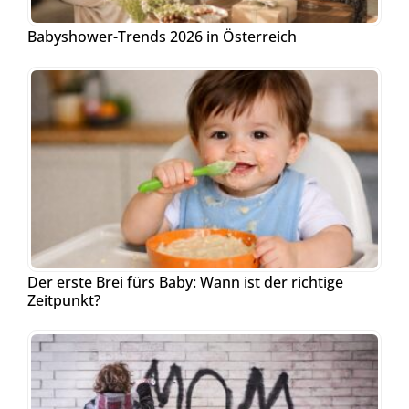
Babyshower-Trends 2026 in Österreich
Der erste Brei fürs Baby: Wann ist der richtige
Zeitpunkt?