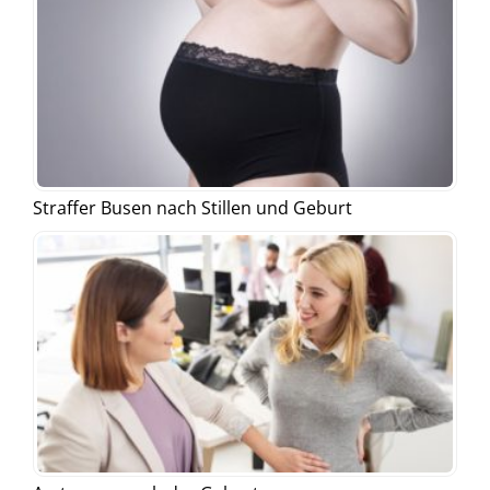
Straffer Busen nach Stillen und Geburt