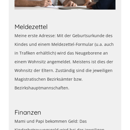
Meldezettel
Meine erste Adresse: Mit der Geburtsurkunde des
Kindes und einem Meldezettel-Formular (u.a. auch
in Trafiken erhältlich) wird das Neugeborene an
einem Wohnsitz angemeldet. Meistens ist dies der
Wohnsitz der Eltern. Zuständig sind die jeweiligen
Magistratischen Bezirksämter bzw.
Bezirkshauptmannschaften.
Finanzen
Mami und Papi bekommen Geld: Das
Kinderbetreuungsgeld wird bei der jeweiligen