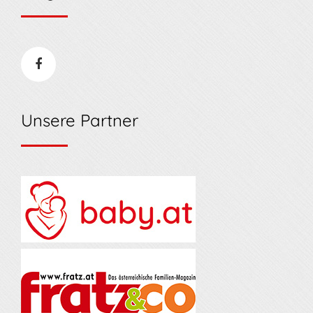
Unsere Partner