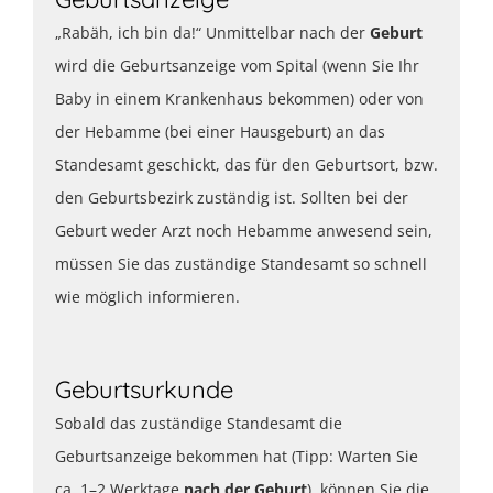
„Rabäh, ich bin da!“ Unmittelbar nach der
Geburt
wird die Geburtsanzeige vom Spital (wenn Sie Ihr
Baby in einem Krankenhaus bekommen) oder von
der Hebamme (bei einer Hausgeburt) an das
Standesamt geschickt, das für den Geburtsort, bzw.
den Geburtsbezirk zuständig ist. Sollten bei der
Geburt weder Arzt noch Hebamme anwesend sein,
müssen Sie das zuständige Standesamt so schnell
wie möglich informieren.
Geburtsurkunde
Sobald das zuständige Standesamt die
Geburtsanzeige bekommen hat (Tipp: Warten Sie
ca. 1–2 Werktage
nach der Geburt
), können Sie die