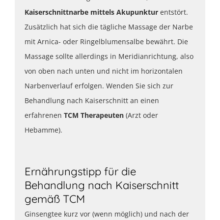
Kaiserschnittnarbe mittels Akupunktur
entstört.
Zusätzlich hat sich die tägliche Massage der Narbe
mit Arnica- oder Ringelblumensalbe bewährt. Die
Massage sollte allerdings in Meridianrichtung, also
von oben nach unten und nicht im horizontalen
Narbenverlauf erfolgen. Wenden Sie sich zur
Behandlung nach Kaiserschnitt an einen
erfahrenen
TCM Therapeuten
(Arzt oder
Hebamme).
Ernährungstipp für die
Behandlung nach Kaiserschnitt
gemäß TCM
Ginsengtee kurz vor (wenn möglich) und nach der