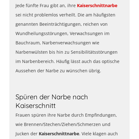
Jede fünfte Frau gibt an, ihre
Kaiserschnittnarbe
sei nicht problemlos verheilt. Die am häufigsten
genannten Beeinträchtigungen, reichen von
Wundheilungsstörungen, Verwachsungen im
Bauchraum, Narbenverwachsungen wie
Narbenwülsten bis hin zu Sensibilitätsstörungen
im Narbenbereich. Häufig lässt auch das optische
Aussehen der Narbe zu wünschen übrig.
Spüren der Narbe nach
Kaiserschnitt
Frauen spüren ihre Narbe durch Empfindungen,
wie Brennen/Stechen/Ziehen/Schmerzen und
Jucken der
Kaiserschnittnarbe
. Viele klagen auch