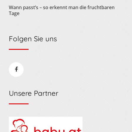
Wann passt’s – so erkennt man die fruchtbaren
Tage
Folgen Sie uns
Unsere Partner