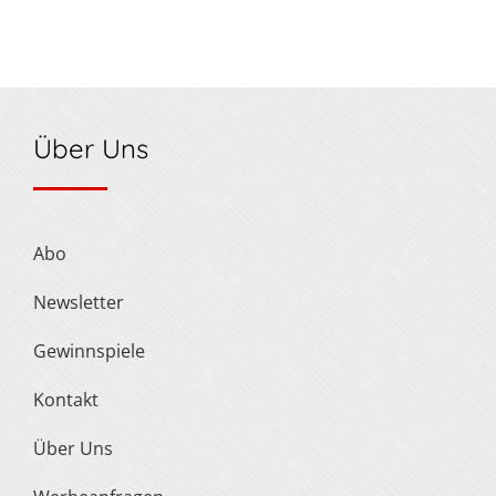
Über Uns
Abo
Newsletter
Gewinnspiele
Kontakt
Über Uns