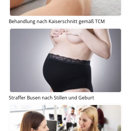
Behandlung nach Kaiserschnitt gemäß TCM
Straffer Busen nach Stillen und Geburt