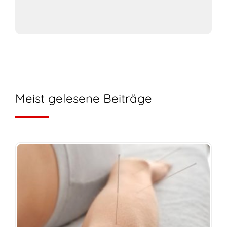
Meist gelesene Beiträge