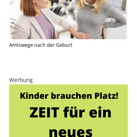
Amtswege nach der Geburt
Werbung