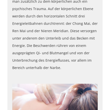
man zusätzlich zu dem körperlichen auch ein
psychisches Trauma. Auf der körperlichen Ebene
werden durch den horizontalen Schnitt drei
Energieleitbahnen durchtrennt: der Chong Mai, der
Ren Mai und der Nieren Meridian. Diese versorgen
unter anderem den Unterleib und das Becken mit
Energie. Die Beschwerden rühren von einem
ausgeprägten Qi- und Blutmangel und von der
Unterbrechung des Energieflusses, vor allem im
Bereich unterhalb der Narbe.