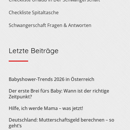
Checkliste Spitaltasche
Schwangerschaft Fragen & Antworten
Letzte Beiträge
Babyshower-Trends 2026 in Österreich
Der erste Brei fürs Baby: Wann ist der richtige
Zeitpunkt?
Hilfe, ich werde Mama – was jetzt!
Deutschland: Mutterschaftsgeld berechnen – so
geht’s