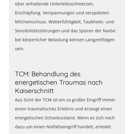
über anhaltende Unterleibsschmerzen,
Erschöpfung, Verspannungen und verspäteten
Milcheinschuss. Wetterfühligkeit, Taubheits- und
Sensibilitätsstörungen und das Spüren der Narbe
bei körperlicher Belastung können Langzeitfolgen
sein.
TCM: Behandlung des
energetischen Traumas nach
Kaiserschnitt
Aus Sicht der TCM ist ein so großer Eingriff immer
einen traumatisches Erlebnis und erzeugt einen
energetischen Schockzustand. Wenn es sich noch
dazu um einen Notfallseingriff handelt, erleidet