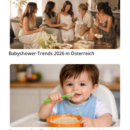
Babyshower-Trends 2026 in Österreich