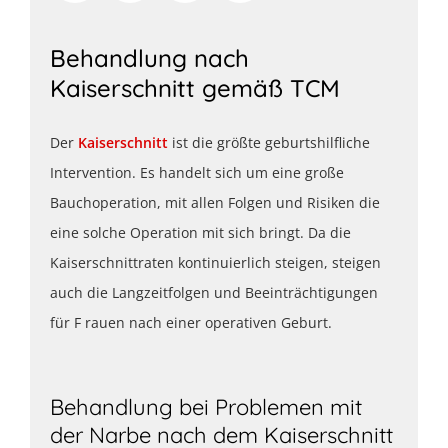
Behandlung nach
Kaiserschnitt gemäß TCM
Der
Kaiserschnitt
ist die größte geburtshilfliche
Intervention. Es handelt sich um eine große
Bauchoperation, mit allen Folgen und Risiken die
eine solche Operation mit sich bringt.
Da die
Kaiserschnittraten kontinuierlich steigen, steigen
auch die Langzeitfolgen und Beeinträchtigungen
für F rauen nach einer operativen Geburt.
Behandlung bei Problemen mit
der Narbe nach dem Kaiserschnitt