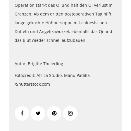
Operation stärkt das Qi und hält den Qi Verlust in
Grenzen. Ab dem dritten postoperativen Tag hilft
lange gekochte Hühnersuppe mit chinesischen
Datteln und Angelikawurzel, ebenfalls das Qi und
das Blut wieder schnell aufzubauen.
Autor: Brigitte Theierling
Fotocredit: Africa Studio, Manu Padilla
/Shutterstock.com