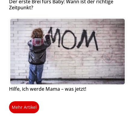
Der erste Brei fürs Baby: Wann ist der richtige
Zeitpunkt?
Hilfe, ich werde Mama – was jetzt!
Mehr Artikel