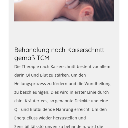
Behandlung nach Kaiserschnitt
gemäß TCM
Die Therapie nach Kaiserschnitt besteht vor allem
darin Qi und Blut zu stärken, um den
Heilungsprozess zu fördern und die Wundheilung
zu beschleunigen. Dies wird in erster Linie durch
chin. Kräutertees, so genannte Dekokte und eine
Qi- und Blutbildende Nahrung erreicht. Um den
Energiefluss wieder herzustellen und
Sensibilitätsstörungen zu behandeln, wird die