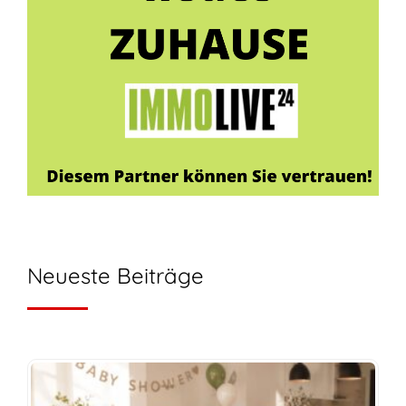
Neueste Beiträge