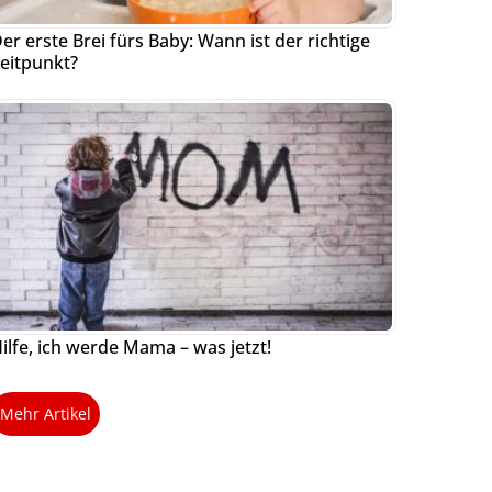
er erste Brei fürs Baby: Wann ist der richtige
eitpunkt?
ilfe, ich werde Mama – was jetzt!
Mehr Artikel