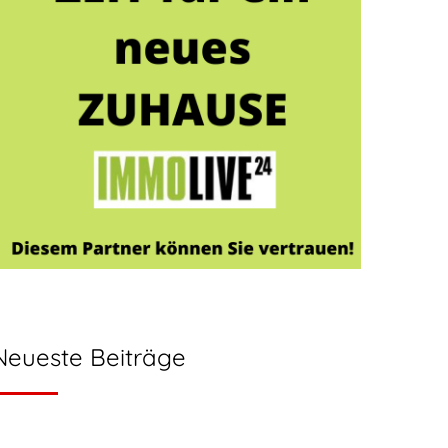
Neueste Beiträge