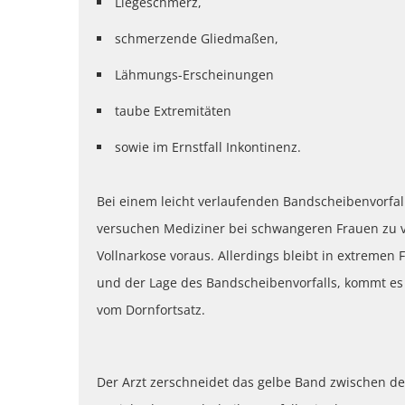
Liegeschmerz,
schmerzende Gliedmaßen,
Lähmungs-Erscheinungen
taube Extremitäten
sowie im Ernstfall Inkontinenz.
Bei einem leicht verlaufenden Bandscheibenvorfa
versuchen Mediziner bei schwangeren Frauen zu ver
Vollnarkose voraus. Allerdings bleibt in extremen 
und der Lage des Bandscheibenvorfalls, kommt es 
vom Dornfortsatz.
Der Arzt zerschneidet das gelbe Band zwischen de