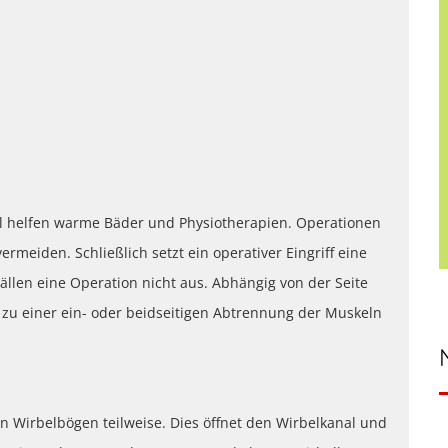
ll helfen warme Bäder und Physiotherapien. Operationen
meiden. Schließlich setzt ein operativer Eingriff eine
Fällen eine Operation nicht aus. Abhängig von der Seite
zu einer ein- oder beidseitigen Abtrennung der Muskeln
n Wirbelbögen teilweise. Dies öffnet den Wirbelkanal und