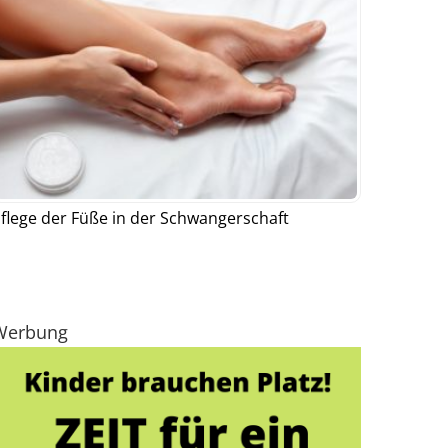
flege der Füße in der Schwangerschaft
Werbung