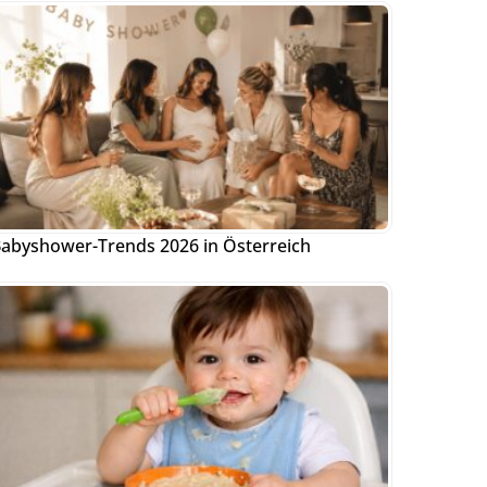
abyshower-Trends 2026 in Österreich