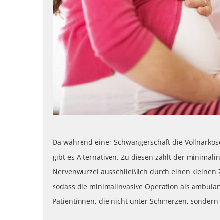
Da während einer Schwangerschaft die Vollnark
gibt es Alternativen. Zu diesen zählt der minimalin
Nervenwurzel ausschließlich durch einen kleinen Z
sodass die minimalinvasive Operation als ambulante
Patientinnen, die nicht unter Schmerzen, sondern