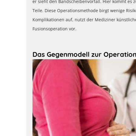
er sieht den Bandscheibenvorfall. Hier kommt es
Teile. Diese Operationsmethode birgt wenige Risi
Komplikationen auf, nutzt der Mediziner künstlich
Fusionsoperation vor.
Das Gegenmodell zur Operatio