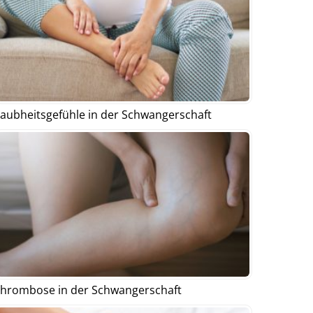
aubheitsgefühle in der Schwangerschaft
hrombose in der Schwangerschaft