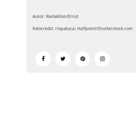
Autor: Redaktion/Ernst
Fotocredit: riopatuca; Halfpoint/Shutterstock.com