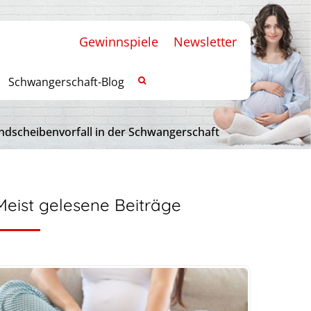
Gewinnspiele
Newsletter
Schwangerschaft-Blog
ndscheibenvorfall in der Schwangerschaft
Meist gelesene Beiträge