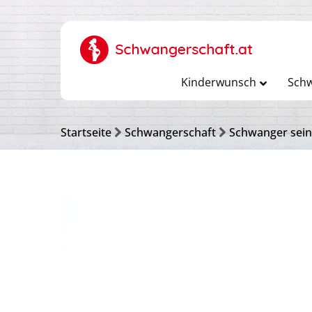
Kinderwunsch
Schw
Startseite
Schwangerschaft
Schwanger sein