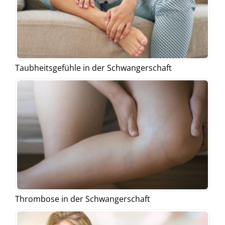
Taubheitsgefühle in der Schwangerschaft
Thrombose in der Schwangerschaft