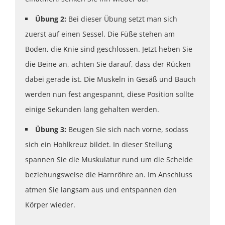
Übung 2:
Bei dieser Übung setzt man sich
zuerst auf einen Sessel. Die Füße stehen am
Boden, die Knie sind geschlossen. Jetzt heben Sie
die Beine an, achten Sie darauf, dass der Rücken
dabei gerade ist. Die Muskeln in Gesäß und Bauch
werden nun fest angespannt, diese Position sollte
einige Sekunden lang gehalten werden.
Übung 3:
Beugen Sie sich nach vorne, sodass
sich ein Hohlkreuz bildet. In dieser Stellung
spannen Sie die Muskulatur rund um die Scheide
beziehungsweise die Harnröhre an. Im Anschluss
atmen Sie langsam aus und entspannen den
Körper wieder.