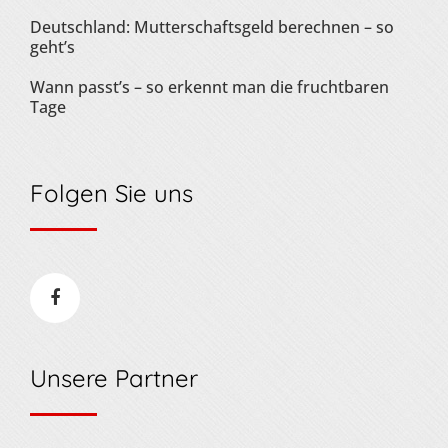
Deutschland: Mutterschaftsgeld berechnen – so
geht’s
Wann passt’s – so erkennt man die fruchtbaren
Tage
Folgen Sie uns
Unsere Partner