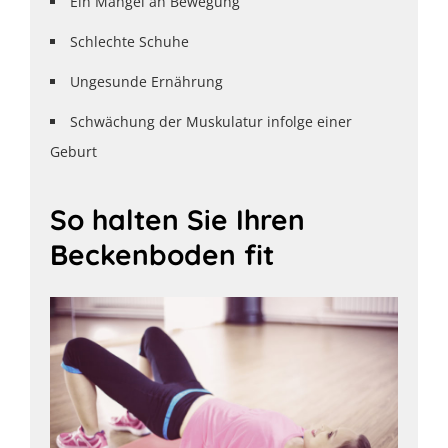
Ein Mangel an Bewegung
Schlechte Schuhe
Ungesunde Ernährung
Schwächung der Muskulatur infolge einer
Geburt
So halten Sie Ihren
Beckenboden fit