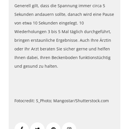
Generell gilt, dass die Spannung immer circa 5
Sekunden andauern sollte, danach wird eine Pause
von etwa 10 Sekunden eingelegt. 10
Wiederholungen 3 bis 5 Mal täglich durchgeführt,
bringen erstaunliche Ergebnisse. Auch Ihre Ärztin
oder Ihr Arzt beraten Sie sicher gerne und helfen
Ihnen dabei, Ihren Beckenboden funktionstüchtig
und gesund zu halten.
Fotocredit: S_Photo; Mangostar/Shutterstock.com