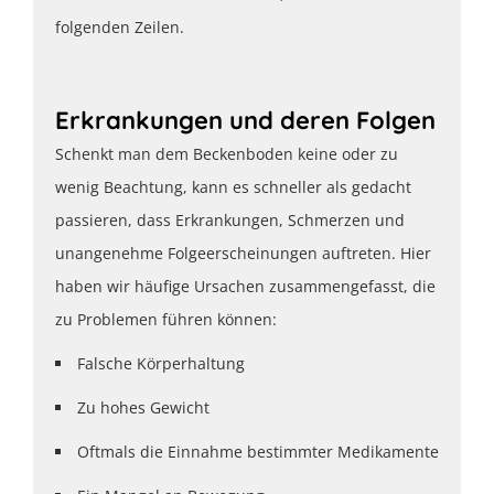
folgenden Zeilen.
Erkrankungen und deren Folgen
Schenkt man dem Beckenboden keine oder zu
wenig Beachtung, kann es schneller als gedacht
passieren, dass Erkrankungen, Schmerzen und
unangenehme Folgeerscheinungen auftreten. Hier
haben wir häufige Ursachen zusammengefasst, die
zu Problemen führen können:
Falsche Körperhaltung
Zu hohes Gewicht
Oftmals die Einnahme bestimmter Medikamente