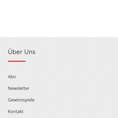
Über Uns
Abo
Newsletter
Gewinnspiele
Kontakt