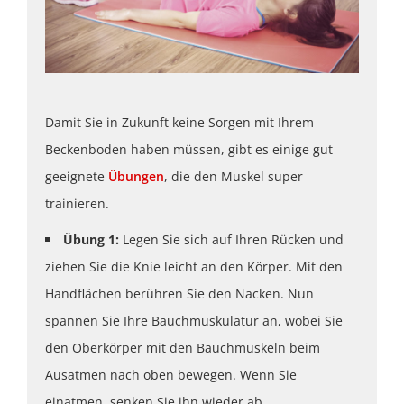
Damit Sie in Zukunft keine Sorgen mit Ihrem
Beckenboden haben müssen, gibt es einige gut
geeignete
Übungen
, die den Muskel super
trainieren.
Übung 1:
Legen Sie sich auf Ihren Rücken und
ziehen Sie die Knie leicht an den Körper. Mit den
Handflächen berühren Sie den Nacken. Nun
spannen Sie Ihre Bauchmuskulatur an, wobei Sie
den Oberkörper mit den Bauchmuskeln beim
Ausatmen nach oben bewegen. Wenn Sie
einatmen, senken Sie ihn wieder ab.