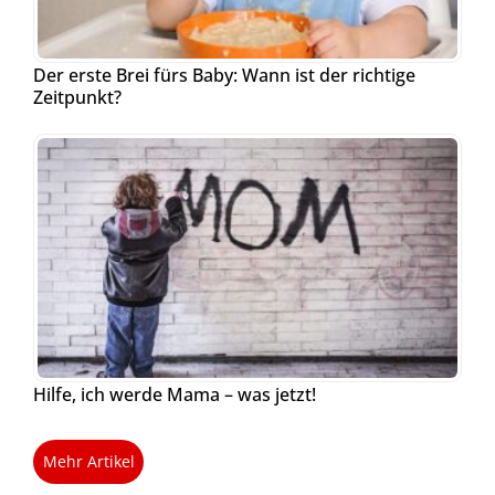
Der erste Brei fürs Baby: Wann ist der richtige
Zeitpunkt?
Hilfe, ich werde Mama – was jetzt!
Mehr Artikel