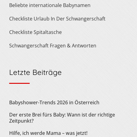
Beliebte internationale Babynamen
Checkliste Urlaub In Der Schwangerschaft
Checkliste Spitaltasche
Schwangerschaft Fragen & Antworten
Letzte Beiträge
Babyshower-Trends 2026 in Österreich
Der erste Brei fürs Baby: Wann ist der richtige
Zeitpunkt?
Hilfe, ich werde Mama – was jetzt!