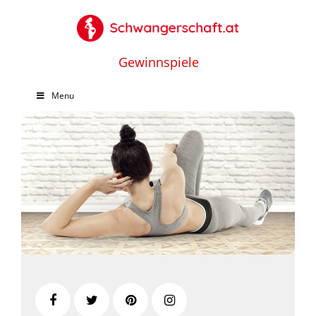
Gewinnspiele
Menu