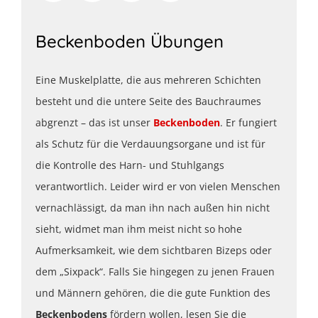
Beckenboden Übungen
Eine Muskelplatte, die aus mehreren Schichten
besteht und die untere Seite des Bauchraumes
abgrenzt – das ist unser
Beckenboden
. Er fungiert
als Schutz für die Verdauungsorgane und ist für
die Kontrolle des Harn- und Stuhlgangs
verantwortlich. Leider wird er von vielen Menschen
vernachlässigt, da man ihn nach außen hin nicht
sieht, widmet man ihm meist nicht so hohe
Aufmerksamkeit, wie dem sichtbaren Bizeps oder
dem „Sixpack“. Falls Sie hingegen zu jenen Frauen
und Männern gehören, die die gute Funktion des
Beckenbodens
fördern wollen, lesen Sie die