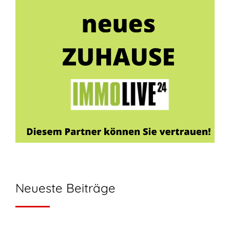
Neueste Beiträge