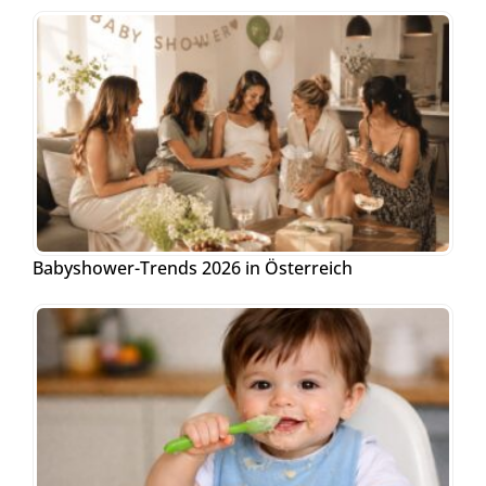
Babyshower-Trends 2026 in Österreich