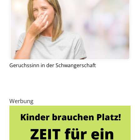
Geruchssinn in der Schwangerschaft
Werbung