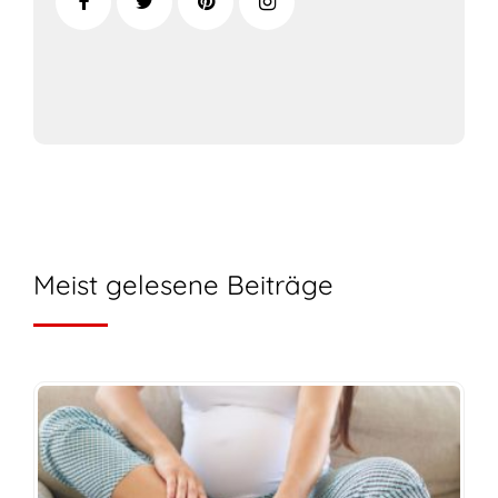
Meist gelesene Beiträge