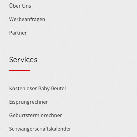
Über Uns
Werbeanfragen
Partner
Services
Kostenloser Baby-Beutel
Eisprungrechner
Geburtsterminrechner
Schwangerschaftskalender