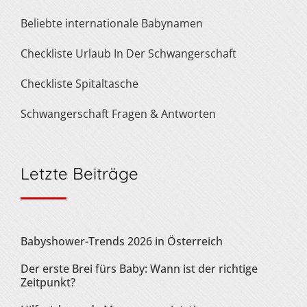
Beliebte internationale Babynamen
Checkliste Urlaub In Der Schwangerschaft
Checkliste Spitaltasche
Schwangerschaft Fragen & Antworten
Letzte Beiträge
Babyshower-Trends 2026 in Österreich
Der erste Brei fürs Baby: Wann ist der richtige
Zeitpunkt?