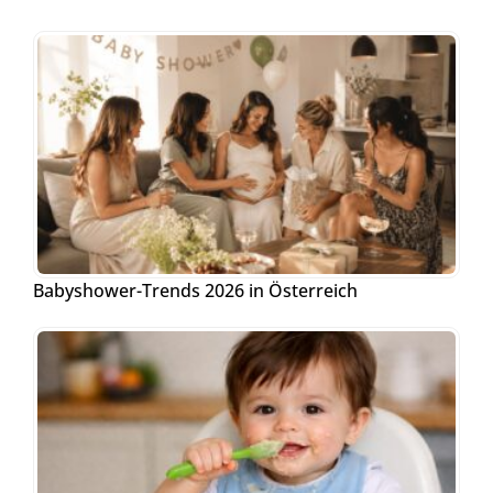
Babyshower-Trends 2026 in Österreich