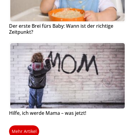
Der erste Brei fürs Baby: Wann ist der richtige
Zeitpunkt?
Hilfe, ich werde Mama – was jetzt!
Mehr Artikel