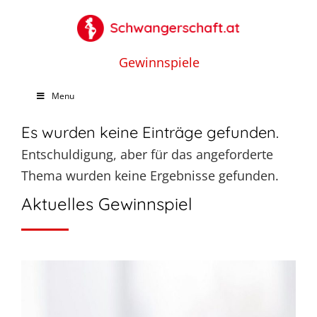
Gewinnspiele
Menu
Es wurden keine Einträge gefunden.
Entschuldigung, aber für das angeforderte
Thema wurden keine Ergebnisse gefunden.
Aktuelles Gewinnspiel