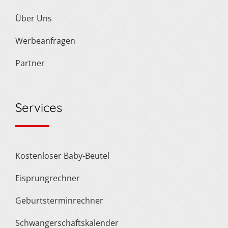
Über Uns
Werbeanfragen
Partner
Services
Kostenloser Baby-Beutel
Eisprungrechner
Geburtsterminrechner
Schwangerschaftskalender