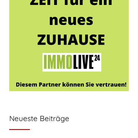
Neueste Beiträge