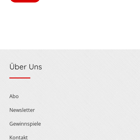
Über Uns
Abo
Newsletter
Gewinnspiele
Kontakt