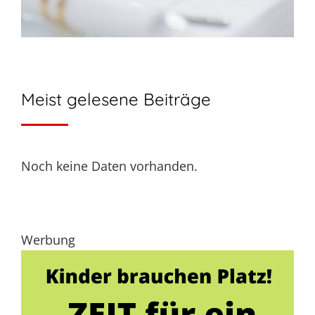
Meist gelesene Beiträge
Noch keine Daten vorhanden.
Werbung