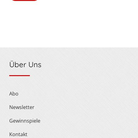
Über Uns
Abo
Newsletter
Gewinnspiele
Kontakt