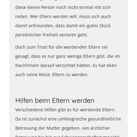
diese kleine Person noch nicht einmal mit sich
reden. Wer Eltern werden will, muss sich auch
damit anfreunden, dass damit ein gutes Stück
persönlicher Freiheit verloren geht.
Doch zum Trost für die werdenden Eltern sei
gesagt, dass es nur ganz wenige Eltern gibt, die im
Nachhinein darauf verzichtet hätten. Es hat eben
auch seine Reize, Eltern zu werden.
Hilfen beim Eltern werden
Verschiedene Hilfen gibt es für werdende Eltern.
Da ist zunächst eine umfangreiche gesundheitliche
Betreuung der Mutter gegeben, von ärztlicher