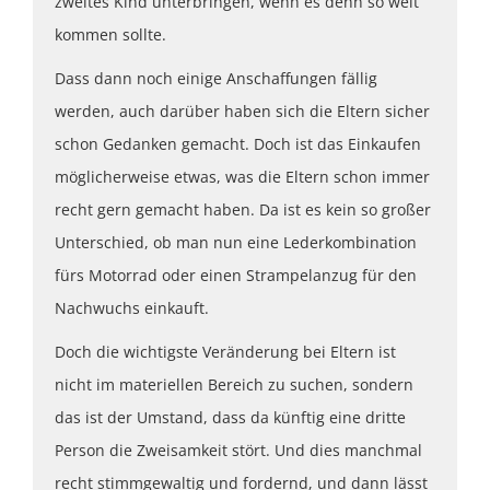
zweites Kind unterbringen, wenn es denn so weit
kommen sollte.
Dass dann noch einige Anschaffungen fällig
werden, auch darüber haben sich die Eltern sicher
schon Gedanken gemacht. Doch ist das Einkaufen
möglicherweise etwas, was die Eltern schon immer
recht gern gemacht haben. Da ist es kein so großer
Unterschied, ob man nun eine Lederkombination
fürs Motorrad oder einen Strampelanzug für den
Nachwuchs einkauft.
Doch die wichtigste Veränderung bei Eltern ist
nicht im materiellen Bereich zu suchen, sondern
das ist der Umstand, dass da künftig eine dritte
Person die Zweisamkeit stört. Und dies manchmal
recht stimmgewaltig und fordernd, und dann lässt