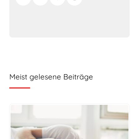
Meist gelesene Beiträge