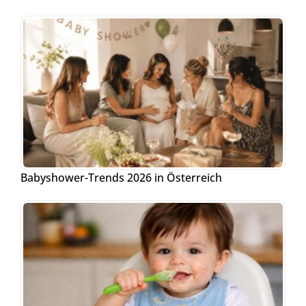
Babyshower-Trends 2026 in Österreich