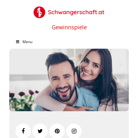
Gewinnspiele
Menu