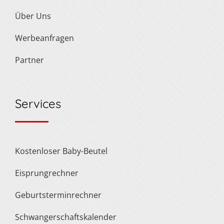
Über Uns
Werbeanfragen
Partner
Services
Kostenloser Baby-Beutel
Eisprungrechner
Geburtsterminrechner
Schwangerschaftskalender