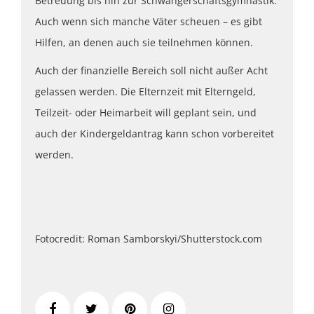
Betreuung bis hin zur Schwangerschaftsgymnastik.
Auch wenn sich manche Väter scheuen – es gibt
Hilfen, an denen auch sie teilnehmen können.
Auch der finanzielle Bereich soll nicht außer Acht
gelassen werden. Die Elternzeit mit Elterngeld,
Teilzeit- oder Heimarbeit will geplant sein, und
auch der Kindergeldantrag kann schon vorbereitet
werden.
Fotocredit: Roman Samborskyi/Shutterstock.com