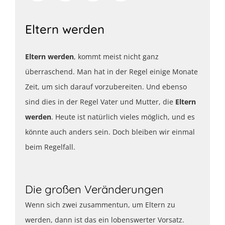
Eltern werden
Eltern werden
, kommt meist nicht ganz
überraschend. Man hat in der Regel einige Monate
Zeit, um sich darauf vorzubereiten. Und ebenso
sind dies in der Regel Vater und Mutter, die
Eltern
werden
. Heute ist natürlich vieles möglich, und es
könnte auch anders sein. Doch bleiben wir einmal
beim Regelfall.
Die großen Veränderungen
Wenn sich zwei zusammentun, um Eltern zu
werden, dann ist das ein lobenswerter Vorsatz.