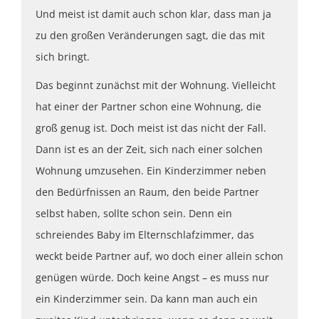
Und meist ist damit auch schon klar, dass man ja
zu den großen Veränderungen sagt, die das mit
sich bringt.
Das beginnt zunächst mit der Wohnung. Vielleicht
hat einer der Partner schon eine Wohnung, die
groß genug ist. Doch meist ist das nicht der Fall.
Dann ist es an der Zeit, sich nach einer solchen
Wohnung umzusehen. Ein Kinderzimmer neben
den Bedürfnissen an Raum, den beide Partner
selbst haben, sollte schon sein. Denn ein
schreiendes Baby im Elternschlafzimmer, das
weckt beide Partner auf, wo doch einer allein schon
genügen würde. Doch keine Angst – es muss nur
ein Kinderzimmer sein. Da kann man auch ein