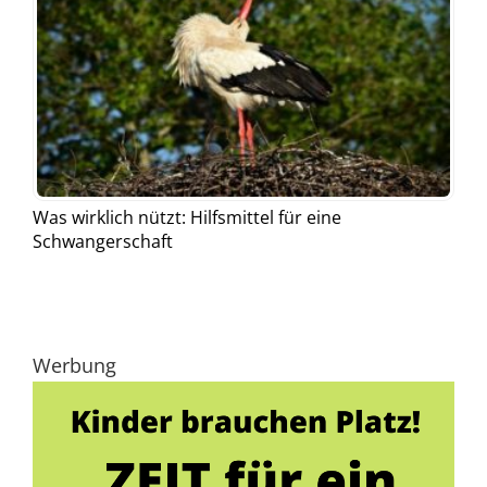
Was wirklich nützt: Hilfsmittel für eine
Schwangerschaft
Werbung