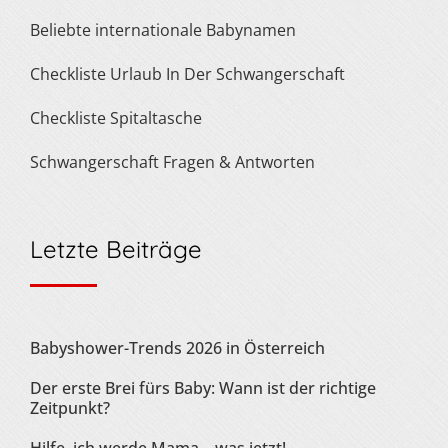
Beliebte internationale Babynamen
Checkliste Urlaub In Der Schwangerschaft
Checkliste Spitaltasche
Schwangerschaft Fragen & Antworten
Letzte Beiträge
Babyshower-Trends 2026 in Österreich
Der erste Brei fürs Baby: Wann ist der richtige
Zeitpunkt?