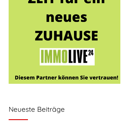
Neueste Beiträge