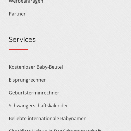
Werbeanfragen
Partner
Services
Kostenloser Baby-Beutel
Eisprungrechner
Geburtsterminrechner
Schwangerschaftskalender
Beliebte internationale Babynamen