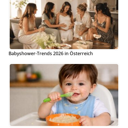
Babyshower-Trends 2026 in Österreich