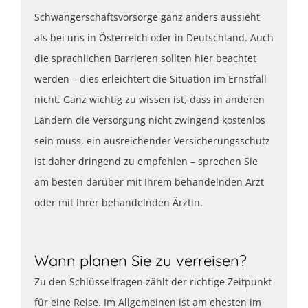
Schwangerschaftsvorsorge ganz anders aussieht
als bei uns in Österreich oder in Deutschland. Auch
die sprachlichen Barrieren sollten hier beachtet
werden – dies erleichtert die Situation im Ernstfall
nicht. Ganz wichtig zu wissen ist, dass in anderen
Ländern die Versorgung nicht zwingend kostenlos
sein muss, ein ausreichender Versicherungsschutz
ist daher dringend zu empfehlen – sprechen Sie
am besten darüber mit Ihrem behandelnden Arzt
oder mit Ihrer behandelnden Ärztin.
Wann planen Sie zu verreisen?
Zu den Schlüsselfragen zählt der richtige Zeitpunkt
für eine Reise. Im Allgemeinen ist am ehesten im