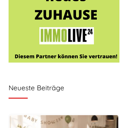
Neueste Beiträge