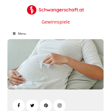
Gewinnspiele
Menu