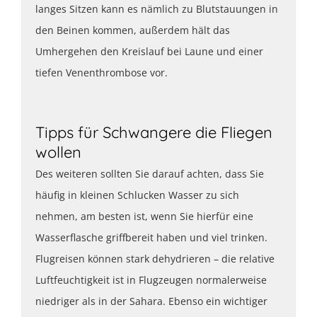
langes Sitzen kann es nämlich zu Blutstauungen in
den Beinen kommen, außerdem hält das
Umhergehen den Kreislauf bei Laune und einer
tiefen Venenthrombose vor.
Tipps für Schwangere die Fliegen
wollen
Des weiteren sollten Sie darauf achten, dass Sie
häufig in kleinen Schlucken Wasser zu sich
nehmen, am besten ist, wenn Sie hierfür eine
Wasserflasche griffbereit haben und viel trinken.
Flugreisen können stark dehydrieren – die relative
Luftfeuchtigkeit ist in Flugzeugen normalerweise
niedriger als in der Sahara. Ebenso ein wichtiger