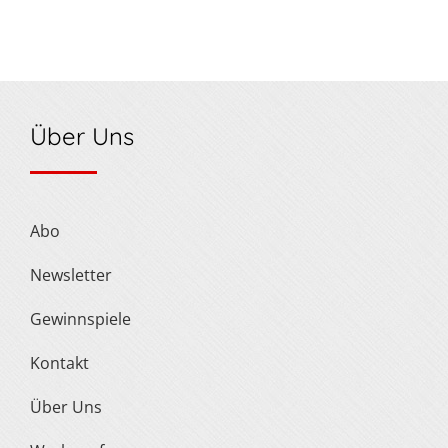
Über Uns
Abo
Newsletter
Gewinnspiele
Kontakt
Über Uns