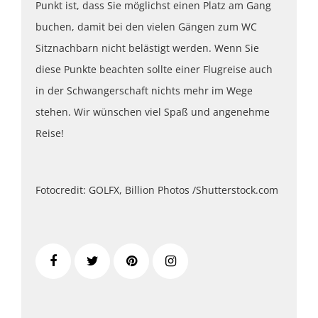
Punkt ist, dass Sie möglichst einen Platz am Gang
buchen, damit bei den vielen Gängen zum WC
Sitznachbarn nicht belästigt werden. Wenn Sie
diese Punkte beachten sollte einer Flugreise auch
in der Schwangerschaft nichts mehr im Wege
stehen. Wir wünschen viel Spaß und angenehme
Reise!
Fotocredit: GOLFX, Billion Photos /Shutterstock.com