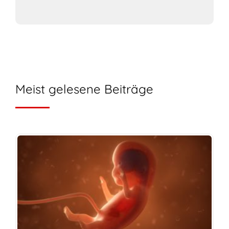
Meist gelesene Beiträge