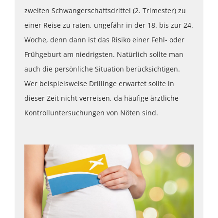
zweiten Schwangerschaftsdrittel (2. Trimester) zu
einer Reise zu raten, ungefähr in der 18. bis zur 24.
Woche, denn dann ist das Risiko einer Fehl- oder
Frühgeburt am niedrigsten. Natürlich sollte man
auch die persönliche Situation berücksichtigen.
Wer beispielsweise Drillinge erwartet sollte in
dieser Zeit nicht verreisen, da häufige ärztliche
Kontrolluntersuchungen von Nöten sind.