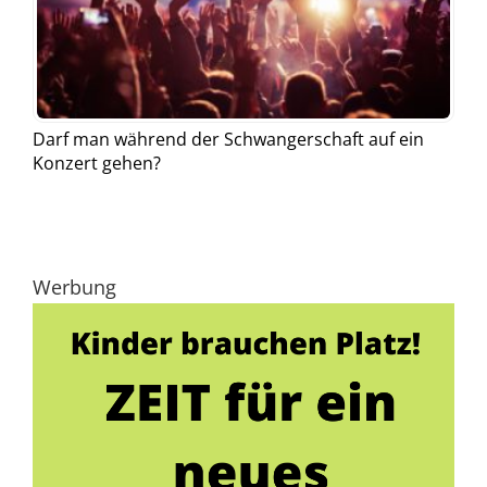
Darf man während der Schwangerschaft auf ein
Konzert gehen?
Werbung