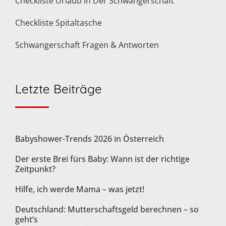
Checkliste Urlaub In Der Schwangerschaft
Checkliste Spitaltasche
Schwangerschaft Fragen & Antworten
Letzte Beiträge
Babyshower-Trends 2026 in Österreich
Der erste Brei fürs Baby: Wann ist der richtige
Zeitpunkt?
Hilfe, ich werde Mama – was jetzt!
Deutschland: Mutterschaftsgeld berechnen – so
geht’s