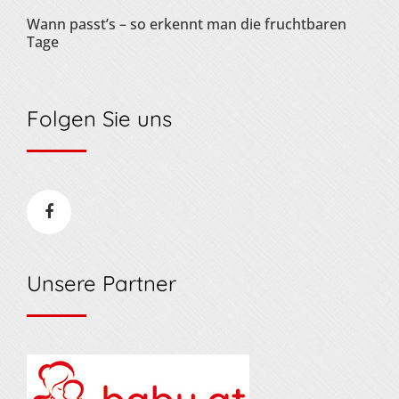
Wann passt’s – so erkennt man die fruchtbaren
Tage
Folgen Sie uns
Unsere Partner