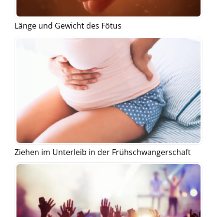
Länge und Gewicht des Fötus
Ziehen im Unterleib in der Frühschwangerschaft