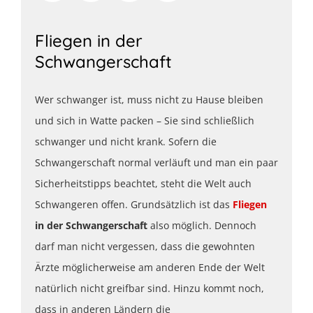
Fliegen in der
Schwangerschaft
Wer schwanger ist, muss nicht zu Hause bleiben
und sich in Watte packen – Sie sind schließlich
schwanger und nicht krank. Sofern die
Schwangerschaft normal verläuft und man ein paar
Sicherheitstipps beachtet, steht die Welt auch
Schwangeren offen. Grundsätzlich ist das
Fliegen
in der Schwangerschaft
also möglich. Dennoch
darf man nicht vergessen, dass die gewohnten
Ärzte möglicherweise am anderen Ende der Welt
natürlich nicht greifbar sind. Hinzu kommt noch,
dass in anderen Ländern die