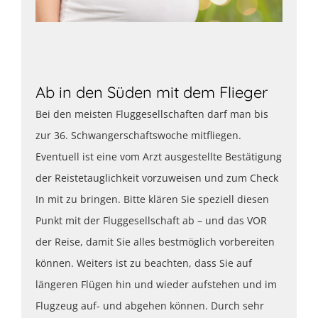
Ab in den Süden mit dem Flieger
Bei den meisten Fluggesellschaften darf man bis
zur 36. Schwangerschaftswoche mitfliegen.
Eventuell ist eine vom Arzt ausgestellte Bestätigung
der Reistetauglichkeit vorzuweisen und zum Check
In mit zu bringen. Bitte klären Sie speziell diesen
Punkt mit der Fluggesellschaft ab – und das VOR
der Reise, damit Sie alles bestmöglich vorbereiten
können. Weiters ist zu beachten, dass Sie auf
längeren Flügen hin und wieder aufstehen und im
Flugzeug auf- und abgehen können. Durch sehr