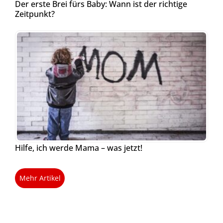
Der erste Brei fürs Baby: Wann ist der richtige
Zeitpunkt?
Hilfe, ich werde Mama – was jetzt!
Mehr Artikel