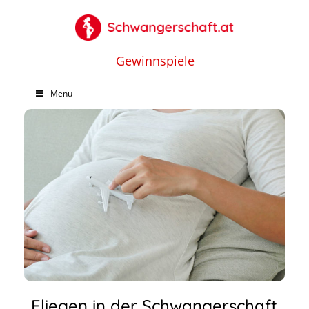
Gewinnspiele
Menu
Fliegen in der Schwangerschaft