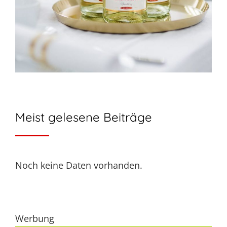
Meist gelesene Beiträge
Noch keine Daten vorhanden.
Werbung