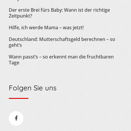
Der erste Brei fürs Baby: Wann ist der richtige
Zeitpunkt?
Hilfe, ich werde Mama – was jetzt!
Deutschland: Mutterschaftsgeld berechnen – so
geht’s
Wann passt’s – so erkennt man die fruchtbaren
Tage
Folgen Sie uns