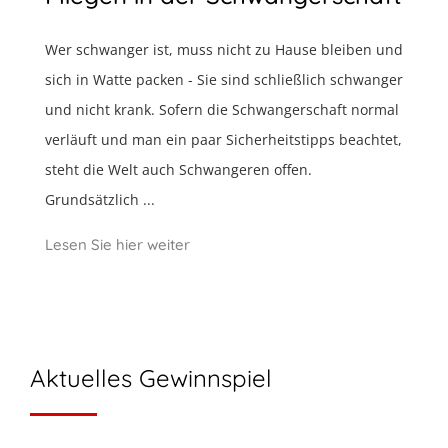
Wer schwanger ist, muss nicht zu Hause bleiben und
sich in Watte packen - Sie sind schließlich schwanger
und nicht krank. Sofern die Schwangerschaft normal
verläuft und man ein paar Sicherheitstipps beachtet,
steht die Welt auch Schwangeren offen.
Grundsätzlich ...
Lesen Sie hier weiter
Aktuelles Gewinnspiel