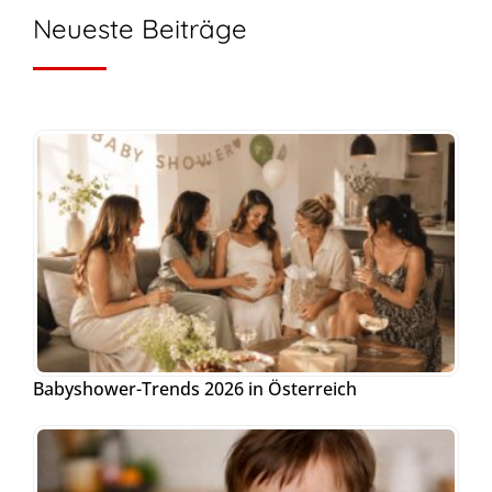
Neueste Beiträge
Babyshower-Trends 2026 in Österreich