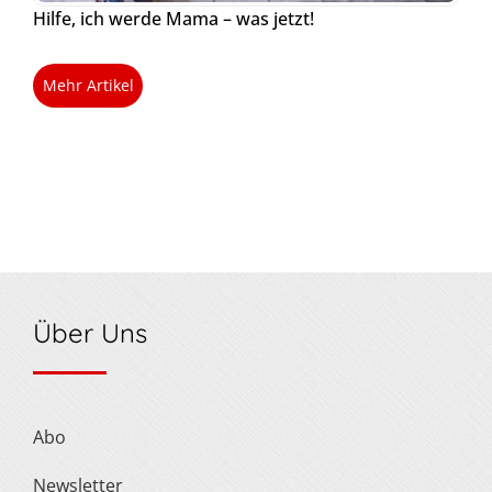
Hilfe, ich werde Mama – was jetzt!
Mehr Artikel
Über Uns
Abo
Newsletter