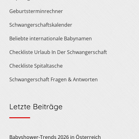
Geburtsterminrechner
Schwangerschaftskalender
Beliebte internationale Babynamen
Checkliste Urlaub In Der Schwangerschaft
Checkliste Spitaltasche
Schwangerschaft Fragen & Antworten
Letzte Beiträge
Babyshower-Trends 2026 in Österreich