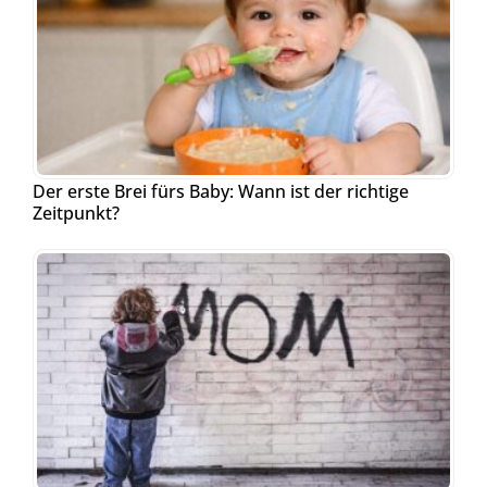
Der erste Brei fürs Baby: Wann ist der richtige
Zeitpunkt?