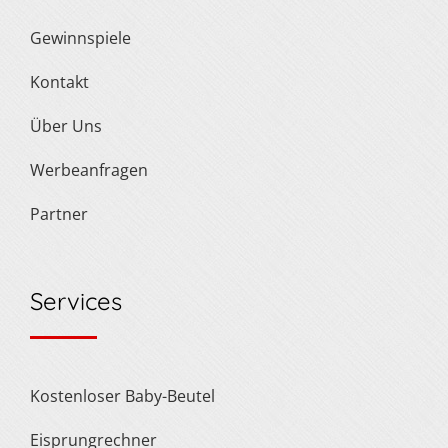
Gewinnspiele
Kontakt
Über Uns
Werbeanfragen
Partner
Services
Kostenloser Baby-Beutel
Eisprungrechner